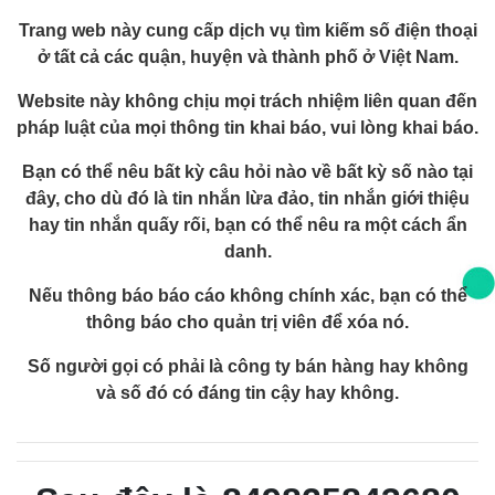
Trang web này cung cấp dịch vụ tìm kiếm số điện thoại
ở tất cả các quận, huyện và thành phố ở Việt Nam.
Website này không chịu mọi trách nhiệm liên quan đến
pháp luật của mọi thông tin khai báo, vui lòng khai báo.
Bạn có thể nêu bất kỳ câu hỏi nào về bất kỳ số nào tại
đây, cho dù đó là tin nhắn lừa đảo, tin nhắn giới thiệu
hay tin nhắn quấy rối, bạn có thể nêu ra một cách ẩn
danh.
Nếu thông báo báo cáo không chính xác, bạn có thể
thông báo cho quản trị viên để xóa nó.
Số người gọi có phải là công ty bán hàng hay không
và số đó có đáng tin cậy hay không.