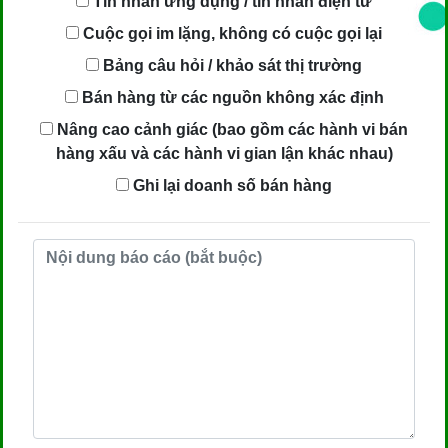
Tin nhắn ứng dụng / tin nhắn điện tử
Cuộc gọi im lặng, không có cuộc gọi lại
Bảng câu hỏi / khảo sát thị trường
Bán hàng từ các nguồn không xác định
Nâng cao cảnh giác (bao gồm các hành vi bán
hàng xấu và các hành vi gian lận khác nhau)
Ghi lại doanh số bán hàng