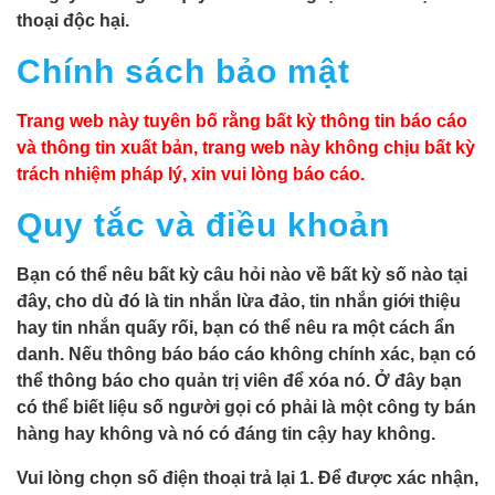
thoại độc hại.
Chính sách bảo mật
Trang web này tuyên bố rằng bất kỳ thông tin báo cáo
và thông tin xuất bản, trang web này không chịu bất kỳ
trách nhiệm pháp lý, xin vui lòng báo cáo.
Quy tắc và điều khoản
Bạn có thể nêu bất kỳ câu hỏi nào về bất kỳ số nào tại
đây, cho dù đó là tin nhắn lừa đảo, tin nhắn giới thiệu
hay tin nhắn quấy rối, bạn có thể nêu ra một cách ẩn
danh. Nếu thông báo báo cáo không chính xác, bạn có
thể thông báo cho quản trị viên để xóa nó. Ở đây bạn
có thể biết liệu số người gọi có phải là một công ty bán
hàng hay không và nó có đáng tin cậy hay không.
Vui lòng chọn số điện thoại trả lại 1. Để được xác nhận,