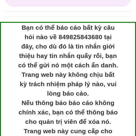
Bạn có thể báo cáo bất kỳ câu
hỏi nào về 849825843680 tại
đây, cho dù đó là tin nhắn giới
thiệu hay tin nhắn quấy rối, bạn
có thể gửi nó một cách ẩn danh.
Trang web này không chịu bất
kỳ trách nhiệm pháp lý nào, vui
lòng báo cáo.
Nếu thông báo báo cáo không
chính xác, bạn có thể thông báo
cho quản trị viên để xóa nó.
Trang web này cung cấp cho