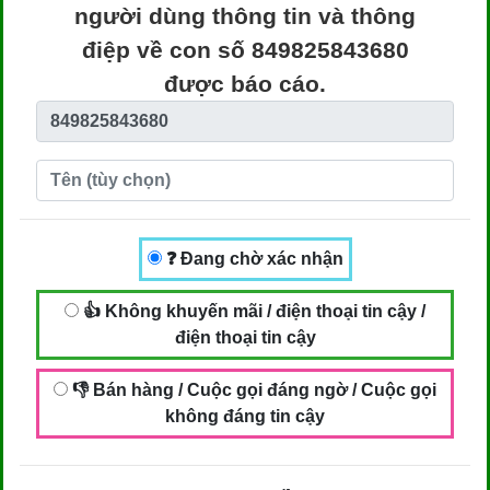
người dùng thông tin và thông
điệp về con số 849825843680
được báo cáo.
❓ Đang chờ xác nhận
👍 Không khuyến mãi / điện thoại tin cậy /
điện thoại tin cậy
👎 Bán hàng / Cuộc gọi đáng ngờ / Cuộc gọi
không đáng tin cậy