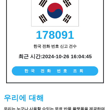
178091
한국 전화 번호 신고 건수
최근 시간:2024-10-26 16:04:45
한국 전화 번호 조회
우리에 대해
우리는 누구나 사용할 수있는 무료 반품 플랫폼을 제공하며