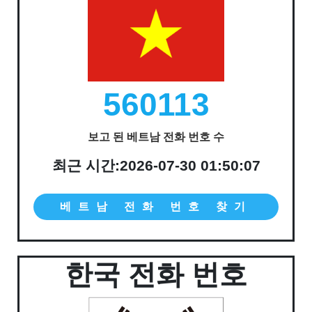
560113
보고 된 베트남 전화 번호 수
최근 시간:2026-07-30 01:50:07
베트남 전화 번호 찾기
한국 전화 번호