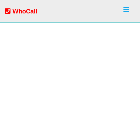
WhoCall