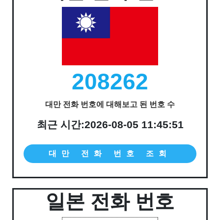
208262
대만 전화 번호에 대해보고 된 번호 수
최근 시간:2026-08-05 11:45:51
대만 전화 번호 조회
일본 전화 번호