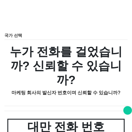
국가 선택
누가 전화를 걸었습니
까? 신뢰할 수 있습니
까?
마케팅 회사의 발신자 번호이며 신뢰할 수 있습니까?
대만 전화 번호