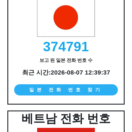
374791
보고 된 일본 전화 번호 수
최근 시간:2026-08-07 12:39:37
일본 전화 번호 찾기
베트남 전화 번호