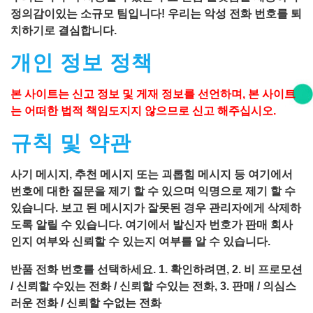
정의감이있는 소규모 팀입니다! 우리는 악성 전화 번호를 퇴
치하기로 결심합니다.
개인 정보 정책
본 사이트는 신고 정보 및 게재 정보를 선언하며, 본 사이트
는 어떠한 법적 책임도지지 않으므로 신고 해주십시오.
규칙 및 약관
사기 메시지, 추천 메시지 또는 괴롭힘 메시지 등 여기에서
번호에 대한 질문을 제기 할 수 있으며 익명으로 제기 할 수
있습니다. 보고 된 메시지가 잘못된 경우 관리자에게 삭제하
도록 알릴 수 있습니다. 여기에서 발신자 번호가 판매 회사
인지 여부와 신뢰할 수 있는지 여부를 알 수 있습니다.
반품 전화 번호를 선택하세요. 1. 확인하려면, 2. 비 프로모션
/ 신뢰할 수있는 전화 / 신뢰할 수있는 전화, 3. 판매 / 의심스
러운 전화 / 신뢰할 수없는 전화