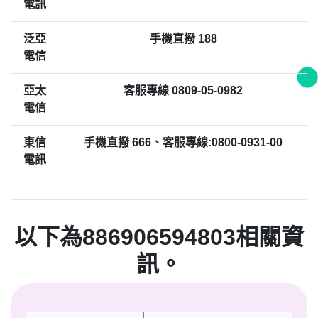
電訊
泛亞
手機直撥 188
電信
亞太
客服專線 0809-05-0982
電信
東信
手機直撥 666、客服專線:0800-0931-00
電訊
以下為886906594803相關資
訊。