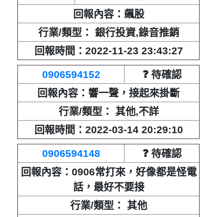
回報內容：飆股
行業/類型： 銀行投資,錄音推銷
回報時間：2022-11-23 23:43:27
0906594152
❓ 待確認
回報內容：響一聲，接起來掛斷
行業/類型： 其他,不詳
回報時間：2022-03-14 20:29:10
0906594148
❓ 待確認
回報內容：0906常打來，好像都是怪電
話，最好不要接
行業/類型： 其他