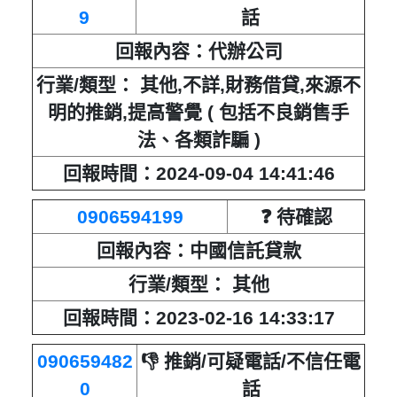
9
話
回報內容：代辦公司
行業/類型： 其他,不詳,財務借貸,來源不
明的推銷,提高警覺 ( 包括不良銷售手
法、各類詐騙 )
回報時間：2024-09-04 14:41:46
0906594199
❓ 待確認
回報內容：中國信託貸款
行業/類型： 其他
回報時間：2023-02-16 14:33:17
090659482
👎 推銷/可疑電話/不信任電
0
話