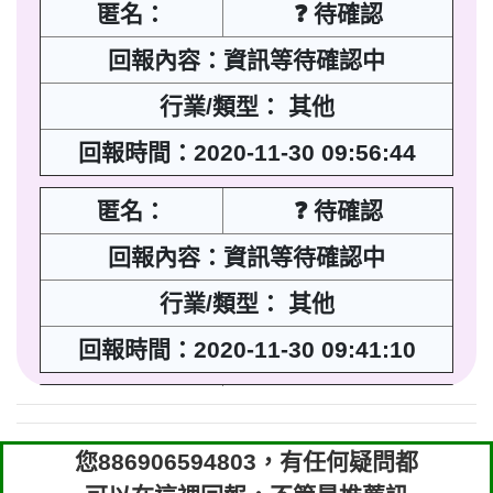
匿名：
❓ 待確認
回報內容：資訊等待確認中
行業/類型： 其他
回報時間：2020-11-30 09:56:44
匿名：
❓ 待確認
回報內容：資訊等待確認中
行業/類型： 其他
回報時間：2020-11-30 09:41:10
匿名：
❓ 待確認
回報內容：資訊等待確認中
您886906594803，有任何疑問都