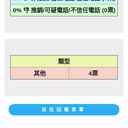
應主動或依當事人之請求，刪除、停止蒐
本法規定蒐集、處理或利用個人資料者，
其個人資料行銷」，第11條也明訂「違反
事人表示拒絕接受行銷時，應即停止利用
集、處理或利用該個人資料」。只要接到
應主動或依當事人之請求，刪除、停止蒐
本法規定蒐集、處理或利用個人資料者，
其個人資料行銷」，第11條也明訂「違反
0% 👎 推銷/可疑電話/不信任電話 (0票)
未經書面同意的單位打來的推銷電話或寄
集、處理或利用該個人資料」。只要接到
應主動或依當事人之請求，刪除、停止蒐
本法規定蒐集、處理或利用個人資料者，
推銷郵件到府做推銷，都可以提告，刑期2
未經書面同意的單位打來的推銷電話或寄
集、處理或利用該個人資料」。只要接到
應主動或依當事人之請求，刪除、停止蒐
推銷郵件到府做推銷，都可以提告，刑期2
年到5年不等，單一事件賠償金額最高2億
未經書面同意的單位打來的推銷電話或寄
集、處理或利用該個人資料」。只要接到
推銷郵件到府做推銷，都可以提告，刑期2
元。 【匿名回報】👎 推銷/可疑電話/不信
年到5年不等，單一事件賠償金額最高2億
未經書面同意的單位打來的推銷電話或寄
推銷郵件到府做推銷，都可以提告，刑期2
元。 【匿名回報】👎 推銷/可疑電話/不信
年到5年不等，單一事件賠償金額最高2億
任電話
元。 【匿名回報】👎 推銷/可疑電話/不信
年到5年不等，單一事件賠償金額最高2億
任電話
元。 【匿名回報】👎 推銷/可疑電話/不信
任電話
類型
任電話
其他
4票
前往回報表單