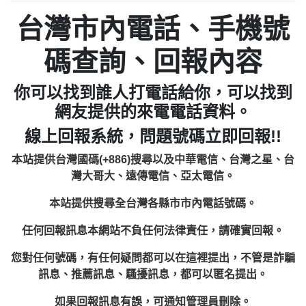
台灣市內電話、手機號
碼查詢、回報內容
你可以找到誰人打電話給你，可以找到
網友提供的來電電話資料。
線上回報系統，問題號碼立即回報!!
本站提供台灣國碼(+886)搜尋以及中華電信、台灣之星、台
灣大哥大、遠傳電信、亞太電信。
本站提供搜尋全台灣各縣市市內電話號碼。
任何回報訊息本網站不負任何法律責任，請確實回報。
您對任何號碼，有任何疑問都可以在這裡提出，不管是詐騙
訊息、推薦訊息、騷擾訊息，都可以匿名提出。
如果回報訊息有誤，可通知管理員刪除。