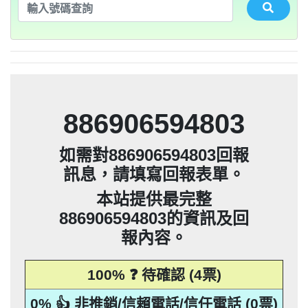
法」，第20條第2項規定「非公務機關依前
0932360906：陰魂不散【匿名回報】👎 推
未經書面同意的單位打來的推銷電話或寄
集、處理或利用該個人資料」。只要接到
應主動或依當事人之請求，刪除、停止蒐
本法規定蒐集、處理或利用個人資料者，
項規定利用個人資料行銷者，當事人表示
告民事及刑事告訴並可向台北市地政士公
推銷，你們如果不舒服，都可以對他可提
騙衛星電話一接起來就會被收大量錢。任
會投訴。 2012年上路的「個人資料保護
銷/可疑電話/不信任電話
推銷郵件到府做推銷，都可以提告，刑期2
法」，第20條第2項規定「非公務機關依前
何繳費網址結尾是點sbs或是gov點CC都一
052721114： 【匿名回報】👎 推銷/可疑電
未經書面同意的單位打來的推銷電話或寄
集、處理或利用該個人資料」。只要接到
應主動或依當事人之請求，刪除、停止蒐
拒絕接受行銷時，應即停止利用其個人資
項規定利用個人資料行銷者，當事人表示
告民事及刑事告訴並可向台北市地政士公
會投訴。 2012年上路的「個人資料保護
銷/可疑電話/不信任電話
推銷郵件到府做推銷，都可以提告，刑期2
法」，第20條第2項規定「非公務機關依前
年到5年不等，單一事件賠償金額最高2億
未經書面同意的單位打來的推銷電話或寄
集、處理或利用該個人資料」。只要接到
料行銷」，第11條也明訂「違反本法規定
拒絕接受行銷時，應即停止利用其個人資
項規定利用個人資料行銷者，當事人表示
定是詐騙簡訊。遇到詐騙不要接聽不要回
會投訴。 2012年上路的「個人資料保護
0928093215：道路當成私人地長期佔用
話/不信任電話
推銷郵件到府做推銷，都可以提告，刑期2
法」，第20條第2項規定「非公務機關依前
撥不要點連結，按下檢舉紐。 蘋果手機關
元。 【匿名回報】👎 推銷/可疑電話/不信
年到5年不等，單一事件賠償金額最高2億
未經書面同意的單位打來的推銷電話或寄
蒐集、處理或利用個人資料者，應主動或
料行銷」，第11條也明訂「違反本法規定
拒絕接受行銷時，應即停止利用其個人資
項規定利用個人資料行銷者，當事人表示
0928093215：很沒水準的人【匿名回報】
【匿名回報】👎 推銷/可疑電話/不信任電
推銷郵件到府做推銷，都可以提告，刑期2
元。 【匿名回報】👎 推銷/可疑電話/不信
年到5年不等，單一事件賠償金額最高2億
依當事人之請求，刪除、停止蒐集、處理
蒐集、處理或利用個人資料者，應主動或
料行銷」，第11條也明訂「違反本法規定
拒絕接受行銷時，應即停止利用其個人資
項規定利用個人資料行銷者，當事人表示
0225795216：0225795216他是民間借款，
閉iMessenger就能保平安，PTT新竹台灣
👎 推銷/可疑電話/不信任電話
任電話
話
元。 【匿名回報】👎 推銷/可疑電話/不信
年到5年不等，單一事件賠償金額最高2億
或利用該個人資料」。只要接到未經書面
依當事人之請求，刪除、停止蒐集、處理
蒐集、處理或利用個人資料者，應主動或
料行銷」，第11條也明訂「違反本法規定
拒絕接受行銷時，應即停止利用其個人資
他會用地政系統光電版大量私拉你們的二
0225795216：0225795216他是民間借款，
大學打詐團關心您。 有任何疑問找我，
任電話
B90901112@ntu.edu.tw 【李洛旭回報】👎
元。 【匿名回報】👎 推銷/可疑電話/不信
同意的單位打來的推銷電話或寄推銷郵件
或利用該個人資料」。只要接到未經書面
依當事人之請求，刪除、停止蒐集、處理
蒐集、處理或利用個人資料者，應主動或
料行銷」，第11條也明訂「違反本法規定
類謄本，惡意大量蒐集你們的房屋二類謄
他會用地政系統光電版大量私拉你們的二
0225795216：0225795216他是民間借款，
任電話
886906594803
到府做推銷，都可以提告，刑期2年到5年
同意的單位打來的推銷電話或寄推銷郵件
或利用該個人資料」。只要接到未經書面
依當事人之請求，刪除、停止蒐集、處理
蒐集、處理或利用個人資料者，應主動或
本，在未經你們同意下或未經社區警衛同
類謄本，惡意大量蒐集你們的房屋二類謄
他會用地政系統光電版大量私拉你們的二
0225795216：0225795216他是民間借款，
推銷/可疑電話/不信任電話
任電話
0928093215：住海邊 大嘴巴 亂造謠【匿名
到府做推銷，都可以提告，刑期2年到5年
同意的單位打來的推銷電話或寄推銷郵件
或利用該個人資料」。只要接到未經書面
依當事人之請求，刪除、停止蒐集、處理
意下，進入社區或公寓，到你家按電鈴拜
本，在未經你們同意下或未經社區警衛同
類謄本，惡意大量蒐集你們的房屋二類謄
他會用地政系統光電版大量私拉你們的二
不等，單一事件賠償金額最高2億元。
如需對886906594803回報
到府做推銷，都可以提告，刑期2年到5年
同意的單位打來的推銷電話或寄推銷郵件
或利用該個人資料」。只要接到未經書面
訪你，你不在家的話，他一定到你家信箱
意下，進入社區或公寓，到你家按電鈴拜
本，在未經你們同意下或未經社區警衛同
類謄本，惡意大量蒐集你們的房屋二類謄
【匿名回報】👎 推銷/可疑電話/不信任電
不等，單一事件賠償金額最高2億元。
回報】👎 推銷/可疑電話/不信任電話
訊息，請填寫回報表單。
到府做推銷，都可以提告，刑期2年到5年
同意的單位打來的推銷電話或寄推銷郵件
訪你，你不在家的話，他一定到你家信箱
意下，進入社區或公寓，到你家按電鈴拜
本，在未經你們同意下或未經社區警衛同
【匿名回報】👎 推銷/可疑電話/不信任電
貼放紙條(名片)或寄推銷郵件到你家，做
不等，單一事件賠償金額最高2億元。
話
到府做推銷，都可以提告，刑期2年到5年
推銷，你們如果不舒服，都可以對他可提
訪你，你不在家的話，他一定到你家信箱
意下，進入社區或公寓，到你家按電鈴拜
【匿名回報】👎 推銷/可疑電話/不信任電
貼放紙條(名片)或寄推銷郵件到你家，做
不等，單一事件賠償金額最高2億元。
話
本站提供最完整
告民事及刑事告訴。 2012年上路的「個人
推銷，你們如果不舒服，都可以對他可提
訪你，你不在家的話，他一定到你家信箱
【匿名回報】👎 推銷/可疑電話/不信任電
貼放紙條(名片)或寄推銷郵件到你家，做
不等，單一事件賠償金額最高2億元。
話
886906594803的資訊及回
資料保護法」，第20條第2項規定「非公務
告民事及刑事告訴。 2012年上路的「個人
推銷，你們如果不舒服，都可以對他可提
【匿名回報】👎 推銷/可疑電話/不信任電
貼放紙條(名片)或寄推銷郵件到你家，做
話
報內容。
資料保護法」，第20條第2項規定「非公務
告民事及刑事告訴。 2012年上路的「個人
機關依前項規定利用個人資料行銷者，當
推銷，你們如果不舒服，都可以對他可提
話
資料保護法」，第20條第2項規定「非公務
告民事及刑事告訴。 2012年上路的「個人
事人表示拒絕接受行銷時，應即停止利用
機關依前項規定利用個人資料行銷者，當
100% ❓ 待確認 (4票)
資料保護法」，第20條第2項規定「非公務
其個人資料行銷」，第11條也明訂「違反
事人表示拒絕接受行銷時，應即停止利用
機關依前項規定利用個人資料行銷者，當
本法規定蒐集、處理或利用個人資料者，
其個人資料行銷」，第11條也明訂「違反
事人表示拒絕接受行銷時，應即停止利用
機關依前項規定利用個人資料行銷者，當
0% 👍 非推銷/信賴電話/信任電話 (0票)