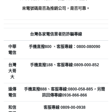
來電號碼是否為推銷公司，是否可靠。
台灣各家電信業者防詐騙專線
中華
手機直撥800 、客服專線：0800-080090
電信
台灣
手機直撥188、客服專線:0809-000-852
大哥
大
遠傳
手機直撥888、客服專線:0800-058-885，另簡
電信
訊回傳專線0936-866-866
和信
客服專線 0809-00-0938