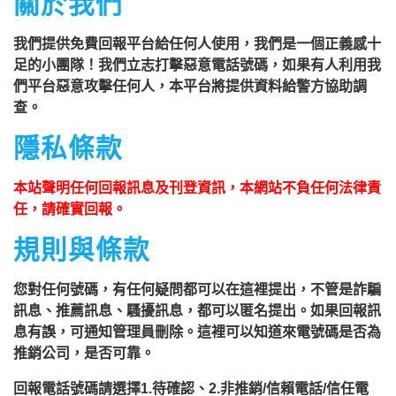
關於我們
我們提供免費回報平台給任何人使用，我們是一個正義感十
足的小團隊！我們立志打擊惡意電話號碼，如果有人利用我
們平台惡意攻擊任何人，本平台將提供資料給警方協助調
查。
隱私條款
本站聲明任何回報訊息及刊登資訊，本網站不負任何法律責
任，請確實回報。
規則與條款
您對任何號碼，有任何疑問都可以在這裡提出，不管是詐騙
訊息、推薦訊息、騷擾訊息，都可以匿名提出。如果回報訊
息有誤，可通知管理員刪除。這裡可以知道來電號碼是否為
推銷公司，是否可靠。
回報電話號碼請選擇1.待確認、2.非推銷/信賴電話/信任電