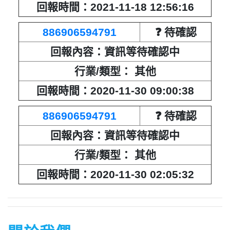
回報時間：2021-11-18 12:56:16
886906594791
❓ 待確認
回報內容：資訊等待確認中
行業/類型： 其他
回報時間：2020-11-30 09:00:38
886906594791
❓ 待確認
回報內容：資訊等待確認中
行業/類型： 其他
回報時間：2020-11-30 02:05:32