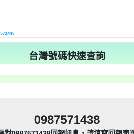
15：道路當成私人地長期佔用【匿名回報】👎 推銷/可
93215：很沒水準的人【匿名回報】👎 推銷/可疑電話
216他是民間借款，他會用地政系統光電版大量私拉你們
區警衛同意下，進入社區或公寓，到你家按電鈴拜
216他是民間借款，他會用地政系統光電版大量私拉你們
區警衛同意下，進入社區或公寓，到你家按電鈴拜
216他是民間借款，他會用地政系統光電版大量私拉你們
到你家，做推銷，你們如果不舒服，都可以對他可提告
7571438
區警衛同意下，進入社區或公寓，到你家按電鈴拜
216他是民間借款，他會用地政系統光電版大量私拉你們
到你家，做推銷，你們如果不舒服，都可以對他可提告
2項規定「非公務機關依前項規定利用個人資料行銷
11條也明訂「違反本法規定蒐集、處理或利用個人
區警衛同意下，進入社區或公寓，到你家按電鈴拜
到你家，做推銷，你們如果不舒服，都可以對他可提告
2項規定「非公務機關依前項規定利用個人資料行銷
215：住海邊 大嘴巴 亂造謠【匿名回報】👎 推銷/可疑
人資料」。只要接到未經書面同意的單位打來的推
11條也明訂「違反本法規定蒐集、處理或利用個人
200他是民間借款，他會用地政系統光電版大量私拉你們
到你家，做推銷，你們如果不舒服，都可以對他可提告
2項規定「非公務機關依前項規定利用個人資料行銷
台灣號碼快速查詢
人資料」。只要接到未經書面同意的單位打來的推
11條也明訂「違反本法規定蒐集、處理或利用個人
區警衛同意下，進入社區或公寓，到你家按電鈴拜
200他是民間借款，他會用地政系統光電版大量私拉你們
2項規定「非公務機關依前項規定利用個人資料行銷
等，單一事件賠償金額最高2億元。 【匿名回報】👎
人資料」。只要接到未經書面同意的單位打來的推
11條也明訂「違反本法規定蒐集、處理或利用個人
區警衛同意下，進入社區或公寓，到你家按電鈴拜
200他是民間借款，他會用地政系統光電版大量私拉你們
件到你家，做推銷，你們如果不舒服，都可以對他可
等，單一事件賠償金額最高2億元。 【匿名回報】👎
人資料」。只要接到未經書面同意的單位打來的推
區警衛同意下，進入社區或公寓，到你家按電鈴拜
200他是民間借款，他會用地政系統光電版大量私拉你們
「個人資料保護法」，第20條第2項規定「非公務機
件到你家，做推銷，你們如果不舒服，都可以對他可
等，單一事件賠償金額最高2億元。 【匿名回報】👎
區警衛同意下，進入社區或公寓，到你家按電鈴拜
200他是民間借款，他會用地政系統光電版大量私拉你們
「個人資料保護法」，第20條第2項規定「非公務機
件到你家，做推銷，你們如果不舒服，都可以對他可
止利用其個人資料行銷」，第11條也明訂「違反
等，單一事件賠償金額最高2億元。 【匿名回報】👎
除、停止蒐集、處理或利用該個人資料」。只要接
區警衛同意下，進入社區或公寓，到你家按電鈴拜
「個人資料保護法」，第20條第2項規定「非公務機
件到你家，做推銷，你們如果不舒服，都可以對他可
止利用其個人資料行銷」，第11條也明訂「違反
87965：孤僻 疑神疑鬼【匿名回報】👎 推銷/可疑電話
除、停止蒐集、處理或利用該個人資料」。只要接
「個人資料保護法」，第20條第2項規定「非公務機
件到你家，做推銷，你們如果不舒服，都可以對他可
提告，刑期2年到5年不等，單一事件賠償金額最高2
止利用其個人資料行銷」，第11條也明訂「違反
8093215：亂違停【匿名回報】👎 推銷/可疑電話/不
除、停止蒐集、處理或利用該個人資料」。只要接
「個人資料保護法」，第20條第2項規定「非公務機
提告，刑期2年到5年不等，單一事件賠償金額最高2
止利用其個人資料行銷」，第11條也明訂「違反
87965：大嘴巴 亂造謠【匿名回報】👎 推銷/可疑電話
疑電話/不信任電話
除、停止蒐集、處理或利用該個人資料」。只要接
提告，刑期2年到5年不等，單一事件賠償金額最高2
止利用其個人資料行銷」，第11條也明訂「違反
93215：垃圾以車代步【匿名回報】👎 推銷/可疑電話
疑電話/不信任電話
0987571438
除、停止蒐集、處理或利用該個人資料」。只要接
+886978041843是地下錢莊高利貸，+881 +882 
提告，刑期2年到5年不等，單一事件賠償金額最高2
疑電話/不信任電話
ov點CC都一定是詐騙簡訊。遇到詐騙不要接聽不要
提告，刑期2年到5年不等，單一事件賠償金額最高2
093215：不務正業【匿名回報】👎 推銷/可疑電話/
疑電話/不信任電話
需對0987571438回報訊息，請填寫回報表