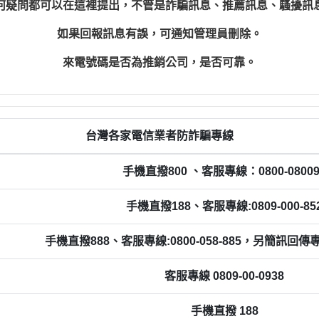
何疑問都可以在這裡提出，不管是詐騙訊息、推薦訊息、騷擾訊
如果回報訊息有誤，可通知管理員刪除。
來電號碼是否為推銷公司，是否可靠。
台灣各家電信業者防詐騙專線
手機直撥800 、客服專線：0800-08009
手機直撥188、客服專線:0809-000-85
手機直撥888、客服專線:0800-058-885，另簡訊回傳專線0
客服專線 0809-00-0938
手機直撥 188