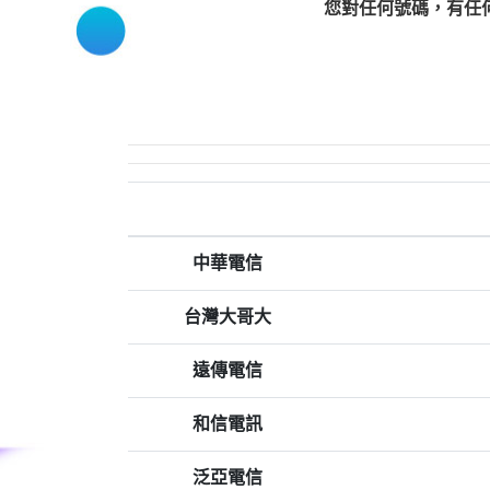
您對任何號碼，有任
中華電信
台灣大哥大
遠傳電信
和信電訊
泛亞電信