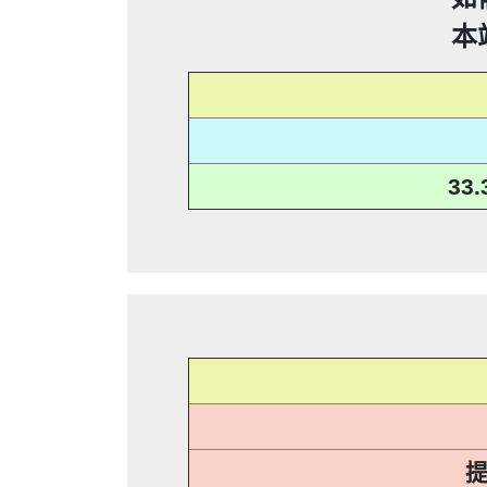
手機關閉iMessenger就能保平安，
0932
本
0
09280932
09280
0225795216：0225795
謄本，在未經你們同意下或未經社
0225795216：0225795
謄本，在未經你們同意下或未經社
0225795216：0225795
信箱貼放紙條(名片)或寄推銷郵件
33
謄本，在未經你們同意下或未經社
0225795216：0225795
信箱貼放紙條(名片)或寄推銷郵件
「個人資料保護法」，第20條第
即停止利用其個人資料行銷」，第
謄本，在未經你們同意下或未經社
信箱貼放紙條(名片)或寄推銷郵件
「個人資料保護法」，第20條第
0928093
刪除、停止蒐集、處理或利用該個
即停止利用其個人資料行銷」，第
信箱貼放紙條(名片)或寄推銷郵件
「個人資料保護法」，第20條第
刪除、停止蒐集、處理或利用該個
即停止利用其個人資料行銷」，第
「個人資料保護法」，第20條第
可以提告，刑期2年到5年不
刪除、停止蒐集、處理或利用該個
即停止利用其個人資料行銷」，第
可以提告，刑期2年到5年不
刪除、停止蒐集、處理或利用該個
可以提告，刑期2年到5年不
可以提告，刑期2年到5年不
提