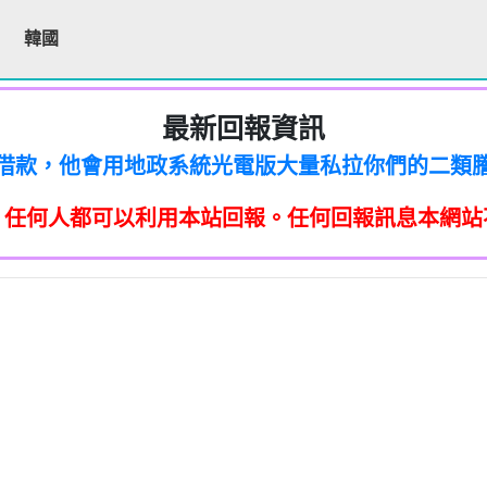
韓國
最新回報資訊
200他是民間借款，他會用地政系統光電版大量私拉你們
區警衛同意下，進入社區或公寓，到你家按電鈴拜
200他是民間借款，他會用地政系統光電版大量私拉你們
區警衛同意下，進入社區或公寓，到你家按電鈴拜
200他是民間借款，他會用地政系統光電版大量私拉你們
件到你家，做推銷，你們如果不舒服，都可以對他可
，任何人都可以利用本站回報。任何回報訊息本網站
區警衛同意下，進入社區或公寓，到你家按電鈴拜
200他是民間借款，他會用地政系統光電版大量私拉你們
「個人資料保護法」，第20條第2項規定「非公務機
件到你家，做推銷，你們如果不舒服，都可以對他可
區警衛同意下，進入社區或公寓，到你家按電鈴拜
200他是民間借款，他會用地政系統光電版大量私拉你們
「個人資料保護法」，第20條第2項規定「非公務機
件到你家，做推銷，你們如果不舒服，都可以對他可
止利用其個人資料行銷」，第11條也明訂「違反
除、停止蒐集、處理或利用該個人資料」。只要接
區警衛同意下，進入社區或公寓，到你家按電鈴拜
「個人資料保護法」，第20條第2項規定「非公務機
件到你家，做推銷，你們如果不舒服，都可以對他可
止利用其個人資料行銷」，第11條也明訂「違反
87965：孤僻 疑神疑鬼【匿名回報】👎 推銷/可疑電話
除、停止蒐集、處理或利用該個人資料」。只要接
「個人資料保護法」，第20條第2項規定「非公務機
件到你家，做推銷，你們如果不舒服，都可以對他可
提告，刑期2年到5年不等，單一事件賠償金額最高2
止利用其個人資料行銷」，第11條也明訂「違反
8093215：亂違停【匿名回報】👎 推銷/可疑電話/不
除、停止蒐集、處理或利用該個人資料」。只要接
「個人資料保護法」，第20條第2項規定「非公務機
提告，刑期2年到5年不等，單一事件賠償金額最高2
止利用其個人資料行銷」，第11條也明訂「違反
87965：大嘴巴 亂造謠【匿名回報】👎 推銷/可疑電話
疑電話/不信任電話
除、停止蒐集、處理或利用該個人資料」。只要接
提告，刑期2年到5年不等，單一事件賠償金額最高2
止利用其個人資料行銷」，第11條也明訂「違反
93215：垃圾以車代步【匿名回報】👎 推銷/可疑電話
疑電話/不信任電話
除、停止蒐集、處理或利用該個人資料」。只要接
+886978041843是地下錢莊高利貸，+881 +882 
提告，刑期2年到5年不等，單一事件賠償金額最高2
疑電話/不信任電話
ov點CC都一定是詐騙簡訊。遇到詐騙不要接聽不要
提告，刑期2年到5年不等，單一事件賠償金額最高2
093215：不務正業【匿名回報】👎 推銷/可疑電話/
疑電話/不信任電話
平安，PTT新竹台灣大學打詐團關心您。 有任何疑問找我
360906：陰魂不散【匿名回報】👎 推銷/可疑電話/
疑電話/不信任電話
52721114： 【匿名回報】👎 推銷/可疑電話/不信任
回報】👎 推銷/可疑電話/不信任電話