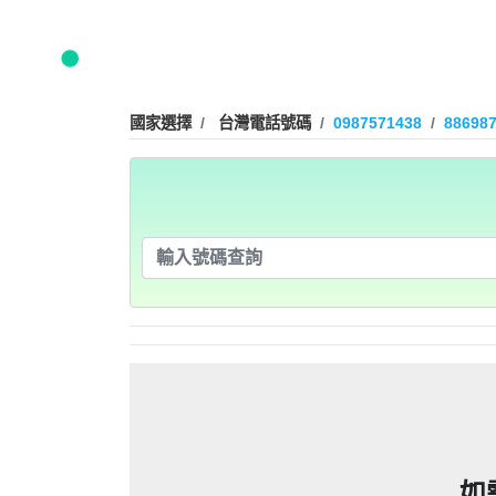
09280932
09280
0225795216：0225795
謄本，在未經你們同意下或未經社
0225795216：0225795
謄本，在未經你們同意下或未經社
0225795216：0225795
信箱貼放紙條(名片)或寄推銷郵件
國家選擇
台灣電話號碼
0987571438
88698
謄本，在未經你們同意下或未經社
0225795216：0225795
信箱貼放紙條(名片)或寄推銷郵件
「個人資料保護法」，第20條第
即停止利用其個人資料行銷」，第
謄本，在未經你們同意下或未經社
信箱貼放紙條(名片)或寄推銷郵件
「個人資料保護法」，第20條第
0928093
刪除、停止蒐集、處理或利用該個
即停止利用其個人資料行銷」，第
0225508200：0225508
信箱貼放紙條(名片)或寄推銷郵件
「個人資料保護法」，第20條第
刪除、停止蒐集、處理或利用該個
即停止利用其個人資料行銷」，第
謄本，在未經你們同意下或未經社
0225508200：0225508
「個人資料保護法」，第20條第
可以提告，刑期2年到5年不
刪除、停止蒐集、處理或利用該個
即停止利用其個人資料行銷」，第
謄本，在未經你們同意下或未經社
0225508200：0225508
信箱貼放紙條(名片)或寄推銷郵
可以提告，刑期2年到5年不
刪除、停止蒐集、處理或利用該個
謄本，在未經你們同意下或未經社
0225508200：0225508
政士公會投訴。 2012年上路的
信箱貼放紙條(名片)或寄推銷郵
可以提告，刑期2年到5年不
謄本，在未經你們同意下或未經社
0225508200：0225508
政士公會投訴。 2012年上路的
信箱貼放紙條(名片)或寄推銷郵
事人表示拒絕接受行銷時，應即停
可以提告，刑期2年到5年不
者，應主動或依當事人之請求，刪
謄本，在未經你們同意下或未經社
政士公會投訴。 2012年上路的
信箱貼放紙條(名片)或寄推銷郵
事人表示拒絕接受行銷時，應即停
09339
者，應主動或依當事人之請求，刪
政士公會投訴。 2012年上路的
信箱貼放紙條(名片)或寄推銷郵
話或寄推銷郵件到府做推銷，都可以
事人表示拒絕接受行銷時，應即停
092
者，應主動或依當事人之請求，刪
政士公會投訴。 2012年上路的
話或寄推銷郵件到府做推銷，都可以
事人表示拒絕接受行銷時，應即停
09339
者，應主動或依當事人之請求，刪
話或寄推銷郵件到府做推銷，都可以
事人表示拒絕接受行銷時，應即停
09280
者，應主動或依當事人之請求，刪
0978041843：0978041843/
話或寄推銷郵件到府做推銷，都可以
任何繳費網址結尾是點sbs或是g
話或寄推銷郵件到府做推銷，都可以
0928
如