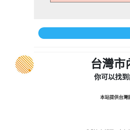
台灣市
你可以找到
本站提供台灣