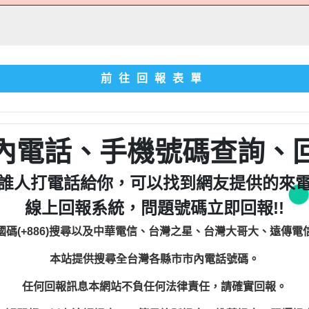
前往回報表單
內電話、手機號碼查詢、
誰人打電話給你，可以找到網友提供的來
線上回報系統，問題號碼立即回報!!
國碼(+886)搜尋以及中華電信、台灣之星、台灣大哥大、遠傳電
本站提供搜尋全台灣各縣市市內電話號碼。
任何回報訊息本網站不負任何法律責任，請確實回報。