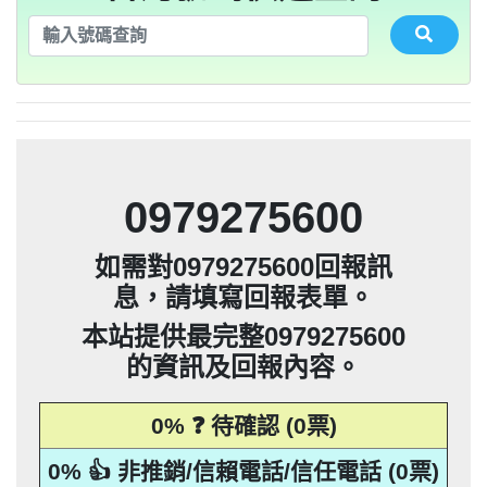
法」，第20條第2項規定「非公務機關依前
0928093215：不務正業【匿名回報】👎 推
集、處理或利用該個人資料」。只要接到
應主動或依當事人之請求，刪除、停止蒐
本法規定蒐集、處理或利用個人資料者，
其個人資料行銷」，第11條也明訂「違反
告民事及刑事告訴並可向台北市地政士公
推銷，你們如果不舒服，都可以對他可提
貼放紙條(名片)或寄推銷郵件到你家，做
是地下錢莊高利貸，+881 +882 +870是詐
會投訴。 2012年上路的「個人資料保護
法」，第20條第2項規定「非公務機關依前
0932360906：陰魂不散【匿名回報】👎 推
未經書面同意的單位打來的推銷電話或寄
集、處理或利用該個人資料」。只要接到
應主動或依當事人之請求，刪除、停止蒐
本法規定蒐集、處理或利用個人資料者，
項規定利用個人資料行銷者，當事人表示
告民事及刑事告訴並可向台北市地政士公
推銷，你們如果不舒服，都可以對他可提
騙衛星電話一接起來就會被收大量錢。任
會投訴。 2012年上路的「個人資料保護
銷/可疑電話/不信任電話
推銷郵件到府做推銷，都可以提告，刑期2
法」，第20條第2項規定「非公務機關依前
何繳費網址結尾是點sbs或是gov點CC都一
052721114： 【匿名回報】👎 推銷/可疑電
未經書面同意的單位打來的推銷電話或寄
集、處理或利用該個人資料」。只要接到
應主動或依當事人之請求，刪除、停止蒐
拒絕接受行銷時，應即停止利用其個人資
項規定利用個人資料行銷者，當事人表示
告民事及刑事告訴並可向台北市地政士公
會投訴。 2012年上路的「個人資料保護
銷/可疑電話/不信任電話
推銷郵件到府做推銷，都可以提告，刑期2
法」，第20條第2項規定「非公務機關依前
年到5年不等，單一事件賠償金額最高2億
未經書面同意的單位打來的推銷電話或寄
集、處理或利用該個人資料」。只要接到
料行銷」，第11條也明訂「違反本法規定
拒絕接受行銷時，應即停止利用其個人資
項規定利用個人資料行銷者，當事人表示
定是詐騙簡訊。遇到詐騙不要接聽不要回
會投訴。 2012年上路的「個人資料保護
0928093215：道路當成私人地長期佔用
話/不信任電話
推銷郵件到府做推銷，都可以提告，刑期2
法」，第20條第2項規定「非公務機關依前
撥不要點連結，按下檢舉紐。 蘋果手機關
元。 【匿名回報】👎 推銷/可疑電話/不信
年到5年不等，單一事件賠償金額最高2億
未經書面同意的單位打來的推銷電話或寄
蒐集、處理或利用個人資料者，應主動或
料行銷」，第11條也明訂「違反本法規定
拒絕接受行銷時，應即停止利用其個人資
項規定利用個人資料行銷者，當事人表示
0928093215：很沒水準的人【匿名回報】
【匿名回報】👎 推銷/可疑電話/不信任電
推銷郵件到府做推銷，都可以提告，刑期2
元。 【匿名回報】👎 推銷/可疑電話/不信
年到5年不等，單一事件賠償金額最高2億
依當事人之請求，刪除、停止蒐集、處理
蒐集、處理或利用個人資料者，應主動或
料行銷」，第11條也明訂「違反本法規定
拒絕接受行銷時，應即停止利用其個人資
項規定利用個人資料行銷者，當事人表示
0225795216：0225795216他是民間借款，
閉iMessenger就能保平安，PTT新竹台灣
👎 推銷/可疑電話/不信任電話
任電話
話
元。 【匿名回報】👎 推銷/可疑電話/不信
年到5年不等，單一事件賠償金額最高2億
或利用該個人資料」。只要接到未經書面
依當事人之請求，刪除、停止蒐集、處理
蒐集、處理或利用個人資料者，應主動或
料行銷」，第11條也明訂「違反本法規定
拒絕接受行銷時，應即停止利用其個人資
他會用地政系統光電版大量私拉你們的二
0225795216：0225795216他是民間借款，
大學打詐團關心您。 有任何疑問找我，
任電話
B90901112@ntu.edu.tw 【李洛旭回報】👎
元。 【匿名回報】👎 推銷/可疑電話/不信
同意的單位打來的推銷電話或寄推銷郵件
或利用該個人資料」。只要接到未經書面
依當事人之請求，刪除、停止蒐集、處理
蒐集、處理或利用個人資料者，應主動或
料行銷」，第11條也明訂「違反本法規定
類謄本，惡意大量蒐集你們的房屋二類謄
他會用地政系統光電版大量私拉你們的二
0225795216：0225795216他是民間借款，
任電話
0979275600
到府做推銷，都可以提告，刑期2年到5年
同意的單位打來的推銷電話或寄推銷郵件
或利用該個人資料」。只要接到未經書面
依當事人之請求，刪除、停止蒐集、處理
蒐集、處理或利用個人資料者，應主動或
本，在未經你們同意下或未經社區警衛同
類謄本，惡意大量蒐集你們的房屋二類謄
他會用地政系統光電版大量私拉你們的二
0225795216：0225795216他是民間借款，
推銷/可疑電話/不信任電話
任電話
到府做推銷，都可以提告，刑期2年到5年
同意的單位打來的推銷電話或寄推銷郵件
或利用該個人資料」。只要接到未經書面
依當事人之請求，刪除、停止蒐集、處理
意下，進入社區或公寓，到你家按電鈴拜
本，在未經你們同意下或未經社區警衛同
類謄本，惡意大量蒐集你們的房屋二類謄
他會用地政系統光電版大量私拉你們的二
不等，單一事件賠償金額最高2億元。
如需對0979275600回報訊
到府做推銷，都可以提告，刑期2年到5年
同意的單位打來的推銷電話或寄推銷郵件
或利用該個人資料」。只要接到未經書面
訪你，你不在家的話，他一定到你家信箱
意下，進入社區或公寓，到你家按電鈴拜
本，在未經你們同意下或未經社區警衛同
類謄本，惡意大量蒐集你們的房屋二類謄
【匿名回報】👎 推銷/可疑電話/不信任電
不等，單一事件賠償金額最高2億元。
息，請填寫回報表單。
到府做推銷，都可以提告，刑期2年到5年
同意的單位打來的推銷電話或寄推銷郵件
訪你，你不在家的話，他一定到你家信箱
意下，進入社區或公寓，到你家按電鈴拜
本，在未經你們同意下或未經社區警衛同
【匿名回報】👎 推銷/可疑電話/不信任電
貼放紙條(名片)或寄推銷郵件到你家，做
不等，單一事件賠償金額最高2億元。
話
到府做推銷，都可以提告，刑期2年到5年
推銷，你們如果不舒服，都可以對他可提
訪你，你不在家的話，他一定到你家信箱
意下，進入社區或公寓，到你家按電鈴拜
【匿名回報】👎 推銷/可疑電話/不信任電
貼放紙條(名片)或寄推銷郵件到你家，做
不等，單一事件賠償金額最高2億元。
本站提供最完整0979275600
話
告民事及刑事告訴。 2012年上路的「個人
推銷，你們如果不舒服，都可以對他可提
訪你，你不在家的話，他一定到你家信箱
【匿名回報】👎 推銷/可疑電話/不信任電
貼放紙條(名片)或寄推銷郵件到你家，做
不等，單一事件賠償金額最高2億元。
話
的資訊及回報內容。
資料保護法」，第20條第2項規定「非公務
告民事及刑事告訴。 2012年上路的「個人
推銷，你們如果不舒服，都可以對他可提
【匿名回報】👎 推銷/可疑電話/不信任電
貼放紙條(名片)或寄推銷郵件到你家，做
話
資料保護法」，第20條第2項規定「非公務
告民事及刑事告訴。 2012年上路的「個人
機關依前項規定利用個人資料行銷者，當
推銷，你們如果不舒服，都可以對他可提
話
0% ❓ 待確認 (0票)
資料保護法」，第20條第2項規定「非公務
告民事及刑事告訴。 2012年上路的「個人
事人表示拒絕接受行銷時，應即停止利用
機關依前項規定利用個人資料行銷者，當
資料保護法」，第20條第2項規定「非公務
其個人資料行銷」，第11條也明訂「違反
事人表示拒絕接受行銷時，應即停止利用
機關依前項規定利用個人資料行銷者，當
0% 👍 非推銷/信賴電話/信任電話 (0票)