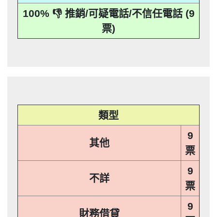
本法規定蒐集、處理或利用個人資料者，
其個人資料行銷」，第11條也明訂「違反
事人表示拒絕接受行銷時，應即停止利用
機關依前項規定利用個人資料行銷者，當
100% 👎 推銷/可疑電話/不信任電話 (9
應主動或依當事人之請求，刪除、停止蒐
本法規定蒐集、處理或利用個人資料者，
其個人資料行銷」，第11條也明訂「違反
事人表示拒絕接受行銷時，應即停止利用
票)
集、處理或利用該個人資料」。只要接到
應主動或依當事人之請求，刪除、停止蒐
本法規定蒐集、處理或利用個人資料者，
其個人資料行銷」，第11條也明訂「違反
未經書面同意的單位打來的推銷電話或寄
集、處理或利用該個人資料」。只要接到
應主動或依當事人之請求，刪除、停止蒐
本法規定蒐集、處理或利用個人資料者，
推銷郵件到府做推銷，都可以提告，刑期2
未經書面同意的單位打來的推銷電話或寄
集、處理或利用該個人資料」。只要接到
應主動或依當事人之請求，刪除、停止蒐
推銷郵件到府做推銷，都可以提告，刑期2
年到5年不等，單一事件賠償金額最高2億
未經書面同意的單位打來的推銷電話或寄
集、處理或利用該個人資料」。只要接到
推銷郵件到府做推銷，都可以提告，刑期2
元。 【匿名回報】👎 推銷/可疑電話/不信
年到5年不等，單一事件賠償金額最高2億
未經書面同意的單位打來的推銷電話或寄
推銷郵件到府做推銷，都可以提告，刑期2
元。 【匿名回報】👎 推銷/可疑電話/不信
年到5年不等，單一事件賠償金額最高2億
任電話
元。 【匿名回報】👎 推銷/可疑電話/不信
年到5年不等，單一事件賠償金額最高2億
任電話
元。 【匿名回報】👎 推銷/可疑電話/不信
任電話
類型
任電話
9
其他
票
9
不詳
票
9
財務借貸