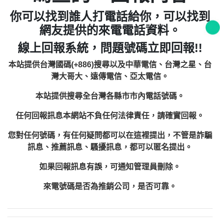
你可以找到誰人打電話給你，可以找到
網友提供的來電電話資料。
線上回報系統，問題號碼立即回報!!
本站提供台灣國碼(+886)搜尋以及中華電信、台灣之星、台
灣大哥大、遠傳電信、亞太電信。
本站提供搜尋全台灣各縣市市內電話號碼。
任何回報訊息本網站不負任何法律責任，請確實回報。
您對任何號碼，有任何疑問都可以在這裡提出，不管是詐騙
訊息、推薦訊息、騷擾訊息，都可以匿名提出。
如果回報訊息有誤，可通知管理員刪除。
來電號碼是否為推銷公司，是否可靠。