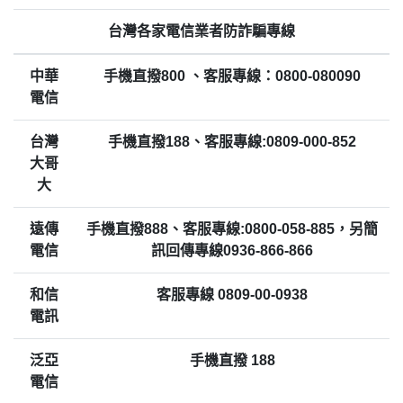
台灣各家電信業者防詐騙專線
中華
手機直撥800 、客服專線：0800-080090
電信
台灣
手機直撥188、客服專線:0809-000-852
大哥
大
遠傳
手機直撥888、客服專線:0800-058-885，另簡
電信
訊回傳專線0936-866-866
和信
客服專線 0809-00-0938
電訊
泛亞
手機直撥 188
電信