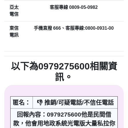
亞太
客服專線 0809-05-0982
電信
東信
手機直撥 666、客服專線:0800-0931-00
電訊
以下為0979275600相關資
訊。
匿名：
👎 推銷/可疑電話/不信任電話
回報內容：0979275600他是民間借
款，他會用地政系統光電版大量私拉你