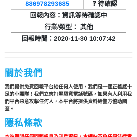
886978293685
❓ 待確認
回報內容：資訊等待確認中
行業/類型： 其他
回報時間：2020-11-30 10:07:42
關於我們
我們提供免費回報平台給任何人使用，我們是一個正義感十
足的小團隊！我們立志打擊惡意電話號碼，如果有人利用我
們平台惡意攻擊任何人，本平台將提供資料給警方協助調
查。
隱私條款
本站聲明任何回報訊息及刊登資訊，本網站不負任何法律責