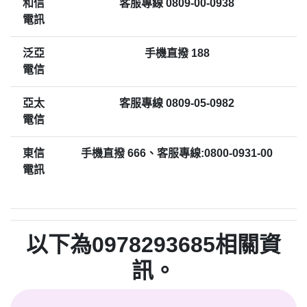
和信
客服專線 0809-00-0938
電訊
泛亞
手機直撥 188
電信
亞太
客服專線 0809-05-0982
電信
東信
手機直撥 666、客服專線:0800-0931-00
電訊
以下為0978293685相關資
訊。