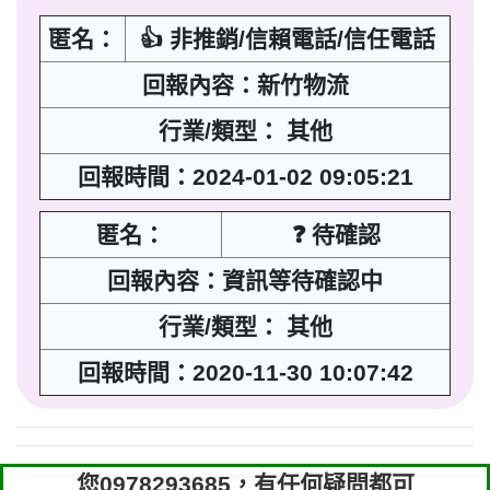
匿名：
👍 非推銷/信賴電話/信任電話
回報內容：新竹物流
行業/類型： 其他
回報時間：2024-01-02 09:05:21
匿名：
❓ 待確認
回報內容：資訊等待確認中
行業/類型： 其他
回報時間：2020-11-30 10:07:42
您0978293685，有任何疑問都可