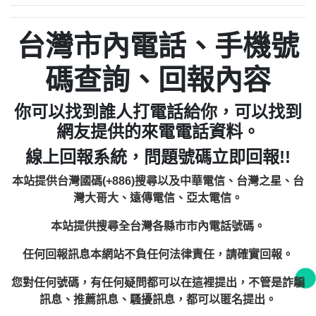
台灣市內電話、手機號
碼查詢、回報內容
你可以找到誰人打電話給你，可以找到
網友提供的來電電話資料。
線上回報系統，問題號碼立即回報!!
本站提供台灣國碼(+886)搜尋以及中華電信、台灣之星、台
灣大哥大、遠傳電信、亞太電信。
本站提供搜尋全台灣各縣市市內電話號碼。
任何回報訊息本網站不負任何法律責任，請確實回報。
您對任何號碼，有任何疑問都可以在這裡提出，不管是詐騙
訊息、推薦訊息、騷擾訊息，都可以匿名提出。