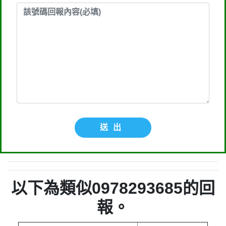
送出
以下為類似0978293685的回
報。