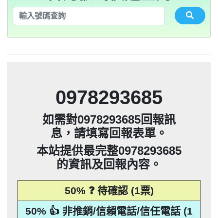
法」，第20條第2項規定「非公務機關依前
0928093215：不務正業【匿名回報】👎 推
集、處理或利用該個人資料」。只要接到
應主動或依當事人之請求，刪除、停止蒐
本法規定蒐集、處理或利用個人資料者，
其個人資料行銷」，第11條也明訂「違反
告民事及刑事告訴並可向台北市地政士公
推銷，你們如果不舒服，都可以對他可提
貼放紙條(名片)或寄推銷郵件到你家，做
是地下錢莊高利貸，+881 +882 +870是詐
會投訴。 2012年上路的「個人資料保護
法」，第20條第2項規定「非公務機關依前
0932360906：陰魂不散【匿名回報】👎 推
未經書面同意的單位打來的推銷電話或寄
集、處理或利用該個人資料」。只要接到
應主動或依當事人之請求，刪除、停止蒐
本法規定蒐集、處理或利用個人資料者，
項規定利用個人資料行銷者，當事人表示
告民事及刑事告訴並可向台北市地政士公
推銷，你們如果不舒服，都可以對他可提
騙衛星電話一接起來就會被收大量錢。任
會投訴。 2012年上路的「個人資料保護
銷/可疑電話/不信任電話
推銷郵件到府做推銷，都可以提告，刑期2
法」，第20條第2項規定「非公務機關依前
何繳費網址結尾是點sbs或是gov點CC都一
052721114： 【匿名回報】👎 推銷/可疑電
未經書面同意的單位打來的推銷電話或寄
集、處理或利用該個人資料」。只要接到
應主動或依當事人之請求，刪除、停止蒐
拒絕接受行銷時，應即停止利用其個人資
項規定利用個人資料行銷者，當事人表示
告民事及刑事告訴並可向台北市地政士公
會投訴。 2012年上路的「個人資料保護
銷/可疑電話/不信任電話
推銷郵件到府做推銷，都可以提告，刑期2
法」，第20條第2項規定「非公務機關依前
年到5年不等，單一事件賠償金額最高2億
未經書面同意的單位打來的推銷電話或寄
集、處理或利用該個人資料」。只要接到
料行銷」，第11條也明訂「違反本法規定
拒絕接受行銷時，應即停止利用其個人資
項規定利用個人資料行銷者，當事人表示
定是詐騙簡訊。遇到詐騙不要接聽不要回
會投訴。 2012年上路的「個人資料保護
0928093215：道路當成私人地長期佔用
話/不信任電話
推銷郵件到府做推銷，都可以提告，刑期2
法」，第20條第2項規定「非公務機關依前
撥不要點連結，按下檢舉紐。 蘋果手機關
元。 【匿名回報】👎 推銷/可疑電話/不信
年到5年不等，單一事件賠償金額最高2億
未經書面同意的單位打來的推銷電話或寄
蒐集、處理或利用個人資料者，應主動或
料行銷」，第11條也明訂「違反本法規定
拒絕接受行銷時，應即停止利用其個人資
項規定利用個人資料行銷者，當事人表示
0928093215：很沒水準的人【匿名回報】
【匿名回報】👎 推銷/可疑電話/不信任電
推銷郵件到府做推銷，都可以提告，刑期2
元。 【匿名回報】👎 推銷/可疑電話/不信
年到5年不等，單一事件賠償金額最高2億
依當事人之請求，刪除、停止蒐集、處理
蒐集、處理或利用個人資料者，應主動或
料行銷」，第11條也明訂「違反本法規定
拒絕接受行銷時，應即停止利用其個人資
項規定利用個人資料行銷者，當事人表示
0225795216：0225795216他是民間借款，
閉iMessenger就能保平安，PTT新竹台灣
👎 推銷/可疑電話/不信任電話
任電話
話
元。 【匿名回報】👎 推銷/可疑電話/不信
年到5年不等，單一事件賠償金額最高2億
或利用該個人資料」。只要接到未經書面
依當事人之請求，刪除、停止蒐集、處理
蒐集、處理或利用個人資料者，應主動或
料行銷」，第11條也明訂「違反本法規定
拒絕接受行銷時，應即停止利用其個人資
他會用地政系統光電版大量私拉你們的二
0225795216：0225795216他是民間借款，
大學打詐團關心您。 有任何疑問找我，
任電話
B90901112@ntu.edu.tw 【李洛旭回報】👎
元。 【匿名回報】👎 推銷/可疑電話/不信
同意的單位打來的推銷電話或寄推銷郵件
或利用該個人資料」。只要接到未經書面
依當事人之請求，刪除、停止蒐集、處理
蒐集、處理或利用個人資料者，應主動或
料行銷」，第11條也明訂「違反本法規定
類謄本，惡意大量蒐集你們的房屋二類謄
他會用地政系統光電版大量私拉你們的二
0225795216：0225795216他是民間借款，
任電話
0978293685
到府做推銷，都可以提告，刑期2年到5年
同意的單位打來的推銷電話或寄推銷郵件
或利用該個人資料」。只要接到未經書面
依當事人之請求，刪除、停止蒐集、處理
蒐集、處理或利用個人資料者，應主動或
本，在未經你們同意下或未經社區警衛同
類謄本，惡意大量蒐集你們的房屋二類謄
他會用地政系統光電版大量私拉你們的二
0225795216：0225795216他是民間借款，
推銷/可疑電話/不信任電話
任電話
到府做推銷，都可以提告，刑期2年到5年
同意的單位打來的推銷電話或寄推銷郵件
或利用該個人資料」。只要接到未經書面
依當事人之請求，刪除、停止蒐集、處理
意下，進入社區或公寓，到你家按電鈴拜
本，在未經你們同意下或未經社區警衛同
類謄本，惡意大量蒐集你們的房屋二類謄
他會用地政系統光電版大量私拉你們的二
不等，單一事件賠償金額最高2億元。
如需對0978293685回報訊
到府做推銷，都可以提告，刑期2年到5年
同意的單位打來的推銷電話或寄推銷郵件
或利用該個人資料」。只要接到未經書面
訪你，你不在家的話，他一定到你家信箱
意下，進入社區或公寓，到你家按電鈴拜
本，在未經你們同意下或未經社區警衛同
類謄本，惡意大量蒐集你們的房屋二類謄
【匿名回報】👎 推銷/可疑電話/不信任電
不等，單一事件賠償金額最高2億元。
息，請填寫回報表單。
到府做推銷，都可以提告，刑期2年到5年
同意的單位打來的推銷電話或寄推銷郵件
訪你，你不在家的話，他一定到你家信箱
意下，進入社區或公寓，到你家按電鈴拜
本，在未經你們同意下或未經社區警衛同
【匿名回報】👎 推銷/可疑電話/不信任電
貼放紙條(名片)或寄推銷郵件到你家，做
不等，單一事件賠償金額最高2億元。
話
到府做推銷，都可以提告，刑期2年到5年
推銷，你們如果不舒服，都可以對他可提
訪你，你不在家的話，他一定到你家信箱
意下，進入社區或公寓，到你家按電鈴拜
【匿名回報】👎 推銷/可疑電話/不信任電
貼放紙條(名片)或寄推銷郵件到你家，做
不等，單一事件賠償金額最高2億元。
本站提供最完整0978293685
話
告民事及刑事告訴。 2012年上路的「個人
推銷，你們如果不舒服，都可以對他可提
訪你，你不在家的話，他一定到你家信箱
【匿名回報】👎 推銷/可疑電話/不信任電
貼放紙條(名片)或寄推銷郵件到你家，做
不等，單一事件賠償金額最高2億元。
話
的資訊及回報內容。
資料保護法」，第20條第2項規定「非公務
告民事及刑事告訴。 2012年上路的「個人
推銷，你們如果不舒服，都可以對他可提
【匿名回報】👎 推銷/可疑電話/不信任電
貼放紙條(名片)或寄推銷郵件到你家，做
話
資料保護法」，第20條第2項規定「非公務
告民事及刑事告訴。 2012年上路的「個人
機關依前項規定利用個人資料行銷者，當
推銷，你們如果不舒服，都可以對他可提
話
50% ❓ 待確認 (1票)
資料保護法」，第20條第2項規定「非公務
告民事及刑事告訴。 2012年上路的「個人
事人表示拒絕接受行銷時，應即停止利用
機關依前項規定利用個人資料行銷者，當
資料保護法」，第20條第2項規定「非公務
其個人資料行銷」，第11條也明訂「違反
事人表示拒絕接受行銷時，應即停止利用
機關依前項規定利用個人資料行銷者，當
50% 👍 非推銷/信賴電話/信任電話 (1