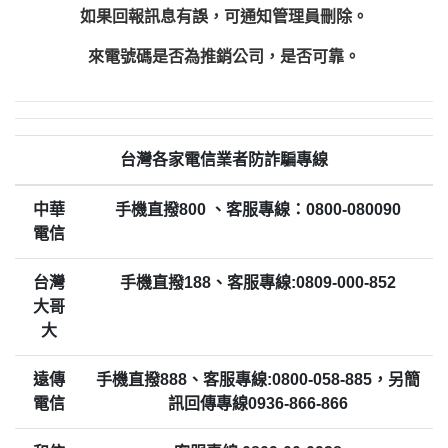
如果回報訊息有誤，可通知管理員刪除。
來電號碼是否為推銷公司，是否可靠。
台灣各家電信業者防詐騙專線
中華
手機直撥800 、客服專線：0800-080090
電信
台灣
手機直撥188、客服專線:0809-000-852
大哥
大
遠傳
手機直撥888、客服專線:0800-058-885，另簡
電信
訊回傳專線0936-866-866