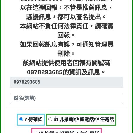
以在這裡回報，不管是推薦訊息、
騷擾訊息，都可以匿名提出。
本網站不負任何法律責任，請確實
回報。
如果回報訊息有誤，可通知管理員
刪除。
該網站提供使用者回報有關號碼
0978293685的資訊及訊息。
❓ 待確認
👍 非推銷/信賴電話/信任電話