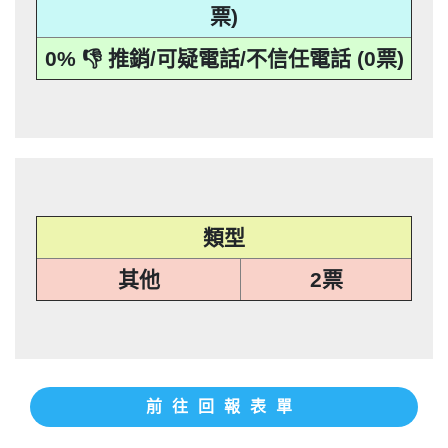
本法規定蒐集、處理或利用個人資料者，
其個人資料行銷」，第11條也明訂「違反
事人表示拒絕接受行銷時，應即停止利用
機關依前項規定利用個人資料行銷者，當
票)
應主動或依當事人之請求，刪除、停止蒐
本法規定蒐集、處理或利用個人資料者，
其個人資料行銷」，第11條也明訂「違反
事人表示拒絕接受行銷時，應即停止利用
0% 👎 推銷/可疑電話/不信任電話 (0票)
集、處理或利用該個人資料」。只要接到
應主動或依當事人之請求，刪除、停止蒐
本法規定蒐集、處理或利用個人資料者，
其個人資料行銷」，第11條也明訂「違反
未經書面同意的單位打來的推銷電話或寄
集、處理或利用該個人資料」。只要接到
應主動或依當事人之請求，刪除、停止蒐
本法規定蒐集、處理或利用個人資料者，
推銷郵件到府做推銷，都可以提告，刑期2
未經書面同意的單位打來的推銷電話或寄
集、處理或利用該個人資料」。只要接到
應主動或依當事人之請求，刪除、停止蒐
推銷郵件到府做推銷，都可以提告，刑期2
年到5年不等，單一事件賠償金額最高2億
未經書面同意的單位打來的推銷電話或寄
集、處理或利用該個人資料」。只要接到
推銷郵件到府做推銷，都可以提告，刑期2
元。 【匿名回報】👎 推銷/可疑電話/不信
年到5年不等，單一事件賠償金額最高2億
未經書面同意的單位打來的推銷電話或寄
推銷郵件到府做推銷，都可以提告，刑期2
元。 【匿名回報】👎 推銷/可疑電話/不信
年到5年不等，單一事件賠償金額最高2億
任電話
元。 【匿名回報】👎 推銷/可疑電話/不信
年到5年不等，單一事件賠償金額最高2億
任電話
元。 【匿名回報】👎 推銷/可疑電話/不信
任電話
類型
任電話
其他
2票
前往回報表單