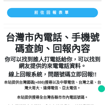
前往回報表單
台灣市內電話、手機號
碼查詢、回報內容
你可以找到誰人打電話給你，可以找到
網友提供的來電電話資料。
線上回報系統，問題號碼立即回報!!
本站提供台灣國碼(+886)搜尋以及中華電信、台灣之星、台
灣大哥大、遠傳電信、亞太電信。
本站提供搜尋全台灣各縣市市內電話號碼。