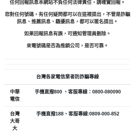
任何回報訊息本網站不負任何法律責任，請確實回報。
您對任何號碼，有任何疑問都可以在這裡提出，不管是詐騙
訊息、推薦訊息、騷擾訊息，都可以匿名提出。
如果回報訊息有誤，可通知管理員刪除。
來電號碼是否為推銷公司，是否可靠。
台灣各家電信業者防詐騙專線
中華
手機直撥800 、客服專線：0800-080090
電信
台灣
手機直撥188、客服專線:0809-000-852
大哥
大