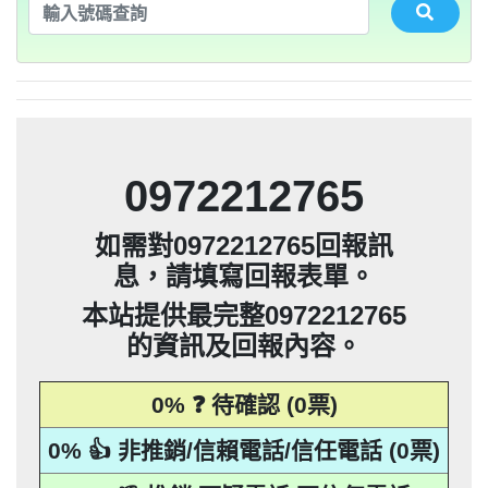
法」，第20條第2項規定「非公務機關依前
0932360906：陰魂不散【匿名回報】👎 推
未經書面同意的單位打來的推銷電話或寄
集、處理或利用該個人資料」。只要接到
應主動或依當事人之請求，刪除、停止蒐
本法規定蒐集、處理或利用個人資料者，
項規定利用個人資料行銷者，當事人表示
告民事及刑事告訴並可向台北市地政士公
推銷，你們如果不舒服，都可以對他可提
騙衛星電話一接起來就會被收大量錢。任
會投訴。 2012年上路的「個人資料保護
銷/可疑電話/不信任電話
推銷郵件到府做推銷，都可以提告，刑期2
法」，第20條第2項規定「非公務機關依前
何繳費網址結尾是點sbs或是gov點CC都一
052721114： 【匿名回報】👎 推銷/可疑電
未經書面同意的單位打來的推銷電話或寄
集、處理或利用該個人資料」。只要接到
應主動或依當事人之請求，刪除、停止蒐
拒絕接受行銷時，應即停止利用其個人資
項規定利用個人資料行銷者，當事人表示
告民事及刑事告訴並可向台北市地政士公
會投訴。 2012年上路的「個人資料保護
銷/可疑電話/不信任電話
推銷郵件到府做推銷，都可以提告，刑期2
法」，第20條第2項規定「非公務機關依前
年到5年不等，單一事件賠償金額最高2億
未經書面同意的單位打來的推銷電話或寄
集、處理或利用該個人資料」。只要接到
料行銷」，第11條也明訂「違反本法規定
拒絕接受行銷時，應即停止利用其個人資
項規定利用個人資料行銷者，當事人表示
定是詐騙簡訊。遇到詐騙不要接聽不要回
會投訴。 2012年上路的「個人資料保護
0928093215：道路當成私人地長期佔用
話/不信任電話
推銷郵件到府做推銷，都可以提告，刑期2
法」，第20條第2項規定「非公務機關依前
撥不要點連結，按下檢舉紐。 蘋果手機關
元。 【匿名回報】👎 推銷/可疑電話/不信
年到5年不等，單一事件賠償金額最高2億
未經書面同意的單位打來的推銷電話或寄
蒐集、處理或利用個人資料者，應主動或
料行銷」，第11條也明訂「違反本法規定
拒絕接受行銷時，應即停止利用其個人資
項規定利用個人資料行銷者，當事人表示
0928093215：很沒水準的人【匿名回報】
【匿名回報】👎 推銷/可疑電話/不信任電
推銷郵件到府做推銷，都可以提告，刑期2
元。 【匿名回報】👎 推銷/可疑電話/不信
年到5年不等，單一事件賠償金額最高2億
依當事人之請求，刪除、停止蒐集、處理
蒐集、處理或利用個人資料者，應主動或
料行銷」，第11條也明訂「違反本法規定
拒絕接受行銷時，應即停止利用其個人資
項規定利用個人資料行銷者，當事人表示
0225795216：0225795216他是民間借款，
閉iMessenger就能保平安，PTT新竹台灣
👎 推銷/可疑電話/不信任電話
任電話
話
元。 【匿名回報】👎 推銷/可疑電話/不信
年到5年不等，單一事件賠償金額最高2億
或利用該個人資料」。只要接到未經書面
依當事人之請求，刪除、停止蒐集、處理
蒐集、處理或利用個人資料者，應主動或
料行銷」，第11條也明訂「違反本法規定
拒絕接受行銷時，應即停止利用其個人資
他會用地政系統光電版大量私拉你們的二
0225795216：0225795216他是民間借款，
大學打詐團關心您。 有任何疑問找我，
任電話
B90901112@ntu.edu.tw 【李洛旭回報】👎
元。 【匿名回報】👎 推銷/可疑電話/不信
同意的單位打來的推銷電話或寄推銷郵件
或利用該個人資料」。只要接到未經書面
依當事人之請求，刪除、停止蒐集、處理
蒐集、處理或利用個人資料者，應主動或
料行銷」，第11條也明訂「違反本法規定
類謄本，惡意大量蒐集你們的房屋二類謄
他會用地政系統光電版大量私拉你們的二
0225795216：0225795216他是民間借款，
任電話
0972212765
到府做推銷，都可以提告，刑期2年到5年
同意的單位打來的推銷電話或寄推銷郵件
或利用該個人資料」。只要接到未經書面
依當事人之請求，刪除、停止蒐集、處理
蒐集、處理或利用個人資料者，應主動或
本，在未經你們同意下或未經社區警衛同
類謄本，惡意大量蒐集你們的房屋二類謄
他會用地政系統光電版大量私拉你們的二
0225795216：0225795216他是民間借款，
推銷/可疑電話/不信任電話
任電話
0928093215：住海邊 大嘴巴 亂造謠【匿名
到府做推銷，都可以提告，刑期2年到5年
同意的單位打來的推銷電話或寄推銷郵件
或利用該個人資料」。只要接到未經書面
依當事人之請求，刪除、停止蒐集、處理
意下，進入社區或公寓，到你家按電鈴拜
本，在未經你們同意下或未經社區警衛同
類謄本，惡意大量蒐集你們的房屋二類謄
他會用地政系統光電版大量私拉你們的二
不等，單一事件賠償金額最高2億元。
如需對0972212765回報訊
到府做推銷，都可以提告，刑期2年到5年
同意的單位打來的推銷電話或寄推銷郵件
或利用該個人資料」。只要接到未經書面
訪你，你不在家的話，他一定到你家信箱
意下，進入社區或公寓，到你家按電鈴拜
本，在未經你們同意下或未經社區警衛同
類謄本，惡意大量蒐集你們的房屋二類謄
【匿名回報】👎 推銷/可疑電話/不信任電
不等，單一事件賠償金額最高2億元。
回報】👎 推銷/可疑電話/不信任電話
息，請填寫回報表單。
到府做推銷，都可以提告，刑期2年到5年
同意的單位打來的推銷電話或寄推銷郵件
訪你，你不在家的話，他一定到你家信箱
意下，進入社區或公寓，到你家按電鈴拜
本，在未經你們同意下或未經社區警衛同
【匿名回報】👎 推銷/可疑電話/不信任電
貼放紙條(名片)或寄推銷郵件到你家，做
不等，單一事件賠償金額最高2億元。
話
到府做推銷，都可以提告，刑期2年到5年
推銷，你們如果不舒服，都可以對他可提
訪你，你不在家的話，他一定到你家信箱
意下，進入社區或公寓，到你家按電鈴拜
【匿名回報】👎 推銷/可疑電話/不信任電
貼放紙條(名片)或寄推銷郵件到你家，做
不等，單一事件賠償金額最高2億元。
話
本站提供最完整0972212765
告民事及刑事告訴。 2012年上路的「個人
推銷，你們如果不舒服，都可以對他可提
訪你，你不在家的話，他一定到你家信箱
【匿名回報】👎 推銷/可疑電話/不信任電
貼放紙條(名片)或寄推銷郵件到你家，做
不等，單一事件賠償金額最高2億元。
話
的資訊及回報內容。
資料保護法」，第20條第2項規定「非公務
告民事及刑事告訴。 2012年上路的「個人
推銷，你們如果不舒服，都可以對他可提
【匿名回報】👎 推銷/可疑電話/不信任電
貼放紙條(名片)或寄推銷郵件到你家，做
話
資料保護法」，第20條第2項規定「非公務
告民事及刑事告訴。 2012年上路的「個人
機關依前項規定利用個人資料行銷者，當
推銷，你們如果不舒服，都可以對他可提
話
0% ❓ 待確認 (0票)
資料保護法」，第20條第2項規定「非公務
告民事及刑事告訴。 2012年上路的「個人
事人表示拒絕接受行銷時，應即停止利用
機關依前項規定利用個人資料行銷者，當
資料保護法」，第20條第2項規定「非公務
其個人資料行銷」，第11條也明訂「違反
事人表示拒絕接受行銷時，應即停止利用
機關依前項規定利用個人資料行銷者，當
0% 👍 非推銷/信賴電話/信任電話 (0票)
本法規定蒐集、處理或利用個人資料者，
其個人資料行銷」，第11條也明訂「違反
事人表示拒絕接受行銷時，應即停止利用
機關依前項規定利用個人資料行銷者，當