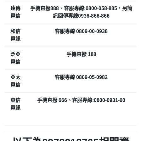
遠傳
手機直撥888、客服專線:0800-058-885，另簡
電信
訊回傳專線0936-866-866
和信
客服專線 0809-00-0938
電訊
泛亞
手機直撥 188
電信
亞太
客服專線 0809-05-0982
電信
東信
手機直撥 666、客服專線:0800-0931-00
電訊