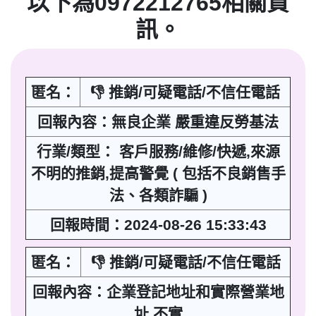
以下為0972212765相關資
訊。
匿名：
👎 推銷/可疑電話/不信任電話
回報內容：無良企業 嚴重違反勞基法
行業/類型： 客戶服務/維修/快遞,來源
不明的推銷,提高警覺 ( 包括不良銷售手
法、各類詐騙 )
回報時間：2024-08-26 15:33:43
匿名：
👎 推銷/可疑電話/不信任電話
回報內容：企業登記地址和實際營業地
址 不實