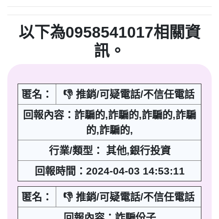
以下為0958541017相關資
訊。
匿名：
👎 推銷/可疑電話/不信任電話
回報內容：詐騙的,詐騙的,詐騙的,詐騙
的,詐騙的,
行業/類型： 其他,銀行投資
回報時間：2024-04-03 14:53:11
匿名：
👎 推銷/可疑電話/不信任電話
回報內容：詐騙份子