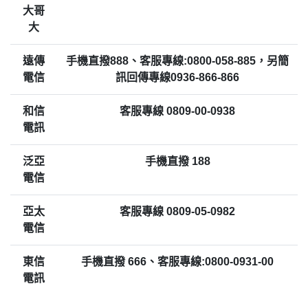
大哥
大
遠傳
手機直撥888、客服專線:0800-058-885，另簡
電信
訊回傳專線0936-866-866
和信
客服專線 0809-00-0938
電訊
泛亞
手機直撥 188
電信
亞太
客服專線 0809-05-0982
電信
東信
手機直撥 666、客服專線:0800-0931-00
電訊