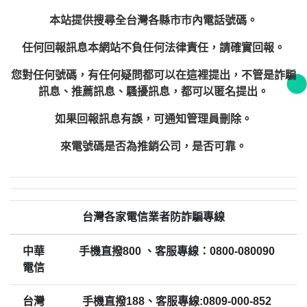
本站提供搜尋全台灣各縣市市內電話號碼。
任何回報訊息本網站不負任何法律責任，請確實回報。
您對任何號碼，有任何疑問都可以在這裡提出，不管是詐騙
訊息、推薦訊息、騷擾訊息，都可以匿名提出。
如果回報訊息有誤，可通知管理員刪除。
來電號碼是否為推銷公司，是否可靠。
台灣各家電信業者防詐騙專線
中華
手機直撥800 、客服專線：0800-080090
電信
台灣
手機直撥188、客服專線:0809-000-852