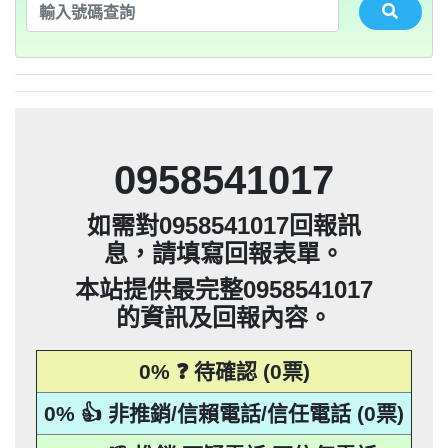
法」，第20條第2項規定「非公務機關依前
0932360906：陰魂不散【匿名回報】👎 推
未經書面同意的單位打來的推銷電話或寄
集、處理或利用該個人資料」。只要接到
應主動或依當事人之請求，刪除、停止蒐
本法規定蒐集、處理或利用個人資料者，
項規定利用個人資料行銷者，當事人表示
告民事及刑事告訴並可向台北市地政士公
推銷，你們如果不舒服，都可以對他可提
騙衛星電話一接起來就會被收大量錢。任
會投訴。 2012年上路的「個人資料保護
銷/可疑電話/不信任電話
推銷郵件到府做推銷，都可以提告，刑期2
法」，第20條第2項規定「非公務機關依前
何繳費網址結尾是點sbs或是gov點CC都一
052721114： 【匿名回報】👎 推銷/可疑電
未經書面同意的單位打來的推銷電話或寄
集、處理或利用該個人資料」。只要接到
應主動或依當事人之請求，刪除、停止蒐
拒絕接受行銷時，應即停止利用其個人資
項規定利用個人資料行銷者，當事人表示
告民事及刑事告訴並可向台北市地政士公
會投訴。 2012年上路的「個人資料保護
銷/可疑電話/不信任電話
推銷郵件到府做推銷，都可以提告，刑期2
法」，第20條第2項規定「非公務機關依前
年到5年不等，單一事件賠償金額最高2億
未經書面同意的單位打來的推銷電話或寄
集、處理或利用該個人資料」。只要接到
料行銷」，第11條也明訂「違反本法規定
拒絕接受行銷時，應即停止利用其個人資
項規定利用個人資料行銷者，當事人表示
定是詐騙簡訊。遇到詐騙不要接聽不要回
會投訴。 2012年上路的「個人資料保護
0928093215：道路當成私人地長期佔用
話/不信任電話
推銷郵件到府做推銷，都可以提告，刑期2
法」，第20條第2項規定「非公務機關依前
撥不要點連結，按下檢舉紐。 蘋果手機關
元。 【匿名回報】👎 推銷/可疑電話/不信
年到5年不等，單一事件賠償金額最高2億
未經書面同意的單位打來的推銷電話或寄
蒐集、處理或利用個人資料者，應主動或
料行銷」，第11條也明訂「違反本法規定
拒絕接受行銷時，應即停止利用其個人資
項規定利用個人資料行銷者，當事人表示
0928093215：很沒水準的人【匿名回報】
【匿名回報】👎 推銷/可疑電話/不信任電
推銷郵件到府做推銷，都可以提告，刑期2
元。 【匿名回報】👎 推銷/可疑電話/不信
年到5年不等，單一事件賠償金額最高2億
依當事人之請求，刪除、停止蒐集、處理
蒐集、處理或利用個人資料者，應主動或
料行銷」，第11條也明訂「違反本法規定
拒絕接受行銷時，應即停止利用其個人資
項規定利用個人資料行銷者，當事人表示
0225795216：0225795216他是民間借款，
閉iMessenger就能保平安，PTT新竹台灣
👎 推銷/可疑電話/不信任電話
任電話
話
元。 【匿名回報】👎 推銷/可疑電話/不信
年到5年不等，單一事件賠償金額最高2億
或利用該個人資料」。只要接到未經書面
依當事人之請求，刪除、停止蒐集、處理
蒐集、處理或利用個人資料者，應主動或
料行銷」，第11條也明訂「違反本法規定
拒絕接受行銷時，應即停止利用其個人資
他會用地政系統光電版大量私拉你們的二
0225795216：0225795216他是民間借款，
大學打詐團關心您。 有任何疑問找我，
任電話
B90901112@ntu.edu.tw 【李洛旭回報】👎
元。 【匿名回報】👎 推銷/可疑電話/不信
同意的單位打來的推銷電話或寄推銷郵件
或利用該個人資料」。只要接到未經書面
依當事人之請求，刪除、停止蒐集、處理
蒐集、處理或利用個人資料者，應主動或
料行銷」，第11條也明訂「違反本法規定
類謄本，惡意大量蒐集你們的房屋二類謄
他會用地政系統光電版大量私拉你們的二
0225795216：0225795216他是民間借款，
任電話
0958541017
到府做推銷，都可以提告，刑期2年到5年
同意的單位打來的推銷電話或寄推銷郵件
或利用該個人資料」。只要接到未經書面
依當事人之請求，刪除、停止蒐集、處理
蒐集、處理或利用個人資料者，應主動或
本，在未經你們同意下或未經社區警衛同
類謄本，惡意大量蒐集你們的房屋二類謄
他會用地政系統光電版大量私拉你們的二
0225795216：0225795216他是民間借款，
推銷/可疑電話/不信任電話
任電話
0928093215：住海邊 大嘴巴 亂造謠【匿名
到府做推銷，都可以提告，刑期2年到5年
同意的單位打來的推銷電話或寄推銷郵件
或利用該個人資料」。只要接到未經書面
依當事人之請求，刪除、停止蒐集、處理
意下，進入社區或公寓，到你家按電鈴拜
本，在未經你們同意下或未經社區警衛同
類謄本，惡意大量蒐集你們的房屋二類謄
他會用地政系統光電版大量私拉你們的二
不等，單一事件賠償金額最高2億元。
如需對0958541017回報訊
到府做推銷，都可以提告，刑期2年到5年
同意的單位打來的推銷電話或寄推銷郵件
或利用該個人資料」。只要接到未經書面
訪你，你不在家的話，他一定到你家信箱
意下，進入社區或公寓，到你家按電鈴拜
本，在未經你們同意下或未經社區警衛同
類謄本，惡意大量蒐集你們的房屋二類謄
【匿名回報】👎 推銷/可疑電話/不信任電
不等，單一事件賠償金額最高2億元。
回報】👎 推銷/可疑電話/不信任電話
息，請填寫回報表單。
到府做推銷，都可以提告，刑期2年到5年
同意的單位打來的推銷電話或寄推銷郵件
訪你，你不在家的話，他一定到你家信箱
意下，進入社區或公寓，到你家按電鈴拜
本，在未經你們同意下或未經社區警衛同
【匿名回報】👎 推銷/可疑電話/不信任電
貼放紙條(名片)或寄推銷郵件到你家，做
不等，單一事件賠償金額最高2億元。
話
到府做推銷，都可以提告，刑期2年到5年
推銷，你們如果不舒服，都可以對他可提
訪你，你不在家的話，他一定到你家信箱
意下，進入社區或公寓，到你家按電鈴拜
【匿名回報】👎 推銷/可疑電話/不信任電
貼放紙條(名片)或寄推銷郵件到你家，做
不等，單一事件賠償金額最高2億元。
話
本站提供最完整0958541017
告民事及刑事告訴。 2012年上路的「個人
推銷，你們如果不舒服，都可以對他可提
訪你，你不在家的話，他一定到你家信箱
【匿名回報】👎 推銷/可疑電話/不信任電
貼放紙條(名片)或寄推銷郵件到你家，做
不等，單一事件賠償金額最高2億元。
話
的資訊及回報內容。
資料保護法」，第20條第2項規定「非公務
告民事及刑事告訴。 2012年上路的「個人
推銷，你們如果不舒服，都可以對他可提
【匿名回報】👎 推銷/可疑電話/不信任電
貼放紙條(名片)或寄推銷郵件到你家，做
話
資料保護法」，第20條第2項規定「非公務
告民事及刑事告訴。 2012年上路的「個人
機關依前項規定利用個人資料行銷者，當
推銷，你們如果不舒服，都可以對他可提
話
0% ❓ 待確認 (0票)
資料保護法」，第20條第2項規定「非公務
告民事及刑事告訴。 2012年上路的「個人
事人表示拒絕接受行銷時，應即停止利用
機關依前項規定利用個人資料行銷者，當
資料保護法」，第20條第2項規定「非公務
其個人資料行銷」，第11條也明訂「違反
事人表示拒絕接受行銷時，應即停止利用
機關依前項規定利用個人資料行銷者，當
0% 👍 非推銷/信賴電話/信任電話 (0票)
本法規定蒐集、處理或利用個人資料者，
其個人資料行銷」，第11條也明訂「違反
事人表示拒絕接受行銷時，應即停止利用
機關依前項規定利用個人資料行銷者，當