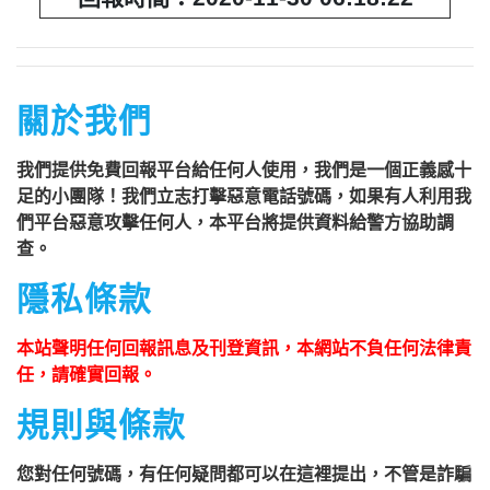
關於我們
我們提供免費回報平台給任何人使用，我們是一個正義感十
足的小團隊！我們立志打擊惡意電話號碼，如果有人利用我
們平台惡意攻擊任何人，本平台將提供資料給警方協助調
查。
隱私條款
本站聲明任何回報訊息及刊登資訊，本網站不負任何法律責
任，請確實回報。
規則與條款
您對任何號碼，有任何疑問都可以在這裡提出，不管是詐騙