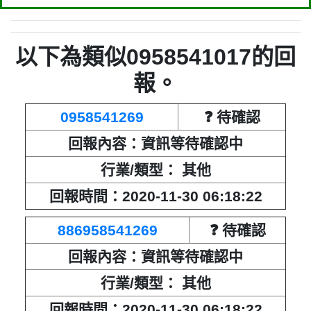
以下為類似0958541017的回
報。
0958541269
❓ 待確認
回報內容：資訊等待確認中
行業/類型： 其他
回報時間：2020-11-30 06:18:22
886958541269
❓ 待確認
回報內容：資訊等待確認中
行業/類型： 其他
回報時間：2020-11-30 06:18:22