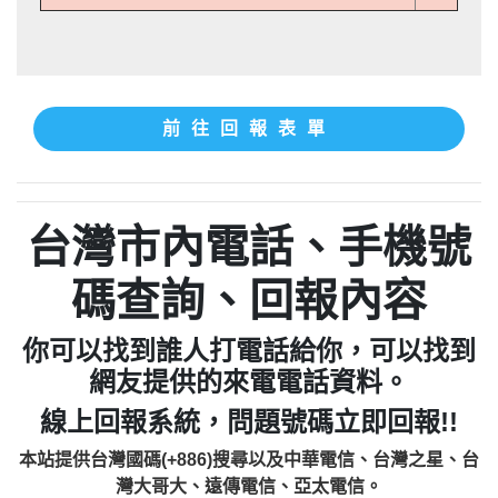
前往回報表單
台灣市內電話、手機號
碼查詢、回報內容
你可以找到誰人打電話給你，可以找到
網友提供的來電電話資料。
線上回報系統，問題號碼立即回報!!
本站提供台灣國碼(+886)搜尋以及中華電信、台灣之星、台
灣大哥大、遠傳電信、亞太電信。