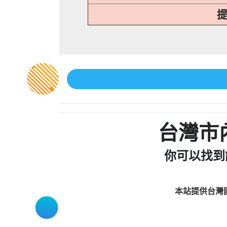
提
台灣市
你可以找到
本站提供台灣