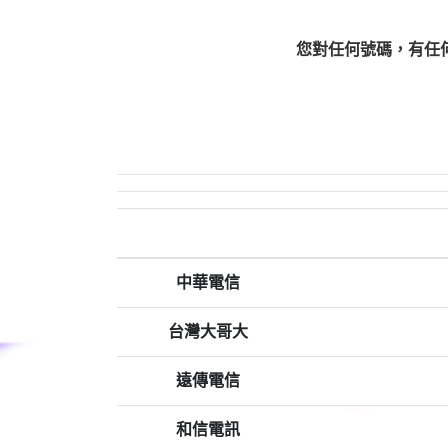
您對任何號碼，有任
中華電信
台灣大哥大
遠傳電信
和信電訊