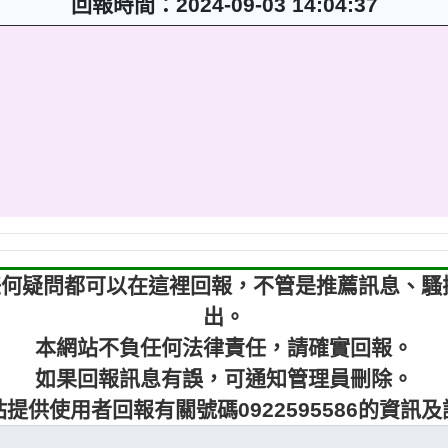
回報時間：2024-09-03 14:04:37
6，有任何疑問都可以在這裡回報，不管是推薦訊息、
出。
本網站不負任何法律責任，請確實回報。
如果回報訊息有誤，可通知管理員刪除。
提供使用者回報有關號碼0922595586的資訊