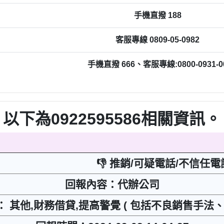
手機直撥 188
客服專線 0809-05-0982
手機直撥 666、客服專線:0800-0931-0
以下為0922595586相關資訊。
👎 推銷/可疑電話/不信任電
回報內容：代辦公司
： 其他,財務借貸,提高警覺 ( 包括不良銷售手法、