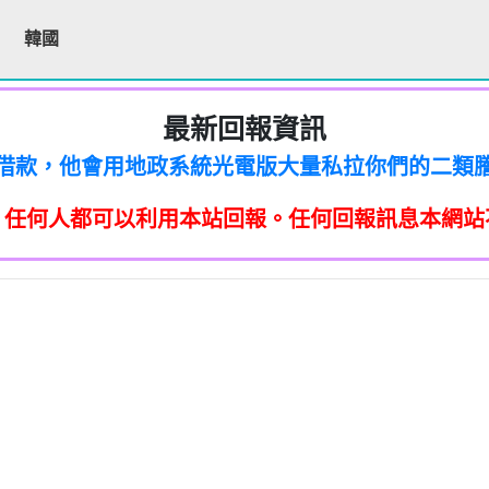
韓國
最新回報資訊
200他是民間借款，他會用地政系統光電版大量私拉你們
區警衛同意下，進入社區或公寓，到你家按電鈴拜
200他是民間借款，他會用地政系統光電版大量私拉你們
區警衛同意下，進入社區或公寓，到你家按電鈴拜
200他是民間借款，他會用地政系統光電版大量私拉你們
件到你家，做推銷，你們如果不舒服，都可以對他可
，任何人都可以利用本站回報。任何回報訊息本網站
區警衛同意下，進入社區或公寓，到你家按電鈴拜
200他是民間借款，他會用地政系統光電版大量私拉你們
「個人資料保護法」，第20條第2項規定「非公務機
件到你家，做推銷，你們如果不舒服，都可以對他可
區警衛同意下，進入社區或公寓，到你家按電鈴拜
200他是民間借款，他會用地政系統光電版大量私拉你們
「個人資料保護法」，第20條第2項規定「非公務機
件到你家，做推銷，你們如果不舒服，都可以對他可
止利用其個人資料行銷」，第11條也明訂「違反
除、停止蒐集、處理或利用該個人資料」。只要接
區警衛同意下，進入社區或公寓，到你家按電鈴拜
「個人資料保護法」，第20條第2項規定「非公務機
件到你家，做推銷，你們如果不舒服，都可以對他可
止利用其個人資料行銷」，第11條也明訂「違反
87965：孤僻 疑神疑鬼【匿名回報】👎 推銷/可疑電話
除、停止蒐集、處理或利用該個人資料」。只要接
「個人資料保護法」，第20條第2項規定「非公務機
件到你家，做推銷，你們如果不舒服，都可以對他可
提告，刑期2年到5年不等，單一事件賠償金額最高2
止利用其個人資料行銷」，第11條也明訂「違反
8093215：亂違停【匿名回報】👎 推銷/可疑電話/不
除、停止蒐集、處理或利用該個人資料」。只要接
「個人資料保護法」，第20條第2項規定「非公務機
提告，刑期2年到5年不等，單一事件賠償金額最高2
止利用其個人資料行銷」，第11條也明訂「違反
87965：大嘴巴 亂造謠【匿名回報】👎 推銷/可疑電話
疑電話/不信任電話
除、停止蒐集、處理或利用該個人資料」。只要接
提告，刑期2年到5年不等，單一事件賠償金額最高2
止利用其個人資料行銷」，第11條也明訂「違反
93215：垃圾以車代步【匿名回報】👎 推銷/可疑電話
疑電話/不信任電話
除、停止蒐集、處理或利用該個人資料」。只要接
+886978041843是地下錢莊高利貸，+881 +882 
提告，刑期2年到5年不等，單一事件賠償金額最高2
疑電話/不信任電話
ov點CC都一定是詐騙簡訊。遇到詐騙不要接聽不要
提告，刑期2年到5年不等，單一事件賠償金額最高2
093215：不務正業【匿名回報】👎 推銷/可疑電話/
疑電話/不信任電話
平安，PTT新竹台灣大學打詐團關心您。 有任何疑問找我
360906：陰魂不散【匿名回報】👎 推銷/可疑電話/
疑電話/不信任電話
52721114： 【匿名回報】👎 推銷/可疑電話/不信任
回報】👎 推銷/可疑電話/不信任電話