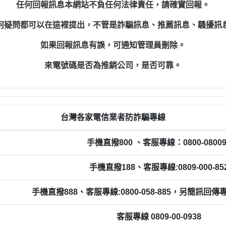
任何回報訊息本網站不負任何法律責任，請確實回報。
何疑問都可以在這裡提出，不管是詐騙訊息、推薦訊息、騷擾訊
如果回報訊息有誤，可通知管理員刪除。
來電號碼是否為推銷公司，是否可靠。
台灣各家電信業者防詐騙專線
手機直撥800 、客服專線：0800-08009
手機直撥188、客服專線:0809-000-85
手機直撥888、客服專線:0800-058-885，另簡訊回傳專線0
客服專線 0809-00-0938