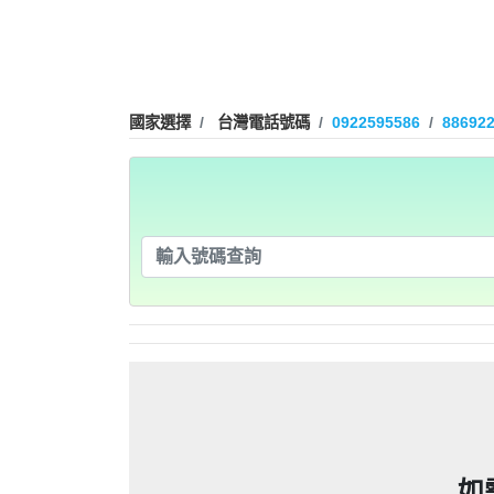
09280932
09280
0225795216：0225795
謄本，在未經你們同意下或未經社
0225795216：0225795
謄本，在未經你們同意下或未經社
0225795216：0225795
信箱貼放紙條(名片)或寄推銷郵件
國家選擇
台灣電話號碼
0922595586
88692
謄本，在未經你們同意下或未經社
0225795216：0225795
信箱貼放紙條(名片)或寄推銷郵件
「個人資料保護法」，第20條第
即停止利用其個人資料行銷」，第
謄本，在未經你們同意下或未經社
信箱貼放紙條(名片)或寄推銷郵件
「個人資料保護法」，第20條第
0928093
刪除、停止蒐集、處理或利用該個
即停止利用其個人資料行銷」，第
0225508200：0225508
信箱貼放紙條(名片)或寄推銷郵件
「個人資料保護法」，第20條第
刪除、停止蒐集、處理或利用該個
即停止利用其個人資料行銷」，第
謄本，在未經你們同意下或未經社
0225508200：0225508
「個人資料保護法」，第20條第
可以提告，刑期2年到5年不
刪除、停止蒐集、處理或利用該個
即停止利用其個人資料行銷」，第
謄本，在未經你們同意下或未經社
0225508200：0225508
信箱貼放紙條(名片)或寄推銷郵
可以提告，刑期2年到5年不
刪除、停止蒐集、處理或利用該個
謄本，在未經你們同意下或未經社
0225508200：0225508
政士公會投訴。 2012年上路的
信箱貼放紙條(名片)或寄推銷郵
可以提告，刑期2年到5年不
謄本，在未經你們同意下或未經社
0225508200：0225508
政士公會投訴。 2012年上路的
信箱貼放紙條(名片)或寄推銷郵
事人表示拒絕接受行銷時，應即停
可以提告，刑期2年到5年不
者，應主動或依當事人之請求，刪
謄本，在未經你們同意下或未經社
政士公會投訴。 2012年上路的
信箱貼放紙條(名片)或寄推銷郵
事人表示拒絕接受行銷時，應即停
09339
者，應主動或依當事人之請求，刪
政士公會投訴。 2012年上路的
信箱貼放紙條(名片)或寄推銷郵
話或寄推銷郵件到府做推銷，都可以
事人表示拒絕接受行銷時，應即停
092
者，應主動或依當事人之請求，刪
政士公會投訴。 2012年上路的
話或寄推銷郵件到府做推銷，都可以
事人表示拒絕接受行銷時，應即停
09339
者，應主動或依當事人之請求，刪
話或寄推銷郵件到府做推銷，都可以
事人表示拒絕接受行銷時，應即停
09280
者，應主動或依當事人之請求，刪
0978041843：0978041843/
話或寄推銷郵件到府做推銷，都可以
任何繳費網址結尾是點sbs或是g
話或寄推銷郵件到府做推銷，都可以
0928
如