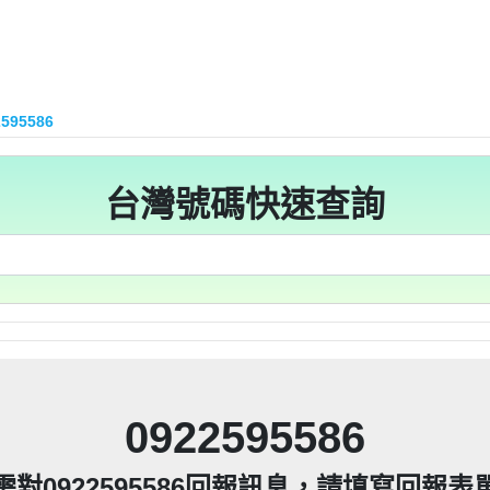
15：道路當成私人地長期佔用【匿名回報】👎 推銷/可
93215：很沒水準的人【匿名回報】👎 推銷/可疑電話
216他是民間借款，他會用地政系統光電版大量私拉你們
區警衛同意下，進入社區或公寓，到你家按電鈴拜
216他是民間借款，他會用地政系統光電版大量私拉你們
區警衛同意下，進入社區或公寓，到你家按電鈴拜
216他是民間借款，他會用地政系統光電版大量私拉你們
到你家，做推銷，你們如果不舒服，都可以對他可提告
2595586
區警衛同意下，進入社區或公寓，到你家按電鈴拜
216他是民間借款，他會用地政系統光電版大量私拉你們
到你家，做推銷，你們如果不舒服，都可以對他可提告
2項規定「非公務機關依前項規定利用個人資料行銷
11條也明訂「違反本法規定蒐集、處理或利用個人
區警衛同意下，進入社區或公寓，到你家按電鈴拜
到你家，做推銷，你們如果不舒服，都可以對他可提告
2項規定「非公務機關依前項規定利用個人資料行銷
215：住海邊 大嘴巴 亂造謠【匿名回報】👎 推銷/可疑
人資料」。只要接到未經書面同意的單位打來的推
11條也明訂「違反本法規定蒐集、處理或利用個人
200他是民間借款，他會用地政系統光電版大量私拉你們
到你家，做推銷，你們如果不舒服，都可以對他可提告
2項規定「非公務機關依前項規定利用個人資料行銷
台灣號碼快速查詢
人資料」。只要接到未經書面同意的單位打來的推
11條也明訂「違反本法規定蒐集、處理或利用個人
區警衛同意下，進入社區或公寓，到你家按電鈴拜
200他是民間借款，他會用地政系統光電版大量私拉你們
2項規定「非公務機關依前項規定利用個人資料行銷
等，單一事件賠償金額最高2億元。 【匿名回報】👎
人資料」。只要接到未經書面同意的單位打來的推
11條也明訂「違反本法規定蒐集、處理或利用個人
區警衛同意下，進入社區或公寓，到你家按電鈴拜
200他是民間借款，他會用地政系統光電版大量私拉你們
件到你家，做推銷，你們如果不舒服，都可以對他可
等，單一事件賠償金額最高2億元。 【匿名回報】👎
人資料」。只要接到未經書面同意的單位打來的推
區警衛同意下，進入社區或公寓，到你家按電鈴拜
200他是民間借款，他會用地政系統光電版大量私拉你們
「個人資料保護法」，第20條第2項規定「非公務機
件到你家，做推銷，你們如果不舒服，都可以對他可
等，單一事件賠償金額最高2億元。 【匿名回報】👎
區警衛同意下，進入社區或公寓，到你家按電鈴拜
200他是民間借款，他會用地政系統光電版大量私拉你們
「個人資料保護法」，第20條第2項規定「非公務機
件到你家，做推銷，你們如果不舒服，都可以對他可
止利用其個人資料行銷」，第11條也明訂「違反
等，單一事件賠償金額最高2億元。 【匿名回報】👎
除、停止蒐集、處理或利用該個人資料」。只要接
區警衛同意下，進入社區或公寓，到你家按電鈴拜
「個人資料保護法」，第20條第2項規定「非公務機
件到你家，做推銷，你們如果不舒服，都可以對他可
止利用其個人資料行銷」，第11條也明訂「違反
87965：孤僻 疑神疑鬼【匿名回報】👎 推銷/可疑電話
除、停止蒐集、處理或利用該個人資料」。只要接
「個人資料保護法」，第20條第2項規定「非公務機
件到你家，做推銷，你們如果不舒服，都可以對他可
提告，刑期2年到5年不等，單一事件賠償金額最高2
止利用其個人資料行銷」，第11條也明訂「違反
8093215：亂違停【匿名回報】👎 推銷/可疑電話/不
除、停止蒐集、處理或利用該個人資料」。只要接
「個人資料保護法」，第20條第2項規定「非公務機
提告，刑期2年到5年不等，單一事件賠償金額最高2
止利用其個人資料行銷」，第11條也明訂「違反
87965：大嘴巴 亂造謠【匿名回報】👎 推銷/可疑電話
疑電話/不信任電話
除、停止蒐集、處理或利用該個人資料」。只要接
提告，刑期2年到5年不等，單一事件賠償金額最高2
止利用其個人資料行銷」，第11條也明訂「違反
93215：垃圾以車代步【匿名回報】👎 推銷/可疑電話
疑電話/不信任電話
0922595586
除、停止蒐集、處理或利用該個人資料」。只要接
+886978041843是地下錢莊高利貸，+881 +882 
提告，刑期2年到5年不等，單一事件賠償金額最高2
疑電話/不信任電話
ov點CC都一定是詐騙簡訊。遇到詐騙不要接聽不要
提告，刑期2年到5年不等，單一事件賠償金額最高2
093215：不務正業【匿名回報】👎 推銷/可疑電話/
疑電話/不信任電話
需對0922595586回報訊息，請填寫回報表