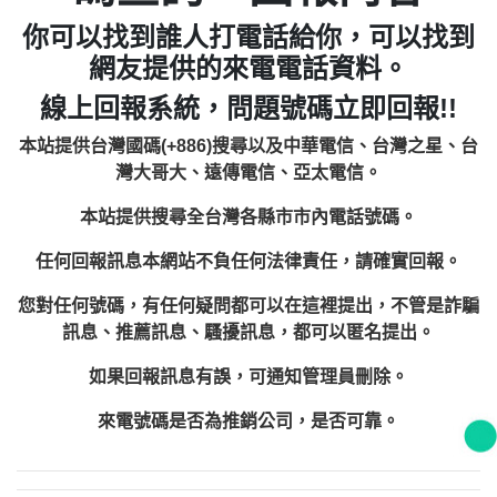
你可以找到誰人打電話給你，可以找到
網友提供的來電電話資料。
線上回報系統，問題號碼立即回報!!
本站提供台灣國碼(+886)搜尋以及中華電信、台灣之星、台
灣大哥大、遠傳電信、亞太電信。
本站提供搜尋全台灣各縣市市內電話號碼。
任何回報訊息本網站不負任何法律責任，請確實回報。
您對任何號碼，有任何疑問都可以在這裡提出，不管是詐騙
訊息、推薦訊息、騷擾訊息，都可以匿名提出。
如果回報訊息有誤，可通知管理員刪除。
來電號碼是否為推銷公司，是否可靠。