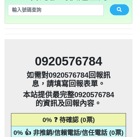
法」，第20條第2項規定「非公務機關依前
0928093215：不務正業【匿名回報】👎 推
集、處理或利用該個人資料」。只要接到
應主動或依當事人之請求，刪除、停止蒐
本法規定蒐集、處理或利用個人資料者，
其個人資料行銷」，第11條也明訂「違反
告民事及刑事告訴並可向台北市地政士公
推銷，你們如果不舒服，都可以對他可提
貼放紙條(名片)或寄推銷郵件到你家，做
是地下錢莊高利貸，+881 +882 +870是詐
會投訴。 2012年上路的「個人資料保護
法」，第20條第2項規定「非公務機關依前
0932360906：陰魂不散【匿名回報】👎 推
未經書面同意的單位打來的推銷電話或寄
集、處理或利用該個人資料」。只要接到
應主動或依當事人之請求，刪除、停止蒐
本法規定蒐集、處理或利用個人資料者，
項規定利用個人資料行銷者，當事人表示
告民事及刑事告訴並可向台北市地政士公
推銷，你們如果不舒服，都可以對他可提
騙衛星電話一接起來就會被收大量錢。任
會投訴。 2012年上路的「個人資料保護
銷/可疑電話/不信任電話
推銷郵件到府做推銷，都可以提告，刑期2
法」，第20條第2項規定「非公務機關依前
何繳費網址結尾是點sbs或是gov點CC都一
052721114： 【匿名回報】👎 推銷/可疑電
未經書面同意的單位打來的推銷電話或寄
集、處理或利用該個人資料」。只要接到
應主動或依當事人之請求，刪除、停止蒐
拒絕接受行銷時，應即停止利用其個人資
項規定利用個人資料行銷者，當事人表示
告民事及刑事告訴並可向台北市地政士公
會投訴。 2012年上路的「個人資料保護
銷/可疑電話/不信任電話
推銷郵件到府做推銷，都可以提告，刑期2
法」，第20條第2項規定「非公務機關依前
年到5年不等，單一事件賠償金額最高2億
未經書面同意的單位打來的推銷電話或寄
集、處理或利用該個人資料」。只要接到
料行銷」，第11條也明訂「違反本法規定
拒絕接受行銷時，應即停止利用其個人資
項規定利用個人資料行銷者，當事人表示
定是詐騙簡訊。遇到詐騙不要接聽不要回
會投訴。 2012年上路的「個人資料保護
0928093215：道路當成私人地長期佔用
話/不信任電話
推銷郵件到府做推銷，都可以提告，刑期2
法」，第20條第2項規定「非公務機關依前
撥不要點連結，按下檢舉紐。 蘋果手機關
元。 【匿名回報】👎 推銷/可疑電話/不信
年到5年不等，單一事件賠償金額最高2億
未經書面同意的單位打來的推銷電話或寄
蒐集、處理或利用個人資料者，應主動或
料行銷」，第11條也明訂「違反本法規定
拒絕接受行銷時，應即停止利用其個人資
項規定利用個人資料行銷者，當事人表示
0928093215：很沒水準的人【匿名回報】
【匿名回報】👎 推銷/可疑電話/不信任電
推銷郵件到府做推銷，都可以提告，刑期2
元。 【匿名回報】👎 推銷/可疑電話/不信
年到5年不等，單一事件賠償金額最高2億
依當事人之請求，刪除、停止蒐集、處理
蒐集、處理或利用個人資料者，應主動或
料行銷」，第11條也明訂「違反本法規定
拒絕接受行銷時，應即停止利用其個人資
項規定利用個人資料行銷者，當事人表示
0225795216：0225795216他是民間借款，
閉iMessenger就能保平安，PTT新竹台灣
👎 推銷/可疑電話/不信任電話
任電話
話
元。 【匿名回報】👎 推銷/可疑電話/不信
年到5年不等，單一事件賠償金額最高2億
或利用該個人資料」。只要接到未經書面
依當事人之請求，刪除、停止蒐集、處理
蒐集、處理或利用個人資料者，應主動或
料行銷」，第11條也明訂「違反本法規定
拒絕接受行銷時，應即停止利用其個人資
他會用地政系統光電版大量私拉你們的二
0225795216：0225795216他是民間借款，
大學打詐團關心您。 有任何疑問找我，
任電話
B90901112@ntu.edu.tw 【李洛旭回報】👎
元。 【匿名回報】👎 推銷/可疑電話/不信
同意的單位打來的推銷電話或寄推銷郵件
或利用該個人資料」。只要接到未經書面
依當事人之請求，刪除、停止蒐集、處理
蒐集、處理或利用個人資料者，應主動或
料行銷」，第11條也明訂「違反本法規定
類謄本，惡意大量蒐集你們的房屋二類謄
他會用地政系統光電版大量私拉你們的二
0225795216：0225795216他是民間借款，
任電話
0920576784
到府做推銷，都可以提告，刑期2年到5年
同意的單位打來的推銷電話或寄推銷郵件
或利用該個人資料」。只要接到未經書面
依當事人之請求，刪除、停止蒐集、處理
蒐集、處理或利用個人資料者，應主動或
本，在未經你們同意下或未經社區警衛同
類謄本，惡意大量蒐集你們的房屋二類謄
他會用地政系統光電版大量私拉你們的二
0225795216：0225795216他是民間借款，
推銷/可疑電話/不信任電話
任電話
到府做推銷，都可以提告，刑期2年到5年
同意的單位打來的推銷電話或寄推銷郵件
或利用該個人資料」。只要接到未經書面
依當事人之請求，刪除、停止蒐集、處理
意下，進入社區或公寓，到你家按電鈴拜
本，在未經你們同意下或未經社區警衛同
類謄本，惡意大量蒐集你們的房屋二類謄
他會用地政系統光電版大量私拉你們的二
不等，單一事件賠償金額最高2億元。
如需對0920576784回報訊
到府做推銷，都可以提告，刑期2年到5年
同意的單位打來的推銷電話或寄推銷郵件
或利用該個人資料」。只要接到未經書面
訪你，你不在家的話，他一定到你家信箱
意下，進入社區或公寓，到你家按電鈴拜
本，在未經你們同意下或未經社區警衛同
類謄本，惡意大量蒐集你們的房屋二類謄
【匿名回報】👎 推銷/可疑電話/不信任電
不等，單一事件賠償金額最高2億元。
息，請填寫回報表單。
到府做推銷，都可以提告，刑期2年到5年
同意的單位打來的推銷電話或寄推銷郵件
訪你，你不在家的話，他一定到你家信箱
意下，進入社區或公寓，到你家按電鈴拜
本，在未經你們同意下或未經社區警衛同
【匿名回報】👎 推銷/可疑電話/不信任電
貼放紙條(名片)或寄推銷郵件到你家，做
不等，單一事件賠償金額最高2億元。
話
到府做推銷，都可以提告，刑期2年到5年
推銷，你們如果不舒服，都可以對他可提
訪你，你不在家的話，他一定到你家信箱
意下，進入社區或公寓，到你家按電鈴拜
【匿名回報】👎 推銷/可疑電話/不信任電
貼放紙條(名片)或寄推銷郵件到你家，做
不等，單一事件賠償金額最高2億元。
本站提供最完整0920576784
話
告民事及刑事告訴。 2012年上路的「個人
推銷，你們如果不舒服，都可以對他可提
訪你，你不在家的話，他一定到你家信箱
【匿名回報】👎 推銷/可疑電話/不信任電
貼放紙條(名片)或寄推銷郵件到你家，做
不等，單一事件賠償金額最高2億元。
話
的資訊及回報內容。
資料保護法」，第20條第2項規定「非公務
告民事及刑事告訴。 2012年上路的「個人
推銷，你們如果不舒服，都可以對他可提
【匿名回報】👎 推銷/可疑電話/不信任電
貼放紙條(名片)或寄推銷郵件到你家，做
話
資料保護法」，第20條第2項規定「非公務
告民事及刑事告訴。 2012年上路的「個人
機關依前項規定利用個人資料行銷者，當
推銷，你們如果不舒服，都可以對他可提
話
0% ❓ 待確認 (0票)
資料保護法」，第20條第2項規定「非公務
告民事及刑事告訴。 2012年上路的「個人
事人表示拒絕接受行銷時，應即停止利用
機關依前項規定利用個人資料行銷者，當
資料保護法」，第20條第2項規定「非公務
其個人資料行銷」，第11條也明訂「違反
事人表示拒絕接受行銷時，應即停止利用
機關依前項規定利用個人資料行銷者，當
0% 👍 非推銷/信賴電話/信任電話 (0票)