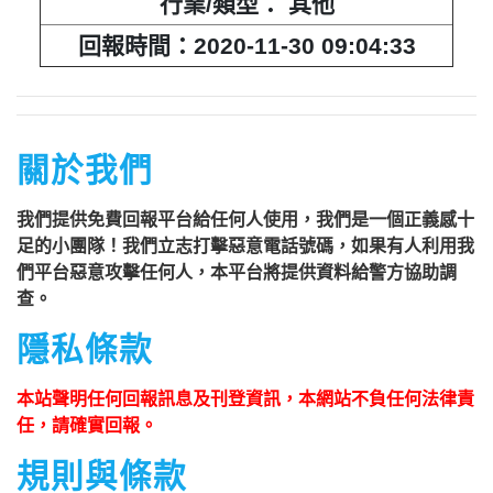
行業/類型： 其他
回報時間：2020-11-30 09:04:33
關於我們
我們提供免費回報平台給任何人使用，我們是一個正義感十
足的小團隊！我們立志打擊惡意電話號碼，如果有人利用我
們平台惡意攻擊任何人，本平台將提供資料給警方協助調
查。
隱私條款
本站聲明任何回報訊息及刊登資訊，本網站不負任何法律責
任，請確實回報。
規則與條款