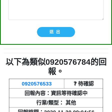
送出
以下為類似0920576784的回
報。
0920576533
❓ 待確認
回報內容：資訊等待確認中
行業/類型： 其他