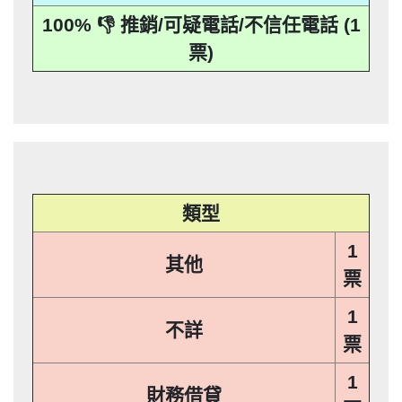
本法規定蒐集、處理或利用個人資料者，
其個人資料行銷」，第11條也明訂「違反
事人表示拒絕接受行銷時，應即停止利用
機關依前項規定利用個人資料行銷者，當
100% 👎 推銷/可疑電話/不信任電話 (1
應主動或依當事人之請求，刪除、停止蒐
本法規定蒐集、處理或利用個人資料者，
其個人資料行銷」，第11條也明訂「違反
事人表示拒絕接受行銷時，應即停止利用
票)
集、處理或利用該個人資料」。只要接到
應主動或依當事人之請求，刪除、停止蒐
本法規定蒐集、處理或利用個人資料者，
其個人資料行銷」，第11條也明訂「違反
未經書面同意的單位打來的推銷電話或寄
集、處理或利用該個人資料」。只要接到
應主動或依當事人之請求，刪除、停止蒐
本法規定蒐集、處理或利用個人資料者，
推銷郵件到府做推銷，都可以提告，刑期2
未經書面同意的單位打來的推銷電話或寄
集、處理或利用該個人資料」。只要接到
應主動或依當事人之請求，刪除、停止蒐
推銷郵件到府做推銷，都可以提告，刑期2
年到5年不等，單一事件賠償金額最高2億
未經書面同意的單位打來的推銷電話或寄
集、處理或利用該個人資料」。只要接到
推銷郵件到府做推銷，都可以提告，刑期2
元。 【匿名回報】👎 推銷/可疑電話/不信
年到5年不等，單一事件賠償金額最高2億
未經書面同意的單位打來的推銷電話或寄
推銷郵件到府做推銷，都可以提告，刑期2
元。 【匿名回報】👎 推銷/可疑電話/不信
年到5年不等，單一事件賠償金額最高2億
任電話
元。 【匿名回報】👎 推銷/可疑電話/不信
年到5年不等，單一事件賠償金額最高2億
任電話
元。 【匿名回報】👎 推銷/可疑電話/不信
任電話
類型
任電話
1
其他
票
1
不詳
票
1
財務借貸