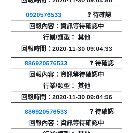
回報時間：2020-11-30 09:04:56
0920576533
❓ 待確認
回報內容：資訊等待確認中
行業/類型： 其他
回報時間：2020-11-30 09:04:33
886920576533
❓ 待確認
回報內容：資訊等待確認中
行業/類型： 其他
回報時間：2020-11-30 09:04:56
886920576533
❓ 待確認
回報內容：資訊等待確認中