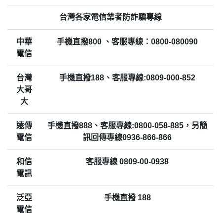
台灣各家電信業者防詐騙專線
中華
手機直撥800 、客服專線：0800-080090
電信
台灣
手機直撥188、客服專線:0809-000-852
大哥
大
遠傳
手機直撥888、客服專線:0800-058-885，另簡
電信
訊回傳專線0936-866-866
和信
客服專線 0809-00-0938
電訊
泛亞
手機直撥 188
電信