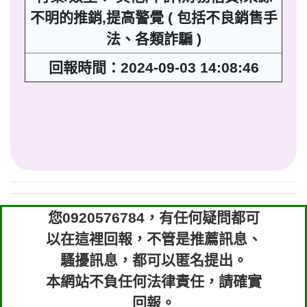
不明的推銷,提高警覺 ( 包括不良銷售手
法、各類詐騙 )
回報時間：2024-09-03 14:08:46
您0920576784，有任何疑問都可
以在這裡回報，不管是推薦訊息、
騷擾訊息，都可以匿名提出。
本網站不負任何法律責任，請確實
回報。