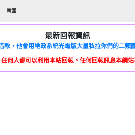
韓國
最新回報資訊
200他是民間借款，他會用地政系統光電版大量私拉你們
區警衛同意下，進入社區或公寓，到你家按電鈴拜
200他是民間借款，他會用地政系統光電版大量私拉你們
區警衛同意下，進入社區或公寓，到你家按電鈴拜
200他是民間借款，他會用地政系統光電版大量私拉你們
件到你家，做推銷，你們如果不舒服，都可以對他可
，任何人都可以利用本站回報。任何回報訊息本網站
區警衛同意下，進入社區或公寓，到你家按電鈴拜
200他是民間借款，他會用地政系統光電版大量私拉你們
「個人資料保護法」，第20條第2項規定「非公務機
件到你家，做推銷，你們如果不舒服，都可以對他可
區警衛同意下，進入社區或公寓，到你家按電鈴拜
200他是民間借款，他會用地政系統光電版大量私拉你們
「個人資料保護法」，第20條第2項規定「非公務機
件到你家，做推銷，你們如果不舒服，都可以對他可
止利用其個人資料行銷」，第11條也明訂「違反
除、停止蒐集、處理或利用該個人資料」。只要接
區警衛同意下，進入社區或公寓，到你家按電鈴拜
「個人資料保護法」，第20條第2項規定「非公務機
件到你家，做推銷，你們如果不舒服，都可以對他可
止利用其個人資料行銷」，第11條也明訂「違反
87965：孤僻 疑神疑鬼【匿名回報】👎 推銷/可疑電話
除、停止蒐集、處理或利用該個人資料」。只要接
「個人資料保護法」，第20條第2項規定「非公務機
件到你家，做推銷，你們如果不舒服，都可以對他可
提告，刑期2年到5年不等，單一事件賠償金額最高2
止利用其個人資料行銷」，第11條也明訂「違反
8093215：亂違停【匿名回報】👎 推銷/可疑電話/不
除、停止蒐集、處理或利用該個人資料」。只要接
「個人資料保護法」，第20條第2項規定「非公務機
提告，刑期2年到5年不等，單一事件賠償金額最高2
止利用其個人資料行銷」，第11條也明訂「違反
87965：大嘴巴 亂造謠【匿名回報】👎 推銷/可疑電話
疑電話/不信任電話
除、停止蒐集、處理或利用該個人資料」。只要接
提告，刑期2年到5年不等，單一事件賠償金額最高2
止利用其個人資料行銷」，第11條也明訂「違反
93215：垃圾以車代步【匿名回報】👎 推銷/可疑電話
疑電話/不信任電話
除、停止蒐集、處理或利用該個人資料」。只要接
+886978041843是地下錢莊高利貸，+881 +882 
提告，刑期2年到5年不等，單一事件賠償金額最高2
疑電話/不信任電話
ov點CC都一定是詐騙簡訊。遇到詐騙不要接聽不要
提告，刑期2年到5年不等，單一事件賠償金額最高2
093215：不務正業【匿名回報】👎 推銷/可疑電話/
疑電話/不信任電話
平安，PTT新竹台灣大學打詐團關心您。 有任何疑問找我
360906：陰魂不散【匿名回報】👎 推銷/可疑電話/
疑電話/不信任電話
52721114： 【匿名回報】👎 推銷/可疑電話/不信任
回報】👎 推銷/可疑電話/不信任電話