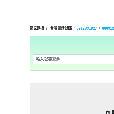
09280932
09280
0225795216：0225795
謄本，在未經你們同意下或未經社
0225795216：0225795
謄本，在未經你們同意下或未經社
0225795216：0225795
信箱貼放紙條(名片)或寄推銷郵件
國家選擇
台灣電話號碼
0912331827
88691
謄本，在未經你們同意下或未經社
0225795216：0225795
信箱貼放紙條(名片)或寄推銷郵件
「個人資料保護法」，第20條第
即停止利用其個人資料行銷」，第
謄本，在未經你們同意下或未經社
信箱貼放紙條(名片)或寄推銷郵件
「個人資料保護法」，第20條第
0928093
刪除、停止蒐集、處理或利用該個
即停止利用其個人資料行銷」，第
0225508200：0225508
信箱貼放紙條(名片)或寄推銷郵件
「個人資料保護法」，第20條第
刪除、停止蒐集、處理或利用該個
即停止利用其個人資料行銷」，第
謄本，在未經你們同意下或未經社
0225508200：0225508
「個人資料保護法」，第20條第
可以提告，刑期2年到5年不
刪除、停止蒐集、處理或利用該個
即停止利用其個人資料行銷」，第
謄本，在未經你們同意下或未經社
0225508200：0225508
信箱貼放紙條(名片)或寄推銷郵
可以提告，刑期2年到5年不
刪除、停止蒐集、處理或利用該個
謄本，在未經你們同意下或未經社
0225508200：0225508
政士公會投訴。 2012年上路的
信箱貼放紙條(名片)或寄推銷郵
可以提告，刑期2年到5年不
謄本，在未經你們同意下或未經社
0225508200：0225508
政士公會投訴。 2012年上路的
信箱貼放紙條(名片)或寄推銷郵
事人表示拒絕接受行銷時，應即停
可以提告，刑期2年到5年不
者，應主動或依當事人之請求，刪
謄本，在未經你們同意下或未經社
政士公會投訴。 2012年上路的
信箱貼放紙條(名片)或寄推銷郵
事人表示拒絕接受行銷時，應即停
09339
者，應主動或依當事人之請求，刪
政士公會投訴。 2012年上路的
信箱貼放紙條(名片)或寄推銷郵
話或寄推銷郵件到府做推銷，都可以
事人表示拒絕接受行銷時，應即停
092
者，應主動或依當事人之請求，刪
政士公會投訴。 2012年上路的
話或寄推銷郵件到府做推銷，都可以
事人表示拒絕接受行銷時，應即停
09339
者，應主動或依當事人之請求，刪
話或寄推銷郵件到府做推銷，都可以
事人表示拒絕接受行銷時，應即停
09280
者，應主動或依當事人之請求，刪
0978041843：0978041843/
話或寄推銷郵件到府做推銷，都可以
任何繳費網址結尾是點sbs或是g
話或寄推銷郵件到府做推銷，都可以
0928
如