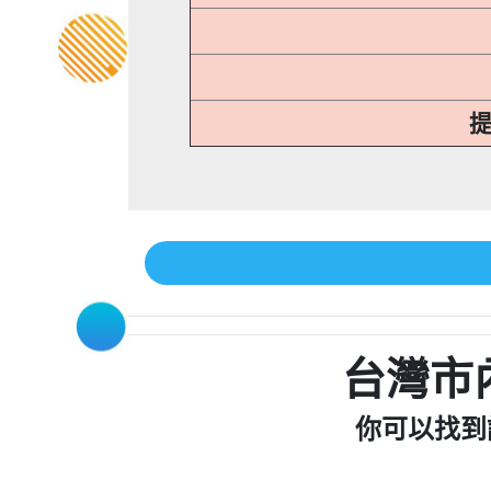
提
台灣市
你可以找到