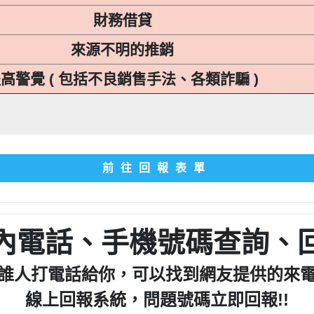
財務借貸
來源不明的推銷
高警覺 ( 包括不良銷售手法、各類詐騙 )
前往回報表單
內電話、手機號碼查詢、
誰人打電話給你，可以找到網友提供的來
線上回報系統，問題號碼立即回報!!