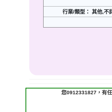
行業/類型： 其他,不
您091233182