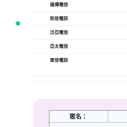
遠傳電信
和信電訊
泛亞電信
亞太電信
東信電訊
匿名：