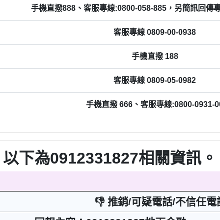
手機直撥888、客服專線:0800-058-885，另簡訊回傳專線0
客服專線 0809-00-0938
手機直撥 188
客服專線 0809-05-0982
手機直撥 666、客服專線:0800-0931-0
以下為0912331827相關資訊。
👎 推銷/可疑電話/不信任電