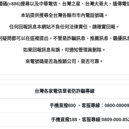
國碼(+886)搜尋以及中華電信、台灣之星、台灣大哥大、遠傳電
本站提供搜尋全台灣各縣市市內電話號碼。
任何回報訊息本網站不負任何法律責任，請確實回報。
何疑問都可以在這裡提出，不管是詐騙訊息、推薦訊息、騷擾訊
如果回報訊息有誤，可通知管理員刪除。
來電號碼是否為推銷公司，是否可靠。
台灣各家電信業者防詐騙專線
手機直撥800 、客服專線：0800-08009
手機直撥188、客服專線:0809-000-85