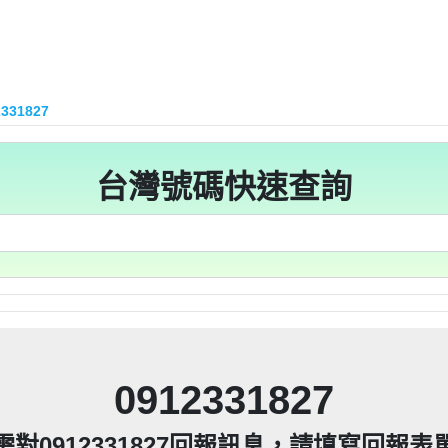
15：道路當成私人地長期佔用【匿名回報】👎 推銷/可
93215：很沒水準的人【匿名回報】👎 推銷/可疑電話
216他是民間借款，他會用地政系統光電版大量私拉你們
區警衛同意下，進入社區或公寓，到你家按電鈴拜
216他是民間借款，他會用地政系統光電版大量私拉你們
區警衛同意下，進入社區或公寓，到你家按電鈴拜
216他是民間借款，他會用地政系統光電版大量私拉你們
到你家，做推銷，你們如果不舒服，都可以對他可提告
2331827
區警衛同意下，進入社區或公寓，到你家按電鈴拜
216他是民間借款，他會用地政系統光電版大量私拉你們
到你家，做推銷，你們如果不舒服，都可以對他可提告
2項規定「非公務機關依前項規定利用個人資料行銷
11條也明訂「違反本法規定蒐集、處理或利用個人
區警衛同意下，進入社區或公寓，到你家按電鈴拜
到你家，做推銷，你們如果不舒服，都可以對他可提告
2項規定「非公務機關依前項規定利用個人資料行銷
215：住海邊 大嘴巴 亂造謠【匿名回報】👎 推銷/可疑
人資料」。只要接到未經書面同意的單位打來的推
11條也明訂「違反本法規定蒐集、處理或利用個人
200他是民間借款，他會用地政系統光電版大量私拉你們
到你家，做推銷，你們如果不舒服，都可以對他可提告
2項規定「非公務機關依前項規定利用個人資料行銷
台灣號碼快速查詢
人資料」。只要接到未經書面同意的單位打來的推
11條也明訂「違反本法規定蒐集、處理或利用個人
區警衛同意下，進入社區或公寓，到你家按電鈴拜
200他是民間借款，他會用地政系統光電版大量私拉你們
2項規定「非公務機關依前項規定利用個人資料行銷
等，單一事件賠償金額最高2億元。 【匿名回報】👎
人資料」。只要接到未經書面同意的單位打來的推
11條也明訂「違反本法規定蒐集、處理或利用個人
區警衛同意下，進入社區或公寓，到你家按電鈴拜
200他是民間借款，他會用地政系統光電版大量私拉你們
件到你家，做推銷，你們如果不舒服，都可以對他可
等，單一事件賠償金額最高2億元。 【匿名回報】👎
人資料」。只要接到未經書面同意的單位打來的推
區警衛同意下，進入社區或公寓，到你家按電鈴拜
200他是民間借款，他會用地政系統光電版大量私拉你們
「個人資料保護法」，第20條第2項規定「非公務機
件到你家，做推銷，你們如果不舒服，都可以對他可
等，單一事件賠償金額最高2億元。 【匿名回報】👎
區警衛同意下，進入社區或公寓，到你家按電鈴拜
200他是民間借款，他會用地政系統光電版大量私拉你們
「個人資料保護法」，第20條第2項規定「非公務機
件到你家，做推銷，你們如果不舒服，都可以對他可
止利用其個人資料行銷」，第11條也明訂「違反
等，單一事件賠償金額最高2億元。 【匿名回報】👎
除、停止蒐集、處理或利用該個人資料」。只要接
區警衛同意下，進入社區或公寓，到你家按電鈴拜
「個人資料保護法」，第20條第2項規定「非公務機
件到你家，做推銷，你們如果不舒服，都可以對他可
止利用其個人資料行銷」，第11條也明訂「違反
87965：孤僻 疑神疑鬼【匿名回報】👎 推銷/可疑電話
除、停止蒐集、處理或利用該個人資料」。只要接
「個人資料保護法」，第20條第2項規定「非公務機
件到你家，做推銷，你們如果不舒服，都可以對他可
提告，刑期2年到5年不等，單一事件賠償金額最高2
止利用其個人資料行銷」，第11條也明訂「違反
8093215：亂違停【匿名回報】👎 推銷/可疑電話/不
除、停止蒐集、處理或利用該個人資料」。只要接
「個人資料保護法」，第20條第2項規定「非公務機
提告，刑期2年到5年不等，單一事件賠償金額最高2
止利用其個人資料行銷」，第11條也明訂「違反
87965：大嘴巴 亂造謠【匿名回報】👎 推銷/可疑電話
疑電話/不信任電話
除、停止蒐集、處理或利用該個人資料」。只要接
提告，刑期2年到5年不等，單一事件賠償金額最高2
止利用其個人資料行銷」，第11條也明訂「違反
93215：垃圾以車代步【匿名回報】👎 推銷/可疑電話
疑電話/不信任電話
0912331827
除、停止蒐集、處理或利用該個人資料」。只要接
+886978041843是地下錢莊高利貸，+881 +882 
提告，刑期2年到5年不等，單一事件賠償金額最高2
疑電話/不信任電話
ov點CC都一定是詐騙簡訊。遇到詐騙不要接聽不要
提告，刑期2年到5年不等，單一事件賠償金額最高2
093215：不務正業【匿名回報】👎 推銷/可疑電話/
疑電話/不信任電話
需對0912331827回報訊息，請填寫回報表