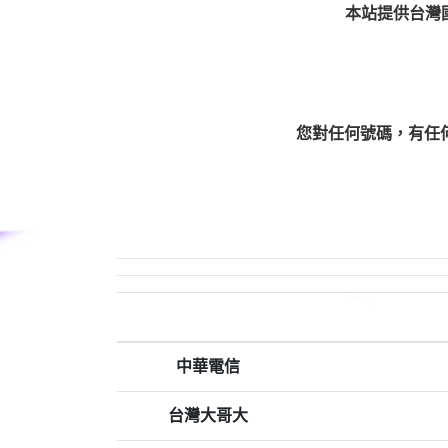
本站提供台灣
您對任何號碼，有任
中華電信
台灣大哥大