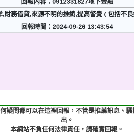
回報內容：0912331827地下金融
詳,財務借貸,來源不明的推銷,提高警覺 ( 包括不
回報時間：2024-09-26 13:43:54
7，有任何疑問都可以在這裡回報，不管是推薦訊息、
出。
本網站不負任何法律責任，請確實回報。