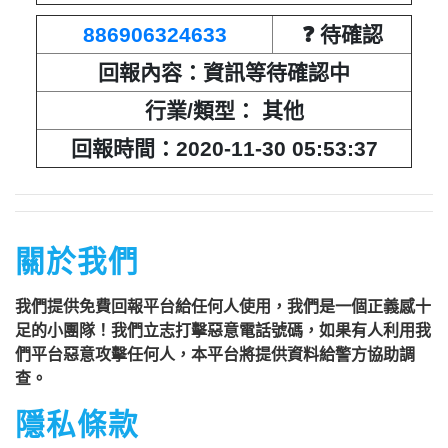
886906324633
❓ 待確認
回報內容：資訊等待確認中
行業/類型： 其他
回報時間：2020-11-30 05:53:37
關於我們
我們提供免費回報平台給任何人使用，我們是一個正義感十
足的小團隊！我們立志打擊惡意電話號碼，如果有人利用我
們平台惡意攻擊任何人，本平台將提供資料給警方協助調
查。
隱私條款