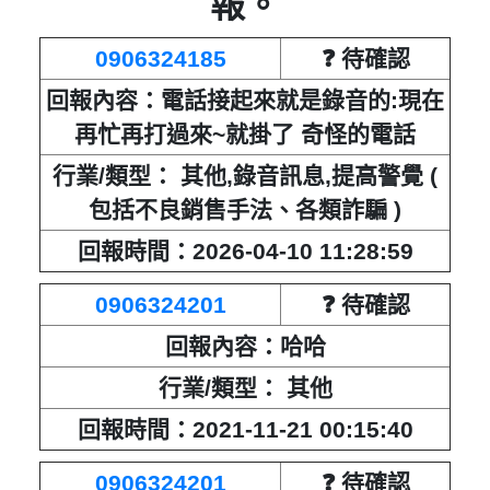
報。
0906324185
❓ 待確認
回報內容：電話接起來就是錄音的:現在
再忙再打過來~就掛了 奇怪的電話
行業/類型： 其他,錄音訊息,提高警覺 (
包括不良銷售手法、各類詐騙 )
回報時間：2026-04-10 11:28:59
0906324201
❓ 待確認
回報內容：哈哈
行業/類型： 其他
回報時間：2021-11-21 00:15:40
0906324201
❓ 待確認