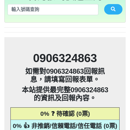
法」，第20條第2項規定「非公務機關依前
0928093215：不務正業【匿名回報】👎 推
集、處理或利用該個人資料」。只要接到
應主動或依當事人之請求，刪除、停止蒐
本法規定蒐集、處理或利用個人資料者，
其個人資料行銷」，第11條也明訂「違反
告民事及刑事告訴並可向台北市地政士公
推銷，你們如果不舒服，都可以對他可提
貼放紙條(名片)或寄推銷郵件到你家，做
是地下錢莊高利貸，+881 +882 +870是詐
會投訴。 2012年上路的「個人資料保護
法」，第20條第2項規定「非公務機關依前
0932360906：陰魂不散【匿名回報】👎 推
未經書面同意的單位打來的推銷電話或寄
集、處理或利用該個人資料」。只要接到
應主動或依當事人之請求，刪除、停止蒐
本法規定蒐集、處理或利用個人資料者，
項規定利用個人資料行銷者，當事人表示
告民事及刑事告訴並可向台北市地政士公
推銷，你們如果不舒服，都可以對他可提
騙衛星電話一接起來就會被收大量錢。任
會投訴。 2012年上路的「個人資料保護
銷/可疑電話/不信任電話
推銷郵件到府做推銷，都可以提告，刑期2
法」，第20條第2項規定「非公務機關依前
何繳費網址結尾是點sbs或是gov點CC都一
052721114： 【匿名回報】👎 推銷/可疑電
未經書面同意的單位打來的推銷電話或寄
集、處理或利用該個人資料」。只要接到
應主動或依當事人之請求，刪除、停止蒐
拒絕接受行銷時，應即停止利用其個人資
項規定利用個人資料行銷者，當事人表示
告民事及刑事告訴並可向台北市地政士公
會投訴。 2012年上路的「個人資料保護
銷/可疑電話/不信任電話
推銷郵件到府做推銷，都可以提告，刑期2
法」，第20條第2項規定「非公務機關依前
年到5年不等，單一事件賠償金額最高2億
未經書面同意的單位打來的推銷電話或寄
集、處理或利用該個人資料」。只要接到
料行銷」，第11條也明訂「違反本法規定
拒絕接受行銷時，應即停止利用其個人資
項規定利用個人資料行銷者，當事人表示
定是詐騙簡訊。遇到詐騙不要接聽不要回
會投訴。 2012年上路的「個人資料保護
0928093215：道路當成私人地長期佔用
話/不信任電話
推銷郵件到府做推銷，都可以提告，刑期2
法」，第20條第2項規定「非公務機關依前
撥不要點連結，按下檢舉紐。 蘋果手機關
元。 【匿名回報】👎 推銷/可疑電話/不信
年到5年不等，單一事件賠償金額最高2億
未經書面同意的單位打來的推銷電話或寄
蒐集、處理或利用個人資料者，應主動或
料行銷」，第11條也明訂「違反本法規定
拒絕接受行銷時，應即停止利用其個人資
項規定利用個人資料行銷者，當事人表示
0928093215：很沒水準的人【匿名回報】
【匿名回報】👎 推銷/可疑電話/不信任電
推銷郵件到府做推銷，都可以提告，刑期2
元。 【匿名回報】👎 推銷/可疑電話/不信
年到5年不等，單一事件賠償金額最高2億
依當事人之請求，刪除、停止蒐集、處理
蒐集、處理或利用個人資料者，應主動或
料行銷」，第11條也明訂「違反本法規定
拒絕接受行銷時，應即停止利用其個人資
項規定利用個人資料行銷者，當事人表示
0225795216：0225795216他是民間借款，
閉iMessenger就能保平安，PTT新竹台灣
👎 推銷/可疑電話/不信任電話
任電話
話
元。 【匿名回報】👎 推銷/可疑電話/不信
年到5年不等，單一事件賠償金額最高2億
或利用該個人資料」。只要接到未經書面
依當事人之請求，刪除、停止蒐集、處理
蒐集、處理或利用個人資料者，應主動或
料行銷」，第11條也明訂「違反本法規定
拒絕接受行銷時，應即停止利用其個人資
他會用地政系統光電版大量私拉你們的二
0225795216：0225795216他是民間借款，
大學打詐團關心您。 有任何疑問找我，
任電話
B90901112@ntu.edu.tw 【李洛旭回報】👎
元。 【匿名回報】👎 推銷/可疑電話/不信
同意的單位打來的推銷電話或寄推銷郵件
或利用該個人資料」。只要接到未經書面
依當事人之請求，刪除、停止蒐集、處理
蒐集、處理或利用個人資料者，應主動或
料行銷」，第11條也明訂「違反本法規定
類謄本，惡意大量蒐集你們的房屋二類謄
他會用地政系統光電版大量私拉你們的二
0225795216：0225795216他是民間借款，
任電話
0906324863
到府做推銷，都可以提告，刑期2年到5年
同意的單位打來的推銷電話或寄推銷郵件
或利用該個人資料」。只要接到未經書面
依當事人之請求，刪除、停止蒐集、處理
蒐集、處理或利用個人資料者，應主動或
本，在未經你們同意下或未經社區警衛同
類謄本，惡意大量蒐集你們的房屋二類謄
他會用地政系統光電版大量私拉你們的二
0225795216：0225795216他是民間借款，
推銷/可疑電話/不信任電話
任電話
到府做推銷，都可以提告，刑期2年到5年
同意的單位打來的推銷電話或寄推銷郵件
或利用該個人資料」。只要接到未經書面
依當事人之請求，刪除、停止蒐集、處理
意下，進入社區或公寓，到你家按電鈴拜
本，在未經你們同意下或未經社區警衛同
類謄本，惡意大量蒐集你們的房屋二類謄
他會用地政系統光電版大量私拉你們的二
不等，單一事件賠償金額最高2億元。
如需對0906324863回報訊
到府做推銷，都可以提告，刑期2年到5年
同意的單位打來的推銷電話或寄推銷郵件
或利用該個人資料」。只要接到未經書面
訪你，你不在家的話，他一定到你家信箱
意下，進入社區或公寓，到你家按電鈴拜
本，在未經你們同意下或未經社區警衛同
類謄本，惡意大量蒐集你們的房屋二類謄
【匿名回報】👎 推銷/可疑電話/不信任電
不等，單一事件賠償金額最高2億元。
息，請填寫回報表單。
到府做推銷，都可以提告，刑期2年到5年
同意的單位打來的推銷電話或寄推銷郵件
訪你，你不在家的話，他一定到你家信箱
意下，進入社區或公寓，到你家按電鈴拜
本，在未經你們同意下或未經社區警衛同
【匿名回報】👎 推銷/可疑電話/不信任電
貼放紙條(名片)或寄推銷郵件到你家，做
不等，單一事件賠償金額最高2億元。
話
到府做推銷，都可以提告，刑期2年到5年
推銷，你們如果不舒服，都可以對他可提
訪你，你不在家的話，他一定到你家信箱
意下，進入社區或公寓，到你家按電鈴拜
【匿名回報】👎 推銷/可疑電話/不信任電
貼放紙條(名片)或寄推銷郵件到你家，做
不等，單一事件賠償金額最高2億元。
本站提供最完整0906324863
話
告民事及刑事告訴。 2012年上路的「個人
推銷，你們如果不舒服，都可以對他可提
訪你，你不在家的話，他一定到你家信箱
【匿名回報】👎 推銷/可疑電話/不信任電
貼放紙條(名片)或寄推銷郵件到你家，做
不等，單一事件賠償金額最高2億元。
話
的資訊及回報內容。
資料保護法」，第20條第2項規定「非公務
告民事及刑事告訴。 2012年上路的「個人
推銷，你們如果不舒服，都可以對他可提
【匿名回報】👎 推銷/可疑電話/不信任電
貼放紙條(名片)或寄推銷郵件到你家，做
話
資料保護法」，第20條第2項規定「非公務
告民事及刑事告訴。 2012年上路的「個人
機關依前項規定利用個人資料行銷者，當
推銷，你們如果不舒服，都可以對他可提
話
0% ❓ 待確認 (0票)
資料保護法」，第20條第2項規定「非公務
告民事及刑事告訴。 2012年上路的「個人
事人表示拒絕接受行銷時，應即停止利用
機關依前項規定利用個人資料行銷者，當
資料保護法」，第20條第2項規定「非公務
其個人資料行銷」，第11條也明訂「違反
事人表示拒絕接受行銷時，應即停止利用
機關依前項規定利用個人資料行銷者，當
0% 👍 非推銷/信賴電話/信任電話 (0票)