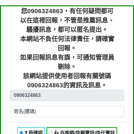
您0906324863，有任何疑問都可
以在這裡回報，不管是推薦訊息、
騷擾訊息，都可以匿名提出。
本網站不負任何法律責任，請確實
回報。
如果回報訊息有誤，可通知管理員
刪除。
該網站提供使用者回報有關號碼
0906324863的資訊及訊息。
❓ 待確認
👍 非推銷/信賴電話/信任電話