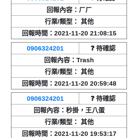
回報內容：ㄏㄏ
行業/類型： 其他
回報時間：2021-11-20 21:08:15
0906324201
❓ 待確認
回報內容：Trash
行業/類型： 其他
回報時間：2021-11-20 20:59:48
0906324201
❓ 待確認
回報內容：秒掛，王八蛋
行業/類型： 其他
回報時間：2021-11-20 19:53:17