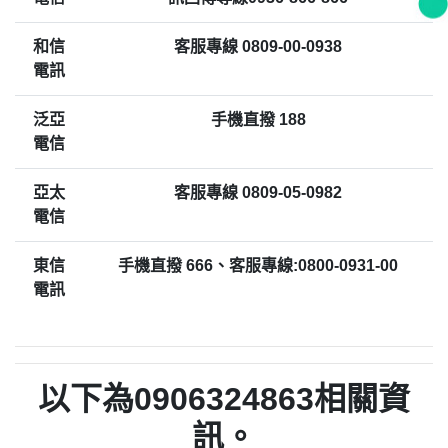
和信
客服專線 0809-00-0938
電訊
泛亞
手機直撥 188
電信
亞太
客服專線 0809-05-0982
電信
東信
手機直撥 666、客服專線:0800-0931-00
電訊
以下為0906324863相關資
訊。