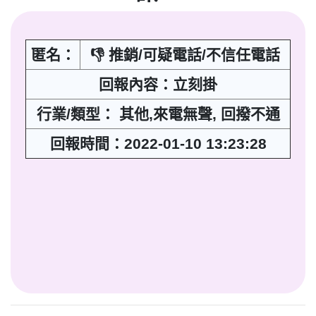
匿名：
👎 推銷/可疑電話/不信任電話
回報內容：立刻掛
行業/類型： 其他,來電無聲, 回撥不通
回報時間：2022-01-10 13:23:28