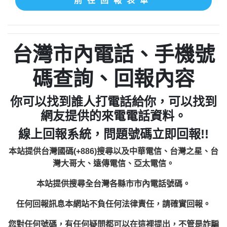
前往回報表單
台灣市內電話、手機號
碼查詢、回報內容
你可以找到誰人打電話給你，可以找到
網友提供的來電電話資料。
線上回報系統，問題號碼立即回報!!
本站提供台灣國碼(+886)搜尋以及中華電信、台灣之星、台
灣大哥大、遠傳電信、亞太電信。
本站提供搜尋全台灣各縣市市內電話號碼。
任何回報訊息本網站不負任何法律責任，請確實回報。
您對任何號碼，有任何疑問都可以在這裡提出，不管是詐騙