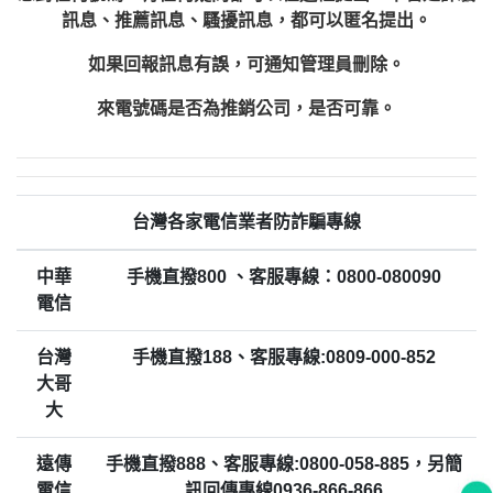
訊息、推薦訊息、騷擾訊息，都可以匿名提出。
如果回報訊息有誤，可通知管理員刪除。
來電號碼是否為推銷公司，是否可靠。
台灣各家電信業者防詐騙專線
中華
手機直撥800 、客服專線：0800-080090
電信
台灣
手機直撥188、客服專線:0809-000-852
大哥
大
遠傳
手機直撥888、客服專線:0800-058-885，另簡
電信
訊回傳專線0936-866-866