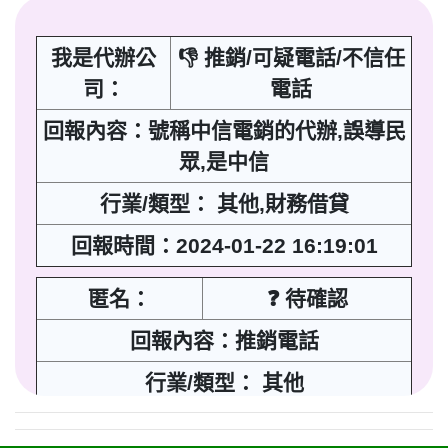
我是代辦公
👎 推銷/可疑電話/不信任
司：
電話
回報內容：號稱中信電銷的代辦,誤導民
眾,是中信
行業/類型： 其他,財務借貸
回報時間：2024-01-22 16:19:01
匿名：
❓ 待確認
回報內容：推銷電話
行業/類型： 其他
回報時間：2021-05-05 18:26:57