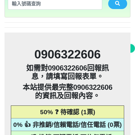
法」，第20條第2項規定「非公務機關依前
0932360906：陰魂不散【匿名回報】👎 推
未經書面同意的單位打來的推銷電話或寄
集、處理或利用該個人資料」。只要接到
應主動或依當事人之請求，刪除、停止蒐
本法規定蒐集、處理或利用個人資料者，
項規定利用個人資料行銷者，當事人表示
告民事及刑事告訴並可向台北市地政士公
推銷，你們如果不舒服，都可以對他可提
騙衛星電話一接起來就會被收大量錢。任
會投訴。 2012年上路的「個人資料保護
銷/可疑電話/不信任電話
推銷郵件到府做推銷，都可以提告，刑期2
法」，第20條第2項規定「非公務機關依前
何繳費網址結尾是點sbs或是gov點CC都一
052721114： 【匿名回報】👎 推銷/可疑電
未經書面同意的單位打來的推銷電話或寄
集、處理或利用該個人資料」。只要接到
應主動或依當事人之請求，刪除、停止蒐
拒絕接受行銷時，應即停止利用其個人資
項規定利用個人資料行銷者，當事人表示
告民事及刑事告訴並可向台北市地政士公
會投訴。 2012年上路的「個人資料保護
銷/可疑電話/不信任電話
推銷郵件到府做推銷，都可以提告，刑期2
法」，第20條第2項規定「非公務機關依前
年到5年不等，單一事件賠償金額最高2億
未經書面同意的單位打來的推銷電話或寄
集、處理或利用該個人資料」。只要接到
料行銷」，第11條也明訂「違反本法規定
拒絕接受行銷時，應即停止利用其個人資
項規定利用個人資料行銷者，當事人表示
定是詐騙簡訊。遇到詐騙不要接聽不要回
會投訴。 2012年上路的「個人資料保護
0928093215：道路當成私人地長期佔用
話/不信任電話
推銷郵件到府做推銷，都可以提告，刑期2
法」，第20條第2項規定「非公務機關依前
撥不要點連結，按下檢舉紐。 蘋果手機關
元。 【匿名回報】👎 推銷/可疑電話/不信
年到5年不等，單一事件賠償金額最高2億
未經書面同意的單位打來的推銷電話或寄
蒐集、處理或利用個人資料者，應主動或
料行銷」，第11條也明訂「違反本法規定
拒絕接受行銷時，應即停止利用其個人資
項規定利用個人資料行銷者，當事人表示
0928093215：很沒水準的人【匿名回報】
【匿名回報】👎 推銷/可疑電話/不信任電
推銷郵件到府做推銷，都可以提告，刑期2
元。 【匿名回報】👎 推銷/可疑電話/不信
年到5年不等，單一事件賠償金額最高2億
依當事人之請求，刪除、停止蒐集、處理
蒐集、處理或利用個人資料者，應主動或
料行銷」，第11條也明訂「違反本法規定
拒絕接受行銷時，應即停止利用其個人資
項規定利用個人資料行銷者，當事人表示
0225795216：0225795216他是民間借款，
閉iMessenger就能保平安，PTT新竹台灣
👎 推銷/可疑電話/不信任電話
任電話
話
元。 【匿名回報】👎 推銷/可疑電話/不信
年到5年不等，單一事件賠償金額最高2億
或利用該個人資料」。只要接到未經書面
依當事人之請求，刪除、停止蒐集、處理
蒐集、處理或利用個人資料者，應主動或
料行銷」，第11條也明訂「違反本法規定
拒絕接受行銷時，應即停止利用其個人資
他會用地政系統光電版大量私拉你們的二
0225795216：0225795216他是民間借款，
大學打詐團關心您。 有任何疑問找我，
任電話
B90901112@ntu.edu.tw 【李洛旭回報】👎
元。 【匿名回報】👎 推銷/可疑電話/不信
同意的單位打來的推銷電話或寄推銷郵件
或利用該個人資料」。只要接到未經書面
依當事人之請求，刪除、停止蒐集、處理
蒐集、處理或利用個人資料者，應主動或
料行銷」，第11條也明訂「違反本法規定
類謄本，惡意大量蒐集你們的房屋二類謄
他會用地政系統光電版大量私拉你們的二
0225795216：0225795216他是民間借款，
任電話
0906322606
到府做推銷，都可以提告，刑期2年到5年
同意的單位打來的推銷電話或寄推銷郵件
或利用該個人資料」。只要接到未經書面
依當事人之請求，刪除、停止蒐集、處理
蒐集、處理或利用個人資料者，應主動或
本，在未經你們同意下或未經社區警衛同
類謄本，惡意大量蒐集你們的房屋二類謄
他會用地政系統光電版大量私拉你們的二
0225795216：0225795216他是民間借款，
推銷/可疑電話/不信任電話
任電話
0928093215：住海邊 大嘴巴 亂造謠【匿名
到府做推銷，都可以提告，刑期2年到5年
同意的單位打來的推銷電話或寄推銷郵件
或利用該個人資料」。只要接到未經書面
依當事人之請求，刪除、停止蒐集、處理
意下，進入社區或公寓，到你家按電鈴拜
本，在未經你們同意下或未經社區警衛同
類謄本，惡意大量蒐集你們的房屋二類謄
他會用地政系統光電版大量私拉你們的二
不等，單一事件賠償金額最高2億元。
如需對0906322606回報訊
到府做推銷，都可以提告，刑期2年到5年
同意的單位打來的推銷電話或寄推銷郵件
或利用該個人資料」。只要接到未經書面
訪你，你不在家的話，他一定到你家信箱
意下，進入社區或公寓，到你家按電鈴拜
本，在未經你們同意下或未經社區警衛同
類謄本，惡意大量蒐集你們的房屋二類謄
【匿名回報】👎 推銷/可疑電話/不信任電
不等，單一事件賠償金額最高2億元。
回報】👎 推銷/可疑電話/不信任電話
息，請填寫回報表單。
到府做推銷，都可以提告，刑期2年到5年
同意的單位打來的推銷電話或寄推銷郵件
訪你，你不在家的話，他一定到你家信箱
意下，進入社區或公寓，到你家按電鈴拜
本，在未經你們同意下或未經社區警衛同
【匿名回報】👎 推銷/可疑電話/不信任電
貼放紙條(名片)或寄推銷郵件到你家，做
不等，單一事件賠償金額最高2億元。
話
到府做推銷，都可以提告，刑期2年到5年
推銷，你們如果不舒服，都可以對他可提
訪你，你不在家的話，他一定到你家信箱
意下，進入社區或公寓，到你家按電鈴拜
【匿名回報】👎 推銷/可疑電話/不信任電
貼放紙條(名片)或寄推銷郵件到你家，做
不等，單一事件賠償金額最高2億元。
話
本站提供最完整0906322606
告民事及刑事告訴。 2012年上路的「個人
推銷，你們如果不舒服，都可以對他可提
訪你，你不在家的話，他一定到你家信箱
【匿名回報】👎 推銷/可疑電話/不信任電
貼放紙條(名片)或寄推銷郵件到你家，做
不等，單一事件賠償金額最高2億元。
話
的資訊及回報內容。
資料保護法」，第20條第2項規定「非公務
告民事及刑事告訴。 2012年上路的「個人
推銷，你們如果不舒服，都可以對他可提
【匿名回報】👎 推銷/可疑電話/不信任電
貼放紙條(名片)或寄推銷郵件到你家，做
話
資料保護法」，第20條第2項規定「非公務
告民事及刑事告訴。 2012年上路的「個人
機關依前項規定利用個人資料行銷者，當
推銷，你們如果不舒服，都可以對他可提
話
50% ❓ 待確認 (1票)
資料保護法」，第20條第2項規定「非公務
告民事及刑事告訴。 2012年上路的「個人
事人表示拒絕接受行銷時，應即停止利用
機關依前項規定利用個人資料行銷者，當
資料保護法」，第20條第2項規定「非公務
其個人資料行銷」，第11條也明訂「違反
事人表示拒絕接受行銷時，應即停止利用
機關依前項規定利用個人資料行銷者，當
0% 👍 非推銷/信賴電話/信任電話 (0票)
本法規定蒐集、處理或利用個人資料者，
其個人資料行銷」，第11條也明訂「違反
事人表示拒絕接受行銷時，應即停止利用
機關依前項規定利用個人資料行銷者，當