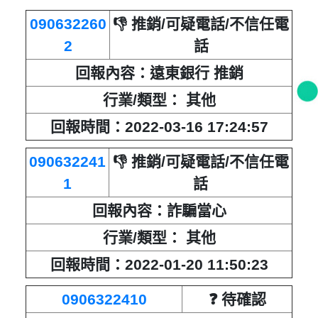
090632260
👎 推銷/可疑電話/不信任電
2
話
回報內容：遠東銀行 推銷
行業/類型： 其他
回報時間：2022-03-16 17:24:57
090632241
👎 推銷/可疑電話/不信任電
1
話
回報內容：詐騙當心
行業/類型： 其他
回報時間：2022-01-20 11:50:23
0906322410
❓ 待確認