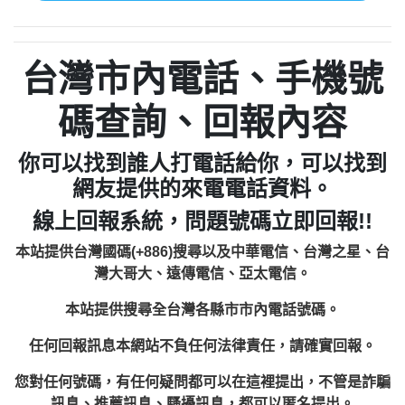
台灣市內電話、手機號
碼查詢、回報內容
你可以找到誰人打電話給你，可以找到
網友提供的來電電話資料。
線上回報系統，問題號碼立即回報!!
本站提供台灣國碼(+886)搜尋以及中華電信、台灣之星、台
灣大哥大、遠傳電信、亞太電信。
本站提供搜尋全台灣各縣市市內電話號碼。
任何回報訊息本網站不負任何法律責任，請確實回報。
您對任何號碼，有任何疑問都可以在這裡提出，不管是詐騙
訊息、推薦訊息、騷擾訊息，都可以匿名提出。