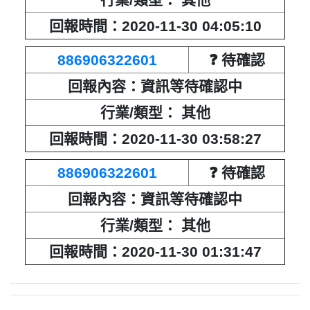
回報時間：2020-11-30 04:05:10
886906322601
❓ 待確認
回報內容：資訊等待確認中
行業/類型： 其他
回報時間：2020-11-30 03:58:27
886906322601
❓ 待確認
回報內容：資訊等待確認中
行業/類型： 其他
回報時間：2020-11-30 01:31:47