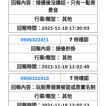
回報內容：接通後沒講話，只有一點背
景音
行業/類型： 其他
回報時間：2021-11-19 17:30:03
0906322411
❓ 待確認
回報內容：接後秒掛
行業/類型： 其他
回報時間：2021-11-19 11:02:49
0906322410
❓ 待確認
回報內容：玩股票個資被盜或是實名制
行業/類型： 其他
回報時間：2021-11-18 12:55:13