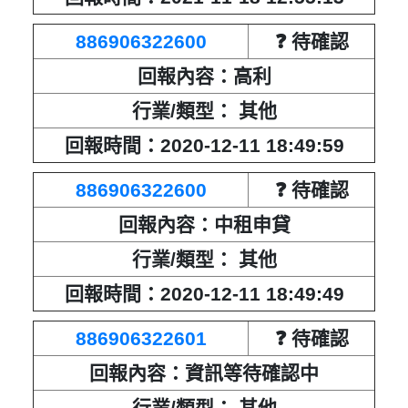
886906322600
❓ 待確認
回報內容：高利
行業/類型： 其他
回報時間：2020-12-11 18:49:59
886906322600
❓ 待確認
回報內容：中租申貸
行業/類型： 其他
回報時間：2020-12-11 18:49:49
886906322601
❓ 待確認
回報內容：資訊等待確認中
行業/類型： 其他