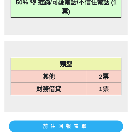
50% 👎 推銷/可疑電話/不信任電話 (1
應主動或依當事人之請求，刪除、停止蒐
本法規定蒐集、處理或利用個人資料者，
其個人資料行銷」，第11條也明訂「違反
事人表示拒絕接受行銷時，應即停止利用
集、處理或利用該個人資料」。只要接到
應主動或依當事人之請求，刪除、停止蒐
本法規定蒐集、處理或利用個人資料者，
其個人資料行銷」，第11條也明訂「違反
票)
未經書面同意的單位打來的推銷電話或寄
集、處理或利用該個人資料」。只要接到
應主動或依當事人之請求，刪除、停止蒐
本法規定蒐集、處理或利用個人資料者，
推銷郵件到府做推銷，都可以提告，刑期2
未經書面同意的單位打來的推銷電話或寄
集、處理或利用該個人資料」。只要接到
應主動或依當事人之請求，刪除、停止蒐
推銷郵件到府做推銷，都可以提告，刑期2
年到5年不等，單一事件賠償金額最高2億
未經書面同意的單位打來的推銷電話或寄
集、處理或利用該個人資料」。只要接到
推銷郵件到府做推銷，都可以提告，刑期2
元。 【匿名回報】👎 推銷/可疑電話/不信
年到5年不等，單一事件賠償金額最高2億
未經書面同意的單位打來的推銷電話或寄
推銷郵件到府做推銷，都可以提告，刑期2
元。 【匿名回報】👎 推銷/可疑電話/不信
年到5年不等，單一事件賠償金額最高2億
任電話
元。 【匿名回報】👎 推銷/可疑電話/不信
年到5年不等，單一事件賠償金額最高2億
任電話
元。 【匿名回報】👎 推銷/可疑電話/不信
任電話
類型
任電話
其他
2票
財務借貸
1票
前往回報表單