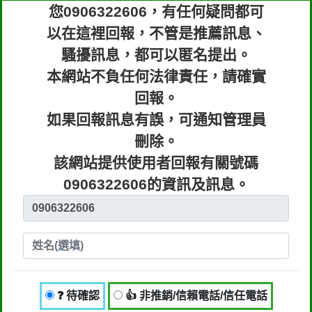
您0906322606，有任何疑問都可
以在這裡回報，不管是推薦訊息、
騷擾訊息，都可以匿名提出。
本網站不負任何法律責任，請確實
回報。
如果回報訊息有誤，可通知管理員
刪除。
該網站提供使用者回報有關號碼
0906322606的資訊及訊息。
❓ 待確認
👍 非推銷/信賴電話/信任電話