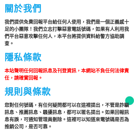
關於我們
我們提供免費回報平台給任何人使用，我們是一個正義感十
足的小團隊！我們立志打擊惡意電話號碼，如果有人利用我
們平台惡意攻擊任何人，本平台將提供資料給警方協助調
查。
隱私條款
本站聲明任何回報訊息及刊登資訊，本網站不負任何法律責
任，請確實回報。
規則與條款
您對任何號碼，有任何疑問都可以在這裡提出，不管是詐騙
訊息、推薦訊息、騷擾訊息，都可以匿名提出。如果回報訊
息有誤，可通知管理員刪除。這裡可以知道來電號碼是否為
推銷公司，是否可靠。