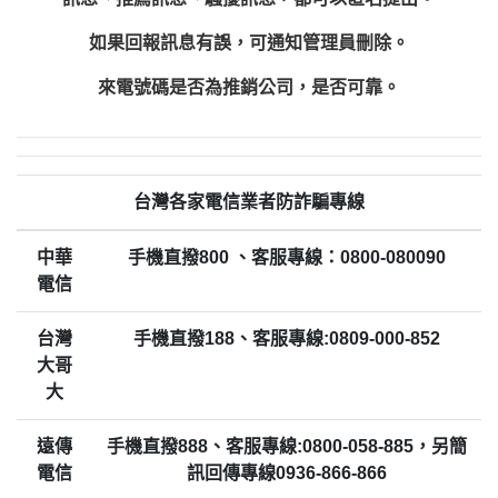
如果回報訊息有誤，可通知管理員刪除。
來電號碼是否為推銷公司，是否可靠。
台灣各家電信業者防詐騙專線
中華
手機直撥800 、客服專線：0800-080090
電信
台灣
手機直撥188、客服專線:0809-000-852
大哥
大
遠傳
手機直撥888、客服專線:0800-058-885，另簡
電信
訊回傳專線0936-866-866