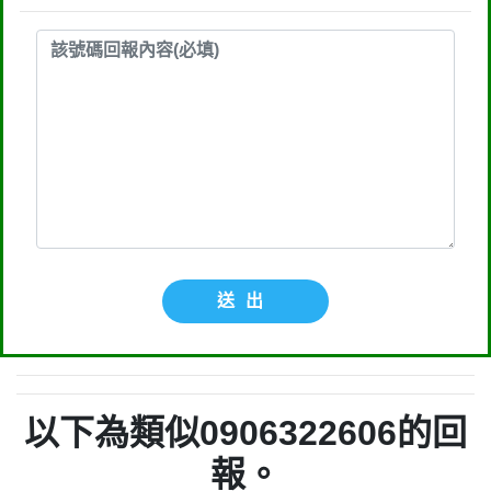
送出
以下為類似0906322606的回
報。