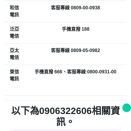
和信
客服專線 0809-00-0938
電訊
泛亞
手機直撥 188
電信
亞太
客服專線 0809-05-0982
電信
東信
手機直撥 666、客服專線:0800-0931-00
電訊
以下為0906322606相關資
訊。