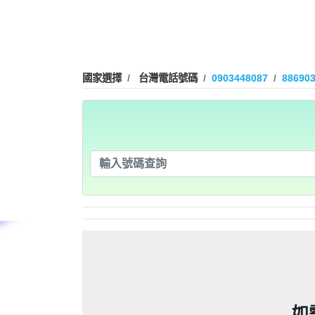
09280932
09280
0225795216：0225795
謄本，在未經你們同意下或未經社
0225795216：0225795
謄本，在未經你們同意下或未經社
0225795216：0225795
信箱貼放紙條(名片)或寄推銷郵件
國家選擇
台灣電話號碼
0903448087
88690
謄本，在未經你們同意下或未經社
0225795216：0225795
信箱貼放紙條(名片)或寄推銷郵件
「個人資料保護法」，第20條第
即停止利用其個人資料行銷」，第
謄本，在未經你們同意下或未經社
信箱貼放紙條(名片)或寄推銷郵件
「個人資料保護法」，第20條第
0928093
刪除、停止蒐集、處理或利用該個
即停止利用其個人資料行銷」，第
0225508200：0225508
信箱貼放紙條(名片)或寄推銷郵件
「個人資料保護法」，第20條第
刪除、停止蒐集、處理或利用該個
即停止利用其個人資料行銷」，第
謄本，在未經你們同意下或未經社
0225508200：0225508
「個人資料保護法」，第20條第
可以提告，刑期2年到5年不
刪除、停止蒐集、處理或利用該個
即停止利用其個人資料行銷」，第
謄本，在未經你們同意下或未經社
0225508200：0225508
信箱貼放紙條(名片)或寄推銷郵
可以提告，刑期2年到5年不
刪除、停止蒐集、處理或利用該個
謄本，在未經你們同意下或未經社
0225508200：0225508
政士公會投訴。 2012年上路的
信箱貼放紙條(名片)或寄推銷郵
可以提告，刑期2年到5年不
謄本，在未經你們同意下或未經社
0225508200：0225508
政士公會投訴。 2012年上路的
信箱貼放紙條(名片)或寄推銷郵
事人表示拒絕接受行銷時，應即停
可以提告，刑期2年到5年不
者，應主動或依當事人之請求，刪
謄本，在未經你們同意下或未經社
政士公會投訴。 2012年上路的
信箱貼放紙條(名片)或寄推銷郵
事人表示拒絕接受行銷時，應即停
09339
者，應主動或依當事人之請求，刪
政士公會投訴。 2012年上路的
信箱貼放紙條(名片)或寄推銷郵
話或寄推銷郵件到府做推銷，都可以
事人表示拒絕接受行銷時，應即停
092
者，應主動或依當事人之請求，刪
政士公會投訴。 2012年上路的
話或寄推銷郵件到府做推銷，都可以
事人表示拒絕接受行銷時，應即停
09339
者，應主動或依當事人之請求，刪
話或寄推銷郵件到府做推銷，都可以
事人表示拒絕接受行銷時，應即停
09280
者，應主動或依當事人之請求，刪
0978041843：0978041843/
話或寄推銷郵件到府做推銷，都可以
任何繳費網址結尾是點sbs或是g
話或寄推銷郵件到府做推銷，都可以
0928
如