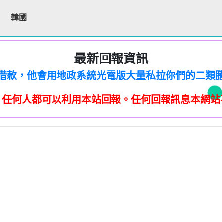
韓國
最新回報資訊
200他是民間借款，他會用地政系統光電版大量私拉你們
區警衛同意下，進入社區或公寓，到你家按電鈴拜
200他是民間借款，他會用地政系統光電版大量私拉你們
區警衛同意下，進入社區或公寓，到你家按電鈴拜
200他是民間借款，他會用地政系統光電版大量私拉你們
件到你家，做推銷，你們如果不舒服，都可以對他可
，任何人都可以利用本站回報。任何回報訊息本網站
區警衛同意下，進入社區或公寓，到你家按電鈴拜
200他是民間借款，他會用地政系統光電版大量私拉你們
「個人資料保護法」，第20條第2項規定「非公務機
件到你家，做推銷，你們如果不舒服，都可以對他可
區警衛同意下，進入社區或公寓，到你家按電鈴拜
200他是民間借款，他會用地政系統光電版大量私拉你們
「個人資料保護法」，第20條第2項規定「非公務機
件到你家，做推銷，你們如果不舒服，都可以對他可
止利用其個人資料行銷」，第11條也明訂「違反
除、停止蒐集、處理或利用該個人資料」。只要接
區警衛同意下，進入社區或公寓，到你家按電鈴拜
「個人資料保護法」，第20條第2項規定「非公務機
件到你家，做推銷，你們如果不舒服，都可以對他可
止利用其個人資料行銷」，第11條也明訂「違反
87965：孤僻 疑神疑鬼【匿名回報】👎 推銷/可疑電話
除、停止蒐集、處理或利用該個人資料」。只要接
「個人資料保護法」，第20條第2項規定「非公務機
件到你家，做推銷，你們如果不舒服，都可以對他可
提告，刑期2年到5年不等，單一事件賠償金額最高2
止利用其個人資料行銷」，第11條也明訂「違反
8093215：亂違停【匿名回報】👎 推銷/可疑電話/不
除、停止蒐集、處理或利用該個人資料」。只要接
「個人資料保護法」，第20條第2項規定「非公務機
提告，刑期2年到5年不等，單一事件賠償金額最高2
止利用其個人資料行銷」，第11條也明訂「違反
87965：大嘴巴 亂造謠【匿名回報】👎 推銷/可疑電話
疑電話/不信任電話
除、停止蒐集、處理或利用該個人資料」。只要接
提告，刑期2年到5年不等，單一事件賠償金額最高2
止利用其個人資料行銷」，第11條也明訂「違反
93215：垃圾以車代步【匿名回報】👎 推銷/可疑電話
疑電話/不信任電話
除、停止蒐集、處理或利用該個人資料」。只要接
+886978041843是地下錢莊高利貸，+881 +882 
提告，刑期2年到5年不等，單一事件賠償金額最高2
疑電話/不信任電話
ov點CC都一定是詐騙簡訊。遇到詐騙不要接聽不要
提告，刑期2年到5年不等，單一事件賠償金額最高2
093215：不務正業【匿名回報】👎 推銷/可疑電話/
疑電話/不信任電話
平安，PTT新竹台灣大學打詐團關心您。 有任何疑問找我
360906：陰魂不散【匿名回報】👎 推銷/可疑電話/
疑電話/不信任電話
52721114： 【匿名回報】👎 推銷/可疑電話/不信任
回報】👎 推銷/可疑電話/不信任電話