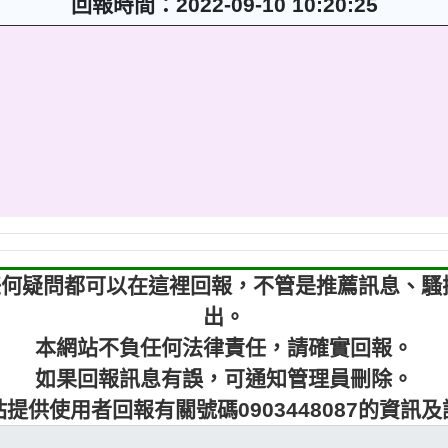
回報時間：2022-09-10 10:20:25
7，有任何疑問都可以在這裡回報，不管是推薦訊息、
出。
本網站不負任何法律責任，請確實回報。
如果回報訊息有誤，可通知管理員刪除。
提供使用者回報有關號碼0903448087的資訊