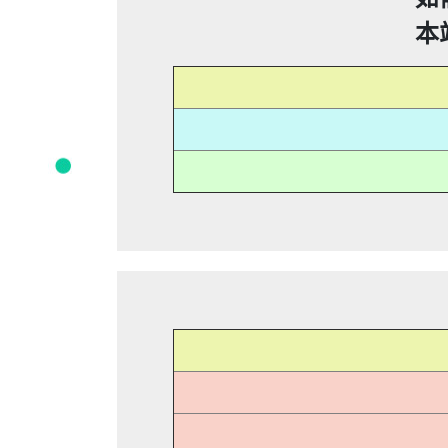
手機關閉iMessenger就能保平安，
0932
本
0
09280932
09280
0225795216：0225795
謄本，在未經你們同意下或未經社
0225795216：0225795
謄本，在未經你們同意下或未經社
0225795216：0225795
信箱貼放紙條(名片)或寄推銷郵件
謄本，在未經你們同意下或未經社
0225795216：0225795
信箱貼放紙條(名片)或寄推銷郵件
「個人資料保護法」，第20條第
即停止利用其個人資料行銷」，第
謄本，在未經你們同意下或未經社
信箱貼放紙條(名片)或寄推銷郵件
「個人資料保護法」，第20條第
0928093
刪除、停止蒐集、處理或利用該個
即停止利用其個人資料行銷」，第
信箱貼放紙條(名片)或寄推銷郵件
「個人資料保護法」，第20條第
刪除、停止蒐集、處理或利用該個
即停止利用其個人資料行銷」，第
「個人資料保護法」，第20條第
可以提告，刑期2年到5年不
刪除、停止蒐集、處理或利用該個
即停止利用其個人資料行銷」，第
可以提告，刑期2年到5年不
刪除、停止蒐集、處理或利用該個
可以提告，刑期2年到5年不
可以提告，刑期2年到5年不