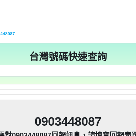
15：道路當成私人地長期佔用【匿名回報】👎 推銷/可
93215：很沒水準的人【匿名回報】👎 推銷/可疑電話
216他是民間借款，他會用地政系統光電版大量私拉你們
區警衛同意下，進入社區或公寓，到你家按電鈴拜
216他是民間借款，他會用地政系統光電版大量私拉你們
區警衛同意下，進入社區或公寓，到你家按電鈴拜
216他是民間借款，他會用地政系統光電版大量私拉你們
到你家，做推銷，你們如果不舒服，都可以對他可提告
3448087
區警衛同意下，進入社區或公寓，到你家按電鈴拜
216他是民間借款，他會用地政系統光電版大量私拉你們
到你家，做推銷，你們如果不舒服，都可以對他可提告
2項規定「非公務機關依前項規定利用個人資料行銷
11條也明訂「違反本法規定蒐集、處理或利用個人
區警衛同意下，進入社區或公寓，到你家按電鈴拜
到你家，做推銷，你們如果不舒服，都可以對他可提告
2項規定「非公務機關依前項規定利用個人資料行銷
215：住海邊 大嘴巴 亂造謠【匿名回報】👎 推銷/可疑
人資料」。只要接到未經書面同意的單位打來的推
11條也明訂「違反本法規定蒐集、處理或利用個人
200他是民間借款，他會用地政系統光電版大量私拉你們
到你家，做推銷，你們如果不舒服，都可以對他可提告
2項規定「非公務機關依前項規定利用個人資料行銷
台灣號碼快速查詢
人資料」。只要接到未經書面同意的單位打來的推
11條也明訂「違反本法規定蒐集、處理或利用個人
區警衛同意下，進入社區或公寓，到你家按電鈴拜
200他是民間借款，他會用地政系統光電版大量私拉你們
2項規定「非公務機關依前項規定利用個人資料行銷
等，單一事件賠償金額最高2億元。 【匿名回報】👎
人資料」。只要接到未經書面同意的單位打來的推
11條也明訂「違反本法規定蒐集、處理或利用個人
區警衛同意下，進入社區或公寓，到你家按電鈴拜
200他是民間借款，他會用地政系統光電版大量私拉你們
件到你家，做推銷，你們如果不舒服，都可以對他可
等，單一事件賠償金額最高2億元。 【匿名回報】👎
人資料」。只要接到未經書面同意的單位打來的推
區警衛同意下，進入社區或公寓，到你家按電鈴拜
200他是民間借款，他會用地政系統光電版大量私拉你們
「個人資料保護法」，第20條第2項規定「非公務機
件到你家，做推銷，你們如果不舒服，都可以對他可
等，單一事件賠償金額最高2億元。 【匿名回報】👎
區警衛同意下，進入社區或公寓，到你家按電鈴拜
200他是民間借款，他會用地政系統光電版大量私拉你們
「個人資料保護法」，第20條第2項規定「非公務機
件到你家，做推銷，你們如果不舒服，都可以對他可
止利用其個人資料行銷」，第11條也明訂「違反
等，單一事件賠償金額最高2億元。 【匿名回報】👎
除、停止蒐集、處理或利用該個人資料」。只要接
區警衛同意下，進入社區或公寓，到你家按電鈴拜
「個人資料保護法」，第20條第2項規定「非公務機
件到你家，做推銷，你們如果不舒服，都可以對他可
止利用其個人資料行銷」，第11條也明訂「違反
87965：孤僻 疑神疑鬼【匿名回報】👎 推銷/可疑電話
除、停止蒐集、處理或利用該個人資料」。只要接
「個人資料保護法」，第20條第2項規定「非公務機
件到你家，做推銷，你們如果不舒服，都可以對他可
提告，刑期2年到5年不等，單一事件賠償金額最高2
止利用其個人資料行銷」，第11條也明訂「違反
8093215：亂違停【匿名回報】👎 推銷/可疑電話/不
除、停止蒐集、處理或利用該個人資料」。只要接
「個人資料保護法」，第20條第2項規定「非公務機
提告，刑期2年到5年不等，單一事件賠償金額最高2
止利用其個人資料行銷」，第11條也明訂「違反
87965：大嘴巴 亂造謠【匿名回報】👎 推銷/可疑電話
疑電話/不信任電話
除、停止蒐集、處理或利用該個人資料」。只要接
提告，刑期2年到5年不等，單一事件賠償金額最高2
止利用其個人資料行銷」，第11條也明訂「違反
93215：垃圾以車代步【匿名回報】👎 推銷/可疑電話
疑電話/不信任電話
0903448087
除、停止蒐集、處理或利用該個人資料」。只要接
+886978041843是地下錢莊高利貸，+881 +882 
提告，刑期2年到5年不等，單一事件賠償金額最高2
疑電話/不信任電話
ov點CC都一定是詐騙簡訊。遇到詐騙不要接聽不要
提告，刑期2年到5年不等，單一事件賠償金額最高2
093215：不務正業【匿名回報】👎 推銷/可疑電話/
疑電話/不信任電話
需對0903448087回報訊息，請填寫回報表