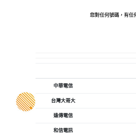
您對任何號碼，有任
中華電信
台灣大哥大
遠傳電信
和信電訊