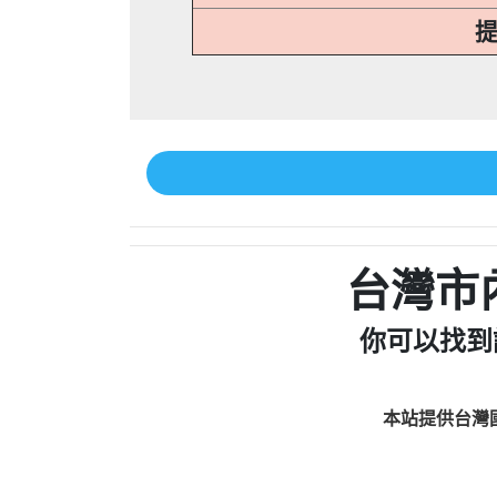
提
台灣市
你可以找到
本站提供台灣