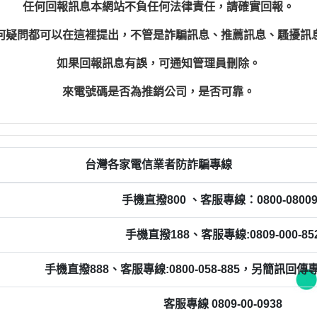
任何回報訊息本網站不負任何法律責任，請確實回報。
何疑問都可以在這裡提出，不管是詐騙訊息、推薦訊息、騷擾訊
如果回報訊息有誤，可通知管理員刪除。
來電號碼是否為推銷公司，是否可靠。
台灣各家電信業者防詐騙專線
手機直撥800 、客服專線：0800-08009
手機直撥188、客服專線:0809-000-85
手機直撥888、客服專線:0800-058-885，另簡訊回傳專線0
客服專線 0809-00-0938