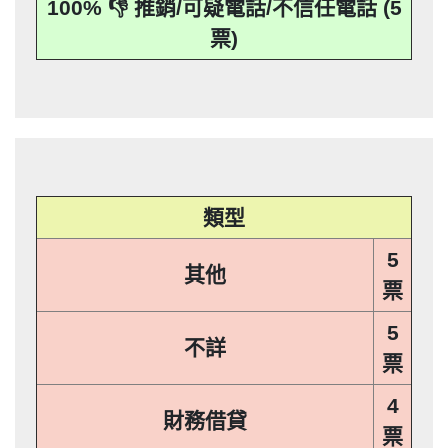
100% 👎 推銷/可疑電話/不信任電話 (5
應主動或依當事人之請求，刪除、停止蒐
本法規定蒐集、處理或利用個人資料者，
其個人資料行銷」，第11條也明訂「違反
事人表示拒絕接受行銷時，應即停止利用
集、處理或利用該個人資料」。只要接到
應主動或依當事人之請求，刪除、停止蒐
本法規定蒐集、處理或利用個人資料者，
其個人資料行銷」，第11條也明訂「違反
票)
未經書面同意的單位打來的推銷電話或寄
集、處理或利用該個人資料」。只要接到
應主動或依當事人之請求，刪除、停止蒐
本法規定蒐集、處理或利用個人資料者，
推銷郵件到府做推銷，都可以提告，刑期2
未經書面同意的單位打來的推銷電話或寄
集、處理或利用該個人資料」。只要接到
應主動或依當事人之請求，刪除、停止蒐
推銷郵件到府做推銷，都可以提告，刑期2
年到5年不等，單一事件賠償金額最高2億
未經書面同意的單位打來的推銷電話或寄
集、處理或利用該個人資料」。只要接到
推銷郵件到府做推銷，都可以提告，刑期2
元。 【匿名回報】👎 推銷/可疑電話/不信
年到5年不等，單一事件賠償金額最高2億
未經書面同意的單位打來的推銷電話或寄
推銷郵件到府做推銷，都可以提告，刑期2
元。 【匿名回報】👎 推銷/可疑電話/不信
年到5年不等，單一事件賠償金額最高2億
任電話
元。 【匿名回報】👎 推銷/可疑電話/不信
年到5年不等，單一事件賠償金額最高2億
任電話
元。 【匿名回報】👎 推銷/可疑電話/不信
任電話
類型
任電話
5
其他
票
5
不詳
票
4
財務借貸
票