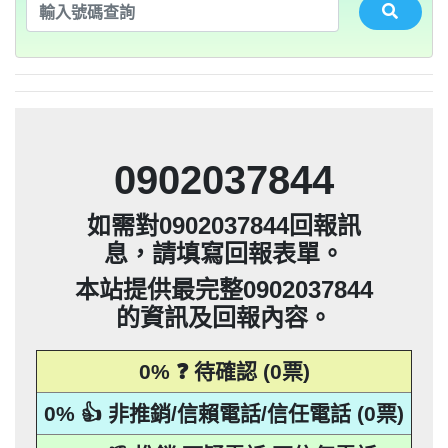
法」，第20條第2項規定「非公務機關依前
0932360906：陰魂不散【匿名回報】👎 推
未經書面同意的單位打來的推銷電話或寄
集、處理或利用該個人資料」。只要接到
應主動或依當事人之請求，刪除、停止蒐
本法規定蒐集、處理或利用個人資料者，
項規定利用個人資料行銷者，當事人表示
告民事及刑事告訴並可向台北市地政士公
推銷，你們如果不舒服，都可以對他可提
騙衛星電話一接起來就會被收大量錢。任
會投訴。 2012年上路的「個人資料保護
銷/可疑電話/不信任電話
推銷郵件到府做推銷，都可以提告，刑期2
法」，第20條第2項規定「非公務機關依前
何繳費網址結尾是點sbs或是gov點CC都一
052721114： 【匿名回報】👎 推銷/可疑電
未經書面同意的單位打來的推銷電話或寄
集、處理或利用該個人資料」。只要接到
應主動或依當事人之請求，刪除、停止蒐
拒絕接受行銷時，應即停止利用其個人資
項規定利用個人資料行銷者，當事人表示
告民事及刑事告訴並可向台北市地政士公
會投訴。 2012年上路的「個人資料保護
銷/可疑電話/不信任電話
推銷郵件到府做推銷，都可以提告，刑期2
法」，第20條第2項規定「非公務機關依前
年到5年不等，單一事件賠償金額最高2億
未經書面同意的單位打來的推銷電話或寄
集、處理或利用該個人資料」。只要接到
料行銷」，第11條也明訂「違反本法規定
拒絕接受行銷時，應即停止利用其個人資
項規定利用個人資料行銷者，當事人表示
定是詐騙簡訊。遇到詐騙不要接聽不要回
會投訴。 2012年上路的「個人資料保護
0928093215：道路當成私人地長期佔用
話/不信任電話
推銷郵件到府做推銷，都可以提告，刑期2
法」，第20條第2項規定「非公務機關依前
撥不要點連結，按下檢舉紐。 蘋果手機關
元。 【匿名回報】👎 推銷/可疑電話/不信
年到5年不等，單一事件賠償金額最高2億
未經書面同意的單位打來的推銷電話或寄
蒐集、處理或利用個人資料者，應主動或
料行銷」，第11條也明訂「違反本法規定
拒絕接受行銷時，應即停止利用其個人資
項規定利用個人資料行銷者，當事人表示
0928093215：很沒水準的人【匿名回報】
【匿名回報】👎 推銷/可疑電話/不信任電
推銷郵件到府做推銷，都可以提告，刑期2
元。 【匿名回報】👎 推銷/可疑電話/不信
年到5年不等，單一事件賠償金額最高2億
依當事人之請求，刪除、停止蒐集、處理
蒐集、處理或利用個人資料者，應主動或
料行銷」，第11條也明訂「違反本法規定
拒絕接受行銷時，應即停止利用其個人資
項規定利用個人資料行銷者，當事人表示
0225795216：0225795216他是民間借款，
閉iMessenger就能保平安，PTT新竹台灣
👎 推銷/可疑電話/不信任電話
任電話
話
元。 【匿名回報】👎 推銷/可疑電話/不信
年到5年不等，單一事件賠償金額最高2億
或利用該個人資料」。只要接到未經書面
依當事人之請求，刪除、停止蒐集、處理
蒐集、處理或利用個人資料者，應主動或
料行銷」，第11條也明訂「違反本法規定
拒絕接受行銷時，應即停止利用其個人資
他會用地政系統光電版大量私拉你們的二
0225795216：0225795216他是民間借款，
大學打詐團關心您。 有任何疑問找我，
任電話
B90901112@ntu.edu.tw 【李洛旭回報】👎
元。 【匿名回報】👎 推銷/可疑電話/不信
同意的單位打來的推銷電話或寄推銷郵件
或利用該個人資料」。只要接到未經書面
依當事人之請求，刪除、停止蒐集、處理
蒐集、處理或利用個人資料者，應主動或
料行銷」，第11條也明訂「違反本法規定
類謄本，惡意大量蒐集你們的房屋二類謄
他會用地政系統光電版大量私拉你們的二
0225795216：0225795216他是民間借款，
任電話
0902037844
到府做推銷，都可以提告，刑期2年到5年
同意的單位打來的推銷電話或寄推銷郵件
或利用該個人資料」。只要接到未經書面
依當事人之請求，刪除、停止蒐集、處理
蒐集、處理或利用個人資料者，應主動或
本，在未經你們同意下或未經社區警衛同
類謄本，惡意大量蒐集你們的房屋二類謄
他會用地政系統光電版大量私拉你們的二
0225795216：0225795216他是民間借款，
推銷/可疑電話/不信任電話
任電話
0928093215：住海邊 大嘴巴 亂造謠【匿名
到府做推銷，都可以提告，刑期2年到5年
同意的單位打來的推銷電話或寄推銷郵件
或利用該個人資料」。只要接到未經書面
依當事人之請求，刪除、停止蒐集、處理
意下，進入社區或公寓，到你家按電鈴拜
本，在未經你們同意下或未經社區警衛同
類謄本，惡意大量蒐集你們的房屋二類謄
他會用地政系統光電版大量私拉你們的二
不等，單一事件賠償金額最高2億元。
如需對0902037844回報訊
到府做推銷，都可以提告，刑期2年到5年
同意的單位打來的推銷電話或寄推銷郵件
或利用該個人資料」。只要接到未經書面
訪你，你不在家的話，他一定到你家信箱
意下，進入社區或公寓，到你家按電鈴拜
本，在未經你們同意下或未經社區警衛同
類謄本，惡意大量蒐集你們的房屋二類謄
【匿名回報】👎 推銷/可疑電話/不信任電
不等，單一事件賠償金額最高2億元。
回報】👎 推銷/可疑電話/不信任電話
息，請填寫回報表單。
到府做推銷，都可以提告，刑期2年到5年
同意的單位打來的推銷電話或寄推銷郵件
訪你，你不在家的話，他一定到你家信箱
意下，進入社區或公寓，到你家按電鈴拜
本，在未經你們同意下或未經社區警衛同
【匿名回報】👎 推銷/可疑電話/不信任電
貼放紙條(名片)或寄推銷郵件到你家，做
不等，單一事件賠償金額最高2億元。
話
到府做推銷，都可以提告，刑期2年到5年
推銷，你們如果不舒服，都可以對他可提
訪你，你不在家的話，他一定到你家信箱
意下，進入社區或公寓，到你家按電鈴拜
【匿名回報】👎 推銷/可疑電話/不信任電
貼放紙條(名片)或寄推銷郵件到你家，做
不等，單一事件賠償金額最高2億元。
話
本站提供最完整0902037844
告民事及刑事告訴。 2012年上路的「個人
推銷，你們如果不舒服，都可以對他可提
訪你，你不在家的話，他一定到你家信箱
【匿名回報】👎 推銷/可疑電話/不信任電
貼放紙條(名片)或寄推銷郵件到你家，做
不等，單一事件賠償金額最高2億元。
話
的資訊及回報內容。
資料保護法」，第20條第2項規定「非公務
告民事及刑事告訴。 2012年上路的「個人
推銷，你們如果不舒服，都可以對他可提
【匿名回報】👎 推銷/可疑電話/不信任電
貼放紙條(名片)或寄推銷郵件到你家，做
話
資料保護法」，第20條第2項規定「非公務
告民事及刑事告訴。 2012年上路的「個人
機關依前項規定利用個人資料行銷者，當
推銷，你們如果不舒服，都可以對他可提
話
0% ❓ 待確認 (0票)
資料保護法」，第20條第2項規定「非公務
告民事及刑事告訴。 2012年上路的「個人
事人表示拒絕接受行銷時，應即停止利用
機關依前項規定利用個人資料行銷者，當
資料保護法」，第20條第2項規定「非公務
其個人資料行銷」，第11條也明訂「違反
事人表示拒絕接受行銷時，應即停止利用
機關依前項規定利用個人資料行銷者，當
0% 👍 非推銷/信賴電話/信任電話 (0票)
本法規定蒐集、處理或利用個人資料者，
其個人資料行銷」，第11條也明訂「違反
事人表示拒絕接受行銷時，應即停止利用
機關依前項規定利用個人資料行銷者，當