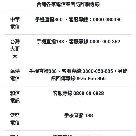
台灣各家電信業者防詐騙專線
中華
手機直撥800 、客服專線：0800-080090
電信
台灣
手機直撥188、客服專線:0809-000-852
大哥
大
遠傳
手機直撥888、客服專線:0800-058-885，另簡
電信
訊回傳專線0936-866-866
和信
客服專線 0809-00-0938
電訊
泛亞
手機直撥 188
電信