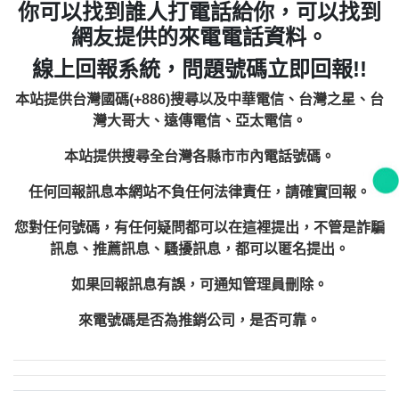
你可以找到誰人打電話給你，可以找到
網友提供的來電電話資料。
線上回報系統，問題號碼立即回報!!
本站提供台灣國碼(+886)搜尋以及中華電信、台灣之星、台
灣大哥大、遠傳電信、亞太電信。
本站提供搜尋全台灣各縣市市內電話號碼。
任何回報訊息本網站不負任何法律責任，請確實回報。
您對任何號碼，有任何疑問都可以在這裡提出，不管是詐騙
訊息、推薦訊息、騷擾訊息，都可以匿名提出。
如果回報訊息有誤，可通知管理員刪除。
來電號碼是否為推銷公司，是否可靠。