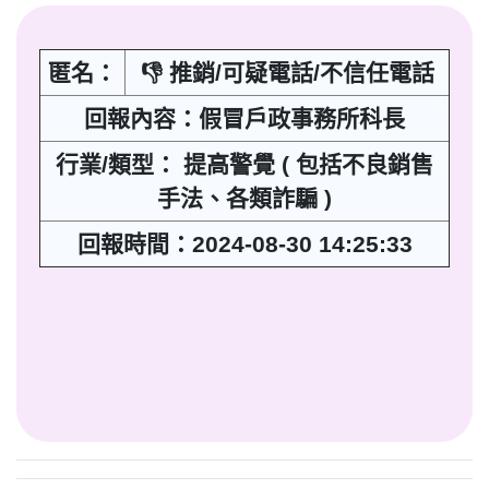
匿名：
👎 推銷/可疑電話/不信任電話
回報內容：假冒戶政事務所科長
行業/類型： 提高警覺 ( 包括不良銷售
手法、各類詐騙 )
回報時間：2024-08-30 14:25:33