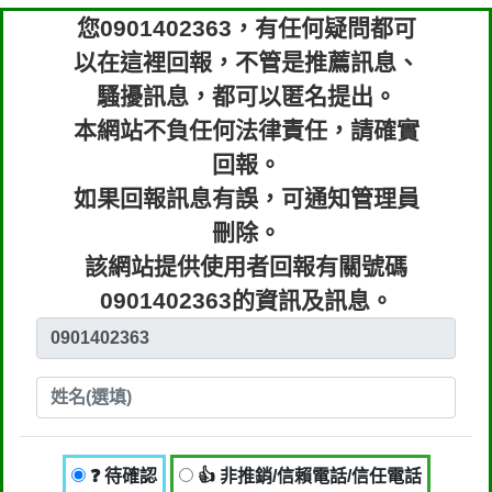
您0901402363，有任何疑問都可
以在這裡回報，不管是推薦訊息、
騷擾訊息，都可以匿名提出。
本網站不負任何法律責任，請確實
回報。
如果回報訊息有誤，可通知管理員
刪除。
該網站提供使用者回報有關號碼
0901402363的資訊及訊息。
❓ 待確認
👍 非推銷/信賴電話/信任電話