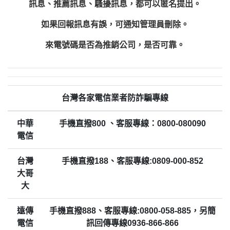
訊息、推薦訊息、騷擾訊息，都可以匿名提出。
如果回報訊息有誤，可通知管理員刪除。
來電號碼是否為推銷公司，是否可靠。
台灣各家電信業者防詐騙專線
中華
手機直撥800 、客服專線：0800-080090
電信
台灣
手機直撥188、客服專線:0809-000-852
大哥
大
遠傳
手機直撥888、客服專線:0800-058-885，另簡
電信
訊回傳專線0936-866-866