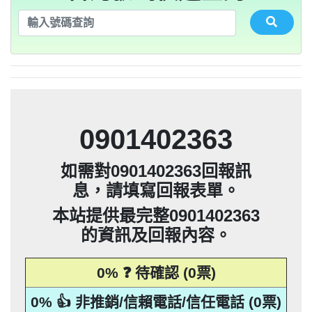
法」，第20條第2項規定「非公務機關依前
0928093215：不務正業【匿名回報】👎 推
集、處理或利用該個人資料」。只要接到
應主動或依當事人之請求，刪除、停止蒐
本法規定蒐集、處理或利用個人資料者，
其個人資料行銷」，第11條也明訂「違反
告民事及刑事告訴並可向台北市地政士公
推銷，你們如果不舒服，都可以對他可提
貼放紙條(名片)或寄推銷郵件到你家，做
是地下錢莊高利貸，+881 +882 +870是詐
會投訴。 2012年上路的「個人資料保護
法」，第20條第2項規定「非公務機關依前
0932360906：陰魂不散【匿名回報】👎 推
未經書面同意的單位打來的推銷電話或寄
集、處理或利用該個人資料」。只要接到
應主動或依當事人之請求，刪除、停止蒐
本法規定蒐集、處理或利用個人資料者，
項規定利用個人資料行銷者，當事人表示
告民事及刑事告訴並可向台北市地政士公
推銷，你們如果不舒服，都可以對他可提
騙衛星電話一接起來就會被收大量錢。任
會投訴。 2012年上路的「個人資料保護
銷/可疑電話/不信任電話
推銷郵件到府做推銷，都可以提告，刑期2
法」，第20條第2項規定「非公務機關依前
何繳費網址結尾是點sbs或是gov點CC都一
052721114： 【匿名回報】👎 推銷/可疑電
未經書面同意的單位打來的推銷電話或寄
集、處理或利用該個人資料」。只要接到
應主動或依當事人之請求，刪除、停止蒐
拒絕接受行銷時，應即停止利用其個人資
項規定利用個人資料行銷者，當事人表示
告民事及刑事告訴並可向台北市地政士公
會投訴。 2012年上路的「個人資料保護
銷/可疑電話/不信任電話
推銷郵件到府做推銷，都可以提告，刑期2
法」，第20條第2項規定「非公務機關依前
年到5年不等，單一事件賠償金額最高2億
未經書面同意的單位打來的推銷電話或寄
集、處理或利用該個人資料」。只要接到
料行銷」，第11條也明訂「違反本法規定
拒絕接受行銷時，應即停止利用其個人資
項規定利用個人資料行銷者，當事人表示
定是詐騙簡訊。遇到詐騙不要接聽不要回
會投訴。 2012年上路的「個人資料保護
0928093215：道路當成私人地長期佔用
話/不信任電話
推銷郵件到府做推銷，都可以提告，刑期2
法」，第20條第2項規定「非公務機關依前
撥不要點連結，按下檢舉紐。 蘋果手機關
元。 【匿名回報】👎 推銷/可疑電話/不信
年到5年不等，單一事件賠償金額最高2億
未經書面同意的單位打來的推銷電話或寄
蒐集、處理或利用個人資料者，應主動或
料行銷」，第11條也明訂「違反本法規定
拒絕接受行銷時，應即停止利用其個人資
項規定利用個人資料行銷者，當事人表示
0928093215：很沒水準的人【匿名回報】
【匿名回報】👎 推銷/可疑電話/不信任電
推銷郵件到府做推銷，都可以提告，刑期2
元。 【匿名回報】👎 推銷/可疑電話/不信
年到5年不等，單一事件賠償金額最高2億
依當事人之請求，刪除、停止蒐集、處理
蒐集、處理或利用個人資料者，應主動或
料行銷」，第11條也明訂「違反本法規定
拒絕接受行銷時，應即停止利用其個人資
項規定利用個人資料行銷者，當事人表示
0225795216：0225795216他是民間借款，
閉iMessenger就能保平安，PTT新竹台灣
👎 推銷/可疑電話/不信任電話
任電話
話
元。 【匿名回報】👎 推銷/可疑電話/不信
年到5年不等，單一事件賠償金額最高2億
或利用該個人資料」。只要接到未經書面
依當事人之請求，刪除、停止蒐集、處理
蒐集、處理或利用個人資料者，應主動或
料行銷」，第11條也明訂「違反本法規定
拒絕接受行銷時，應即停止利用其個人資
他會用地政系統光電版大量私拉你們的二
0225795216：0225795216他是民間借款，
大學打詐團關心您。 有任何疑問找我，
任電話
B90901112@ntu.edu.tw 【李洛旭回報】👎
元。 【匿名回報】👎 推銷/可疑電話/不信
同意的單位打來的推銷電話或寄推銷郵件
或利用該個人資料」。只要接到未經書面
依當事人之請求，刪除、停止蒐集、處理
蒐集、處理或利用個人資料者，應主動或
料行銷」，第11條也明訂「違反本法規定
類謄本，惡意大量蒐集你們的房屋二類謄
他會用地政系統光電版大量私拉你們的二
0225795216：0225795216他是民間借款，
任電話
0901402363
到府做推銷，都可以提告，刑期2年到5年
同意的單位打來的推銷電話或寄推銷郵件
或利用該個人資料」。只要接到未經書面
依當事人之請求，刪除、停止蒐集、處理
蒐集、處理或利用個人資料者，應主動或
本，在未經你們同意下或未經社區警衛同
類謄本，惡意大量蒐集你們的房屋二類謄
他會用地政系統光電版大量私拉你們的二
0225795216：0225795216他是民間借款，
推銷/可疑電話/不信任電話
任電話
到府做推銷，都可以提告，刑期2年到5年
同意的單位打來的推銷電話或寄推銷郵件
或利用該個人資料」。只要接到未經書面
依當事人之請求，刪除、停止蒐集、處理
意下，進入社區或公寓，到你家按電鈴拜
本，在未經你們同意下或未經社區警衛同
類謄本，惡意大量蒐集你們的房屋二類謄
他會用地政系統光電版大量私拉你們的二
不等，單一事件賠償金額最高2億元。
如需對0901402363回報訊
到府做推銷，都可以提告，刑期2年到5年
同意的單位打來的推銷電話或寄推銷郵件
或利用該個人資料」。只要接到未經書面
訪你，你不在家的話，他一定到你家信箱
意下，進入社區或公寓，到你家按電鈴拜
本，在未經你們同意下或未經社區警衛同
類謄本，惡意大量蒐集你們的房屋二類謄
【匿名回報】👎 推銷/可疑電話/不信任電
不等，單一事件賠償金額最高2億元。
息，請填寫回報表單。
到府做推銷，都可以提告，刑期2年到5年
同意的單位打來的推銷電話或寄推銷郵件
訪你，你不在家的話，他一定到你家信箱
意下，進入社區或公寓，到你家按電鈴拜
本，在未經你們同意下或未經社區警衛同
【匿名回報】👎 推銷/可疑電話/不信任電
貼放紙條(名片)或寄推銷郵件到你家，做
不等，單一事件賠償金額最高2億元。
話
到府做推銷，都可以提告，刑期2年到5年
推銷，你們如果不舒服，都可以對他可提
訪你，你不在家的話，他一定到你家信箱
意下，進入社區或公寓，到你家按電鈴拜
【匿名回報】👎 推銷/可疑電話/不信任電
貼放紙條(名片)或寄推銷郵件到你家，做
不等，單一事件賠償金額最高2億元。
本站提供最完整0901402363
話
告民事及刑事告訴。 2012年上路的「個人
推銷，你們如果不舒服，都可以對他可提
訪你，你不在家的話，他一定到你家信箱
【匿名回報】👎 推銷/可疑電話/不信任電
貼放紙條(名片)或寄推銷郵件到你家，做
不等，單一事件賠償金額最高2億元。
話
的資訊及回報內容。
資料保護法」，第20條第2項規定「非公務
告民事及刑事告訴。 2012年上路的「個人
推銷，你們如果不舒服，都可以對他可提
【匿名回報】👎 推銷/可疑電話/不信任電
貼放紙條(名片)或寄推銷郵件到你家，做
話
資料保護法」，第20條第2項規定「非公務
告民事及刑事告訴。 2012年上路的「個人
機關依前項規定利用個人資料行銷者，當
推銷，你們如果不舒服，都可以對他可提
話
0% ❓ 待確認 (0票)
資料保護法」，第20條第2項規定「非公務
告民事及刑事告訴。 2012年上路的「個人
事人表示拒絕接受行銷時，應即停止利用
機關依前項規定利用個人資料行銷者，當
資料保護法」，第20條第2項規定「非公務
其個人資料行銷」，第11條也明訂「違反
事人表示拒絕接受行銷時，應即停止利用
機關依前項規定利用個人資料行銷者，當
0% 👍 非推銷/信賴電話/信任電話 (0票)