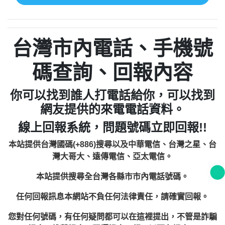
台灣市內電話、手機號
碼查詢、回報內容
你可以找到誰人打電話給你，可以找到
網友提供的來電電話資料。
線上回報系統，問題號碼立即回報!!
本站提供台灣國碼(+886)搜尋以及中華電信、台灣之星、台
灣大哥大、遠傳電信、亞太電信。
本站提供搜尋全台灣各縣市市內電話號碼。
任何回報訊息本網站不負任何法律責任，請確實回報。
您對任何號碼，有任何疑問都可以在這裡提出，不管是詐騙