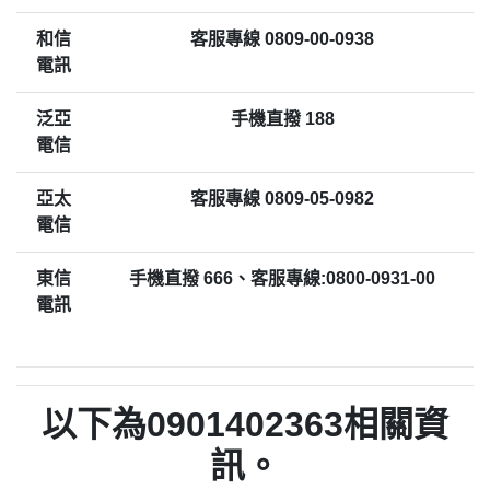
和信
客服專線 0809-00-0938
電訊
泛亞
手機直撥 188
電信
亞太
客服專線 0809-05-0982
電信
東信
手機直撥 666、客服專線:0800-0931-00
電訊
以下為0901402363相關資
訊。