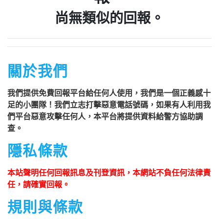
尚無類似的回報。
關於我們
我們提供免費回報平台給任何人使用，我們是一個正義感十
足的小團隊！我們立志打擊惡意電話號碼，如果有人利用我
們平台惡意攻擊任何人，本平台將提供資料給警方協助調
查。
隱私條款
本站聲明任何回報訊息及刊登資訊，本網站不負任何法律責
任，請確實回報。
規則與條款