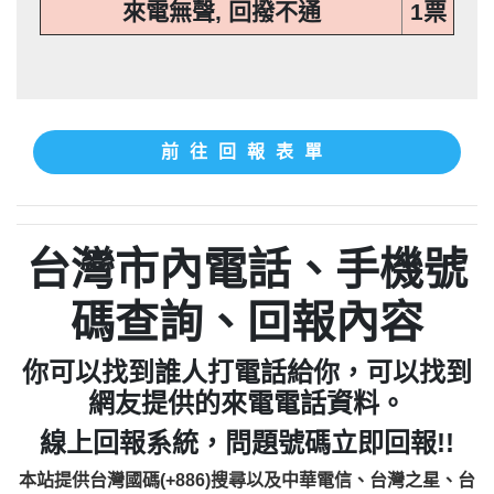
來電無聲, 回撥不通
1票
前往回報表單
台灣市內電話、手機號
碼查詢、回報內容
你可以找到誰人打電話給你，可以找到
網友提供的來電電話資料。
線上回報系統，問題號碼立即回報!!
本站提供台灣國碼(+886)搜尋以及中華電信、台灣之星、台