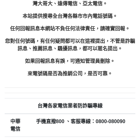
灣大哥大、遠傳電信、亞太電信。
本站提供搜尋全台灣各縣市市內電話號碼。
任何回報訊息本網站不負任何法律責任，請確實回報。
您對任何號碼，有任何疑問都可以在這裡提出，不管是詐騙
訊息、推薦訊息、騷擾訊息，都可以匿名提出。
如果回報訊息有誤，可通知管理員刪除。
來電號碼是否為推銷公司，是否可靠。
台灣各家電信業者防詐騙專線
中華
手機直撥800 、客服專線：0800-080090
電信