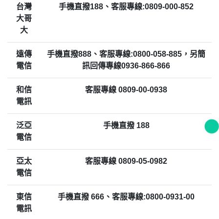
台灣
手機直撥188、客服專線:0809-000-852
大哥
大
遠傳
手機直撥888、客服專線:0800-058-885，另簡
電信
訊回傳專線0936-866-866
和信
客服專線 0809-00-0938
電訊
泛亞
手機直撥 188
電信
亞太
客服專線 0809-05-0982
電信
東信
手機直撥 666、客服專線:0800-0931-00
電訊