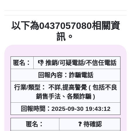
以下為0437057080相關資
訊。
匿名：
👎 推銷/可疑電話/不信任電話
回報內容：詐騙電話
行業/類型： 不詳,提高警覺 ( 包括不良
銷售手法、各類詐騙 )
回報時間：2025-09-30 19:43:12
匿名：
❓ 待確認