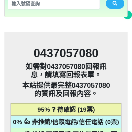
法」，第20條第2項規定「非公務機關依前
0932360906：陰魂不散【匿名回報】👎 推
未經書面同意的單位打來的推銷電話或寄
集、處理或利用該個人資料」。只要接到
應主動或依當事人之請求，刪除、停止蒐
本法規定蒐集、處理或利用個人資料者，
項規定利用個人資料行銷者，當事人表示
告民事及刑事告訴並可向台北市地政士公
推銷，你們如果不舒服，都可以對他可提
騙衛星電話一接起來就會被收大量錢。任
會投訴。 2012年上路的「個人資料保護
銷/可疑電話/不信任電話
推銷郵件到府做推銷，都可以提告，刑期2
法」，第20條第2項規定「非公務機關依前
何繳費網址結尾是點sbs或是gov點CC都一
052721114： 【匿名回報】👎 推銷/可疑電
未經書面同意的單位打來的推銷電話或寄
集、處理或利用該個人資料」。只要接到
應主動或依當事人之請求，刪除、停止蒐
拒絕接受行銷時，應即停止利用其個人資
項規定利用個人資料行銷者，當事人表示
告民事及刑事告訴並可向台北市地政士公
會投訴。 2012年上路的「個人資料保護
銷/可疑電話/不信任電話
推銷郵件到府做推銷，都可以提告，刑期2
法」，第20條第2項規定「非公務機關依前
年到5年不等，單一事件賠償金額最高2億
未經書面同意的單位打來的推銷電話或寄
集、處理或利用該個人資料」。只要接到
料行銷」，第11條也明訂「違反本法規定
拒絕接受行銷時，應即停止利用其個人資
項規定利用個人資料行銷者，當事人表示
定是詐騙簡訊。遇到詐騙不要接聽不要回
會投訴。 2012年上路的「個人資料保護
0928093215：道路當成私人地長期佔用
話/不信任電話
推銷郵件到府做推銷，都可以提告，刑期2
法」，第20條第2項規定「非公務機關依前
撥不要點連結，按下檢舉紐。 蘋果手機關
元。 【匿名回報】👎 推銷/可疑電話/不信
年到5年不等，單一事件賠償金額最高2億
未經書面同意的單位打來的推銷電話或寄
蒐集、處理或利用個人資料者，應主動或
料行銷」，第11條也明訂「違反本法規定
拒絕接受行銷時，應即停止利用其個人資
項規定利用個人資料行銷者，當事人表示
0928093215：很沒水準的人【匿名回報】
【匿名回報】👎 推銷/可疑電話/不信任電
推銷郵件到府做推銷，都可以提告，刑期2
元。 【匿名回報】👎 推銷/可疑電話/不信
年到5年不等，單一事件賠償金額最高2億
依當事人之請求，刪除、停止蒐集、處理
蒐集、處理或利用個人資料者，應主動或
料行銷」，第11條也明訂「違反本法規定
拒絕接受行銷時，應即停止利用其個人資
項規定利用個人資料行銷者，當事人表示
0225795216：0225795216他是民間借款，
閉iMessenger就能保平安，PTT新竹台灣
👎 推銷/可疑電話/不信任電話
任電話
話
元。 【匿名回報】👎 推銷/可疑電話/不信
年到5年不等，單一事件賠償金額最高2億
或利用該個人資料」。只要接到未經書面
依當事人之請求，刪除、停止蒐集、處理
蒐集、處理或利用個人資料者，應主動或
料行銷」，第11條也明訂「違反本法規定
拒絕接受行銷時，應即停止利用其個人資
他會用地政系統光電版大量私拉你們的二
0225795216：0225795216他是民間借款，
大學打詐團關心您。 有任何疑問找我，
任電話
B90901112@ntu.edu.tw 【李洛旭回報】👎
元。 【匿名回報】👎 推銷/可疑電話/不信
同意的單位打來的推銷電話或寄推銷郵件
或利用該個人資料」。只要接到未經書面
依當事人之請求，刪除、停止蒐集、處理
蒐集、處理或利用個人資料者，應主動或
料行銷」，第11條也明訂「違反本法規定
類謄本，惡意大量蒐集你們的房屋二類謄
他會用地政系統光電版大量私拉你們的二
0225795216：0225795216他是民間借款，
任電話
0437057080
到府做推銷，都可以提告，刑期2年到5年
同意的單位打來的推銷電話或寄推銷郵件
或利用該個人資料」。只要接到未經書面
依當事人之請求，刪除、停止蒐集、處理
蒐集、處理或利用個人資料者，應主動或
本，在未經你們同意下或未經社區警衛同
類謄本，惡意大量蒐集你們的房屋二類謄
他會用地政系統光電版大量私拉你們的二
0225795216：0225795216他是民間借款，
推銷/可疑電話/不信任電話
任電話
0928093215：住海邊 大嘴巴 亂造謠【匿名
到府做推銷，都可以提告，刑期2年到5年
同意的單位打來的推銷電話或寄推銷郵件
或利用該個人資料」。只要接到未經書面
依當事人之請求，刪除、停止蒐集、處理
意下，進入社區或公寓，到你家按電鈴拜
本，在未經你們同意下或未經社區警衛同
類謄本，惡意大量蒐集你們的房屋二類謄
他會用地政系統光電版大量私拉你們的二
不等，單一事件賠償金額最高2億元。
如需對0437057080回報訊
到府做推銷，都可以提告，刑期2年到5年
同意的單位打來的推銷電話或寄推銷郵件
或利用該個人資料」。只要接到未經書面
訪你，你不在家的話，他一定到你家信箱
意下，進入社區或公寓，到你家按電鈴拜
本，在未經你們同意下或未經社區警衛同
類謄本，惡意大量蒐集你們的房屋二類謄
【匿名回報】👎 推銷/可疑電話/不信任電
不等，單一事件賠償金額最高2億元。
回報】👎 推銷/可疑電話/不信任電話
息，請填寫回報表單。
到府做推銷，都可以提告，刑期2年到5年
同意的單位打來的推銷電話或寄推銷郵件
訪你，你不在家的話，他一定到你家信箱
意下，進入社區或公寓，到你家按電鈴拜
本，在未經你們同意下或未經社區警衛同
【匿名回報】👎 推銷/可疑電話/不信任電
貼放紙條(名片)或寄推銷郵件到你家，做
不等，單一事件賠償金額最高2億元。
話
到府做推銷，都可以提告，刑期2年到5年
推銷，你們如果不舒服，都可以對他可提
訪你，你不在家的話，他一定到你家信箱
意下，進入社區或公寓，到你家按電鈴拜
【匿名回報】👎 推銷/可疑電話/不信任電
貼放紙條(名片)或寄推銷郵件到你家，做
不等，單一事件賠償金額最高2億元。
話
本站提供最完整0437057080
告民事及刑事告訴。 2012年上路的「個人
推銷，你們如果不舒服，都可以對他可提
訪你，你不在家的話，他一定到你家信箱
【匿名回報】👎 推銷/可疑電話/不信任電
貼放紙條(名片)或寄推銷郵件到你家，做
不等，單一事件賠償金額最高2億元。
話
的資訊及回報內容。
資料保護法」，第20條第2項規定「非公務
告民事及刑事告訴。 2012年上路的「個人
推銷，你們如果不舒服，都可以對他可提
【匿名回報】👎 推銷/可疑電話/不信任電
貼放紙條(名片)或寄推銷郵件到你家，做
話
資料保護法」，第20條第2項規定「非公務
告民事及刑事告訴。 2012年上路的「個人
機關依前項規定利用個人資料行銷者，當
推銷，你們如果不舒服，都可以對他可提
話
95% ❓ 待確認 (19票)
資料保護法」，第20條第2項規定「非公務
告民事及刑事告訴。 2012年上路的「個人
事人表示拒絕接受行銷時，應即停止利用
機關依前項規定利用個人資料行銷者，當
資料保護法」，第20條第2項規定「非公務
其個人資料行銷」，第11條也明訂「違反
事人表示拒絕接受行銷時，應即停止利用
機關依前項規定利用個人資料行銷者，當
0% 👍 非推銷/信賴電話/信任電話 (0票)
本法規定蒐集、處理或利用個人資料者，
其個人資料行銷」，第11條也明訂「違反
事人表示拒絕接受行銷時，應即停止利用
機關依前項規定利用個人資料行銷者，當