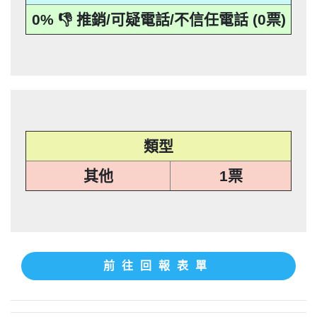
本法規定蒐集、處理或利用個人資料者，
其個人資料行銷」，第11條也明訂「違反
事人表示拒絕接受行銷時，應即停止利用
機關依前項規定利用個人資料行銷者，當
0% 👎 推銷/可疑電話/不信任電話 (0票)
應主動或依當事人之請求，刪除、停止蒐
本法規定蒐集、處理或利用個人資料者，
其個人資料行銷」，第11條也明訂「違反
事人表示拒絕接受行銷時，應即停止利用
集、處理或利用該個人資料」。只要接到
應主動或依當事人之請求，刪除、停止蒐
本法規定蒐集、處理或利用個人資料者，
其個人資料行銷」，第11條也明訂「違反
未經書面同意的單位打來的推銷電話或寄
集、處理或利用該個人資料」。只要接到
應主動或依當事人之請求，刪除、停止蒐
本法規定蒐集、處理或利用個人資料者，
推銷郵件到府做推銷，都可以提告，刑期2
未經書面同意的單位打來的推銷電話或寄
集、處理或利用該個人資料」。只要接到
應主動或依當事人之請求，刪除、停止蒐
推銷郵件到府做推銷，都可以提告，刑期2
年到5年不等，單一事件賠償金額最高2億
未經書面同意的單位打來的推銷電話或寄
集、處理或利用該個人資料」。只要接到
推銷郵件到府做推銷，都可以提告，刑期2
元。 【匿名回報】👎 推銷/可疑電話/不信
年到5年不等，單一事件賠償金額最高2億
未經書面同意的單位打來的推銷電話或寄
推銷郵件到府做推銷，都可以提告，刑期2
元。 【匿名回報】👎 推銷/可疑電話/不信
年到5年不等，單一事件賠償金額最高2億
任電話
類型
元。 【匿名回報】👎 推銷/可疑電話/不信
年到5年不等，單一事件賠償金額最高2億
任電話
元。 【匿名回報】👎 推銷/可疑電話/不信
任電話
其他
1票
任電話
前往回報表單