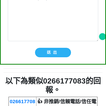
送出
以下為類似0266177083的回
報。
026617708
👍 非推銷/信賴電話/信任電