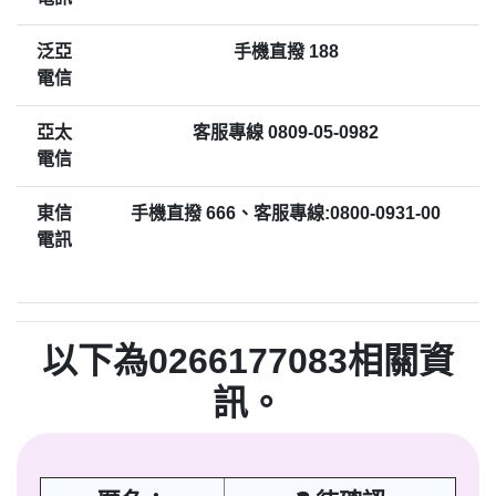
泛亞
手機直撥 188
電信
亞太
客服專線 0809-05-0982
電信
東信
手機直撥 666、客服專線:0800-0931-00
電訊
以下為0266177083相關資
訊。