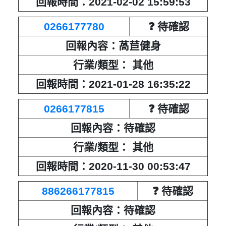
回報時間：2021-02-02 15:59:53
0266177780
❓ 待確認
回報內容：萵苣健身
行業/類型： 其他
回報時間：2021-01-28 16:35:22
0266177815
❓ 待確認
回報內容：待確認
行業/類型： 其他
回報時間：2020-11-30 00:53:47
886266177815
❓ 待確認
回報內容：待確認