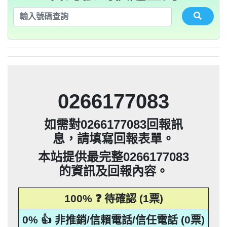
法」，第20條第2項規定「非公務機關依前
0928093215：不務正業【匿名回報】👎 推
集、處理或利用該個人資料」。只要接到
應主動或依當事人之請求，刪除、停止蒐
本法規定蒐集、處理或利用個人資料者，
其個人資料行銷」，第11條也明訂「違反
告民事及刑事告訴並可向台北市地政士公
推銷，你們如果不舒服，都可以對他可提
貼放紙條(名片)或寄推銷郵件到你家，做
是地下錢莊高利貸，+881 +882 +870是詐
會投訴。 2012年上路的「個人資料保護
法」，第20條第2項規定「非公務機關依前
0932360906：陰魂不散【匿名回報】👎 推
未經書面同意的單位打來的推銷電話或寄
集、處理或利用該個人資料」。只要接到
應主動或依當事人之請求，刪除、停止蒐
本法規定蒐集、處理或利用個人資料者，
項規定利用個人資料行銷者，當事人表示
告民事及刑事告訴並可向台北市地政士公
推銷，你們如果不舒服，都可以對他可提
騙衛星電話一接起來就會被收大量錢。任
會投訴。 2012年上路的「個人資料保護
銷/可疑電話/不信任電話
推銷郵件到府做推銷，都可以提告，刑期2
法」，第20條第2項規定「非公務機關依前
何繳費網址結尾是點sbs或是gov點CC都一
052721114： 【匿名回報】👎 推銷/可疑電
未經書面同意的單位打來的推銷電話或寄
集、處理或利用該個人資料」。只要接到
應主動或依當事人之請求，刪除、停止蒐
拒絕接受行銷時，應即停止利用其個人資
項規定利用個人資料行銷者，當事人表示
告民事及刑事告訴並可向台北市地政士公
會投訴。 2012年上路的「個人資料保護
銷/可疑電話/不信任電話
推銷郵件到府做推銷，都可以提告，刑期2
法」，第20條第2項規定「非公務機關依前
年到5年不等，單一事件賠償金額最高2億
未經書面同意的單位打來的推銷電話或寄
集、處理或利用該個人資料」。只要接到
料行銷」，第11條也明訂「違反本法規定
拒絕接受行銷時，應即停止利用其個人資
項規定利用個人資料行銷者，當事人表示
定是詐騙簡訊。遇到詐騙不要接聽不要回
會投訴。 2012年上路的「個人資料保護
0928093215：道路當成私人地長期佔用
話/不信任電話
推銷郵件到府做推銷，都可以提告，刑期2
法」，第20條第2項規定「非公務機關依前
撥不要點連結，按下檢舉紐。 蘋果手機關
元。 【匿名回報】👎 推銷/可疑電話/不信
年到5年不等，單一事件賠償金額最高2億
未經書面同意的單位打來的推銷電話或寄
蒐集、處理或利用個人資料者，應主動或
料行銷」，第11條也明訂「違反本法規定
拒絕接受行銷時，應即停止利用其個人資
項規定利用個人資料行銷者，當事人表示
0928093215：很沒水準的人【匿名回報】
【匿名回報】👎 推銷/可疑電話/不信任電
推銷郵件到府做推銷，都可以提告，刑期2
元。 【匿名回報】👎 推銷/可疑電話/不信
年到5年不等，單一事件賠償金額最高2億
依當事人之請求，刪除、停止蒐集、處理
蒐集、處理或利用個人資料者，應主動或
料行銷」，第11條也明訂「違反本法規定
拒絕接受行銷時，應即停止利用其個人資
項規定利用個人資料行銷者，當事人表示
0225795216：0225795216他是民間借款，
閉iMessenger就能保平安，PTT新竹台灣
👎 推銷/可疑電話/不信任電話
任電話
話
元。 【匿名回報】👎 推銷/可疑電話/不信
年到5年不等，單一事件賠償金額最高2億
或利用該個人資料」。只要接到未經書面
依當事人之請求，刪除、停止蒐集、處理
蒐集、處理或利用個人資料者，應主動或
料行銷」，第11條也明訂「違反本法規定
拒絕接受行銷時，應即停止利用其個人資
他會用地政系統光電版大量私拉你們的二
0225795216：0225795216他是民間借款，
大學打詐團關心您。 有任何疑問找我，
任電話
B90901112@ntu.edu.tw 【李洛旭回報】👎
元。 【匿名回報】👎 推銷/可疑電話/不信
同意的單位打來的推銷電話或寄推銷郵件
或利用該個人資料」。只要接到未經書面
依當事人之請求，刪除、停止蒐集、處理
蒐集、處理或利用個人資料者，應主動或
料行銷」，第11條也明訂「違反本法規定
類謄本，惡意大量蒐集你們的房屋二類謄
他會用地政系統光電版大量私拉你們的二
0225795216：0225795216他是民間借款，
任電話
0266177083
到府做推銷，都可以提告，刑期2年到5年
同意的單位打來的推銷電話或寄推銷郵件
或利用該個人資料」。只要接到未經書面
依當事人之請求，刪除、停止蒐集、處理
蒐集、處理或利用個人資料者，應主動或
本，在未經你們同意下或未經社區警衛同
類謄本，惡意大量蒐集你們的房屋二類謄
他會用地政系統光電版大量私拉你們的二
0225795216：0225795216他是民間借款，
推銷/可疑電話/不信任電話
任電話
到府做推銷，都可以提告，刑期2年到5年
同意的單位打來的推銷電話或寄推銷郵件
或利用該個人資料」。只要接到未經書面
依當事人之請求，刪除、停止蒐集、處理
意下，進入社區或公寓，到你家按電鈴拜
本，在未經你們同意下或未經社區警衛同
類謄本，惡意大量蒐集你們的房屋二類謄
他會用地政系統光電版大量私拉你們的二
不等，單一事件賠償金額最高2億元。
如需對0266177083回報訊
到府做推銷，都可以提告，刑期2年到5年
同意的單位打來的推銷電話或寄推銷郵件
或利用該個人資料」。只要接到未經書面
訪你，你不在家的話，他一定到你家信箱
意下，進入社區或公寓，到你家按電鈴拜
本，在未經你們同意下或未經社區警衛同
類謄本，惡意大量蒐集你們的房屋二類謄
【匿名回報】👎 推銷/可疑電話/不信任電
不等，單一事件賠償金額最高2億元。
息，請填寫回報表單。
到府做推銷，都可以提告，刑期2年到5年
同意的單位打來的推銷電話或寄推銷郵件
訪你，你不在家的話，他一定到你家信箱
意下，進入社區或公寓，到你家按電鈴拜
本，在未經你們同意下或未經社區警衛同
【匿名回報】👎 推銷/可疑電話/不信任電
貼放紙條(名片)或寄推銷郵件到你家，做
不等，單一事件賠償金額最高2億元。
話
到府做推銷，都可以提告，刑期2年到5年
推銷，你們如果不舒服，都可以對他可提
訪你，你不在家的話，他一定到你家信箱
意下，進入社區或公寓，到你家按電鈴拜
【匿名回報】👎 推銷/可疑電話/不信任電
貼放紙條(名片)或寄推銷郵件到你家，做
不等，單一事件賠償金額最高2億元。
本站提供最完整0266177083
話
告民事及刑事告訴。 2012年上路的「個人
推銷，你們如果不舒服，都可以對他可提
訪你，你不在家的話，他一定到你家信箱
【匿名回報】👎 推銷/可疑電話/不信任電
貼放紙條(名片)或寄推銷郵件到你家，做
不等，單一事件賠償金額最高2億元。
話
的資訊及回報內容。
資料保護法」，第20條第2項規定「非公務
告民事及刑事告訴。 2012年上路的「個人
推銷，你們如果不舒服，都可以對他可提
【匿名回報】👎 推銷/可疑電話/不信任電
貼放紙條(名片)或寄推銷郵件到你家，做
話
資料保護法」，第20條第2項規定「非公務
告民事及刑事告訴。 2012年上路的「個人
機關依前項規定利用個人資料行銷者，當
推銷，你們如果不舒服，都可以對他可提
話
100% ❓ 待確認 (1票)
資料保護法」，第20條第2項規定「非公務
告民事及刑事告訴。 2012年上路的「個人
事人表示拒絕接受行銷時，應即停止利用
機關依前項規定利用個人資料行銷者，當
資料保護法」，第20條第2項規定「非公務
其個人資料行銷」，第11條也明訂「違反
事人表示拒絕接受行銷時，應即停止利用
機關依前項規定利用個人資料行銷者，當
0% 👍 非推銷/信賴電話/信任電話 (0票)