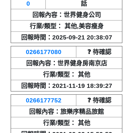
0
話
回報內容：世界健身公司
行業/類型： 其他,美容瘦身
回報時間：2025-09-21 20:38:07
0266177080
❓ 待確認
回報內容：世界健身房南京店
行業/類型： 其他
回報時間：2021-11-19 18:39:27
0266177752
❓ 待確認
回報內容：旅樂序精品旅館
行業/類型： 其他