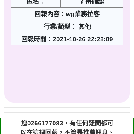
匿名：
❓ 待確認
回報內容：wg業務拉客
行業/類型： 其他
回報時間：2021-10-26 22:28:09
您0266177083，有任何疑問都可
以在這裡回報，不管是推薦訊息、