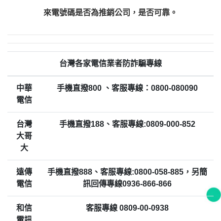
來電號碼是否為推銷公司，是否可靠。
台灣各家電信業者防詐騙專線
中華
手機直撥800 、客服專線：0800-080090
電信
台灣
手機直撥188、客服專線:0809-000-852
大哥
大
遠傳
手機直撥888、客服專線:0800-058-885，另簡
電信
訊回傳專線0936-866-866
和信
客服專線 0809-00-0938
電訊