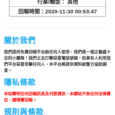
行業/類型： 其他
回報時間：2020-11-30 00:53:47
關於我們
我們提供免費回報平台給任何人使用，我們是一個正義感十
足的小團隊！我們立志打擊惡意電話號碼，如果有人利用我
們平台惡意攻擊任何人，本平台將提供資料給警方協助調
查。
隱私條款
本站聲明任何回報訊息及刊登資訊，本網站不負任何法律責
任，請確實回報。
規則與條款