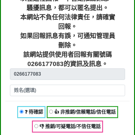
騷擾訊息，都可以匿名提出。
本網站不負任何法律責任，請確實
回報。
如果回報訊息有誤，可通知管理員
刪除。
該網站提供使用者回報有關號碼
0266177083的資訊及訊息。
❓ 待確認
👍 非推銷/信賴電話/信任電話
👎 推銷/可疑電話/不信任電話