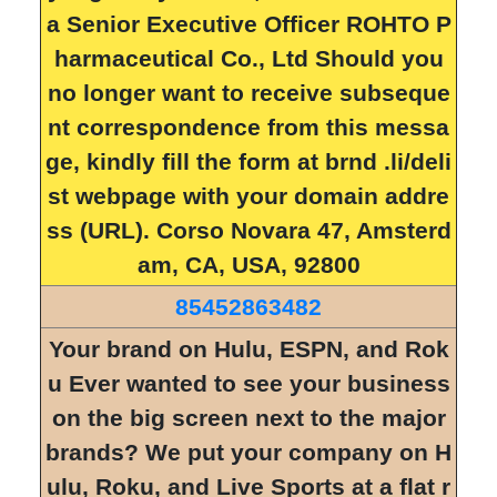
a Senior Executive Officer ROHTO P
harmaceutical Co., Ltd Should you
no longer want to receive subseque
nt correspondence from this messa
ge, kindly fill the form at brnd .li/deli
st webpage with your domain addre
ss (URL). Corso Novara 47, Amsterd
am, CA, USA, 92800
85452863482
Your brand on Hulu, ESPN, and Rok
u Ever wanted to see your business
on the big screen next to the major
brands? We put your company on H
ulu, Roku, and Live Sports at a flat r