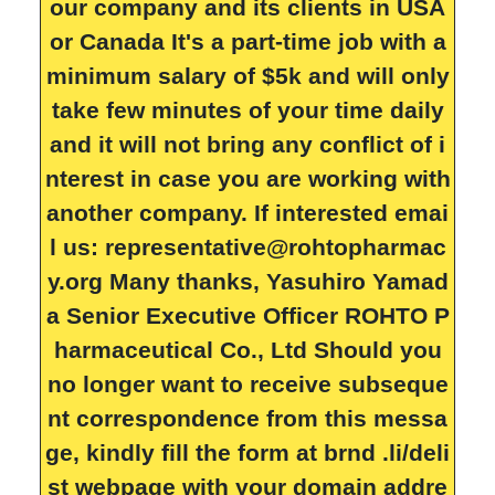
our company and its clients in USA
or Canada It's a part-time job with a
minimum salary of $5k and will only
take few minutes of your time daily
and it will not bring any conflict of i
nterest in case you are working with
another company. If interested emai
l us:
representative@rohtopharmac
y.org
Many thanks, Yasuhiro Yamad
a Senior Executive Officer ROHTO P
harmaceutical Co., Ltd Should you
no longer want to receive subseque
nt correspondence from this messa
ge, kindly fill the form at brnd .li/deli
st webpage with your domain addre