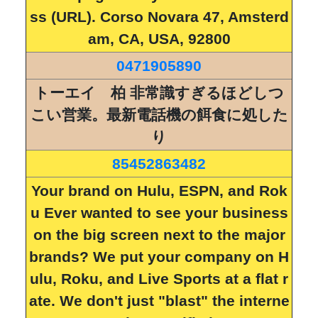
ss (URL). Corso Novara 47, Amsterd
am, CA, USA, 92800
0471905890
トーエイ 柏 非常識すぎるほどしつ
こい営業。最新電話機の餌食に処した
り
85452863482
Your brand on Hulu, ESPN, and Rok
u Ever wanted to see your business
on the big screen next to the major
brands? We put your company on H
ulu, Roku, and Live Sports at a flat r
ate. We don't just "blast" the interne