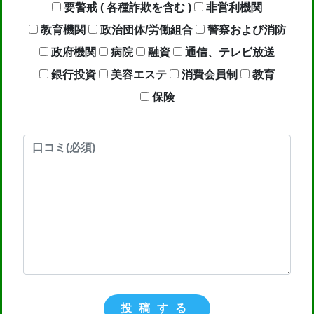
要警戒 ( 各種詐欺を含む )
非営利機関
教育機関
政治団体/労働組合
警察および消防
政府機関
病院
融資
通信、テレビ放送
銀行投資
美容エステ
消費会員制
教育
保険
投稿する