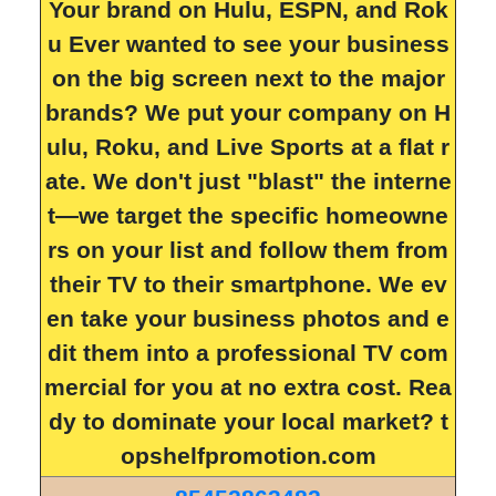
Your brand on Hulu, ESPN, and Rok
u Ever wanted to see your business
on the big screen next to the major
brands? We put your company on H
ulu, Roku, and Live Sports at a flat r
ate. We don't just "blast" the interne
t—we target the specific homeowne
rs on your list and follow them from
their TV to their smartphone. We ev
en take your business photos and e
dit them into a professional TV com
mercial for you at no extra cost. Rea
dy to dominate your local market? t
opshelfpromotion.com