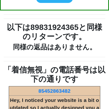
以下は89831924365と同様
のリターンです。
同様の返品はありません。
「着信無視」の電話番号は以
下の通りです
85452863482
Hey, I noticed your website is a bit o
utdated so I actually designed you a