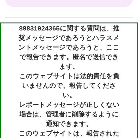
89831924365に関する質問は、推
奨メッセージであろうとハラスメ
ントメッセージであろうと、ここ
で報告できます。匿名で送信でき
ます。
このウェブサイトは法的責任を負
いませんので、報告してくださ
い。
レポートメッセージが正しくない
場合は、管理者に削除するように
通知できます。
このウェブサイトは、報告された