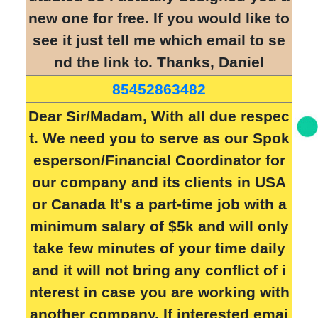
new one for free. If you would like to
see it just tell me which email to se
nd the link to. Thanks, Daniel
85452863482
Dear Sir/Madam, With all due respec
t. We need you to serve as our Spok
esperson/Financial Coordinator for
our company and its clients in USA
or Canada It's a part-time job with a
minimum salary of $5k and will only
take few minutes of your time daily
and it will not bring any conflict of i
nterest in case you are working with
another company. If interested emai