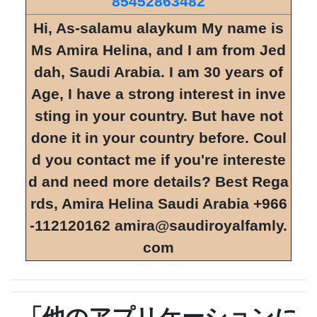
85452863482
Hi, As-salamu alaykum My name is
Ms Amira Helina, and I am from Jed
dah, Saudi Arabia. I am 30 years of
Age, I have a strong interest in inve
sting in your country. But have not
done it in your country before. Coul
d you contact me if you're intereste
d and need more details? Best Rega
rds, Amira Helina Saudi Arabia +966
-112120162
amira@saudiroyalfamly.
com