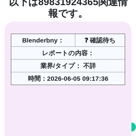
以下は89831924365関連情
報です。
Blenderbny：
❓ 確認待ち
レポートの内容：
業界/タイプ： 不詳
時間：2026-06-05 09:17:36