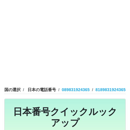
85639763269：【Epiphoneaaf報告】❓ 確
待ち
89176495487：【Foamwzs報告】❓ 確認待
認待ち
07031394717：人材紹介で怪しい【匿名報
ち
81195612348：【Professionalype報告】❓
告】👎 セールス/疑わしい電話
85452863482：Hey, I noticed your website
確認待ち
is a bit outdated so I actually designed you
86496139134：The hot slot of this year.
88448435451：【Pouringkpo報告】❓ 確認
a new one for free. If you would like to see
Play now and see why! Play Now Here =>
psee.io/8rjxzy【Orrenu4報告】❓ 確認待ち
it just tell me which email to send the link
87522448729：Reel Cash VaultвЂ™s
待ち
to. Thanks, Daniel【Daniel Keller報告】❓
record payout: 2.5M. Your win starts now!
85559828433：【Furriondbi報告】❓ 確認
82786391168：【Dysonnoa報告】❓ 確認待
Start Winning Here ->
確認待ち
待ち
psee.io/8qtstp【Ansellt報告】❓ 確認待ち
88788521734：【Plasticxnr報告】❓ 確認
ち
89483282912：【Pouringury報告】❓ 確認
待ち
87246462146：【EOTechqwz報告】❓ 確認
待ち
国の選択
日本の電話番号
089831924365
8189831924365
82872726725：【Superchipsbtp報告】❓ 確
待ち
82411624294：【KitchenAidoae報告】❓
認待ち
日本番号クイックルック
82457879368：Winners donвЂ™t wait.
確認待ち
88223255782：【Haywardkih報告】❓ 確
They play. Your chance is here! Start
アップ
85693683694：【Rigidbyw報告】❓ 確認待
Winning Here -> is.gd/Ghek1O【Aaroni4
認待ち