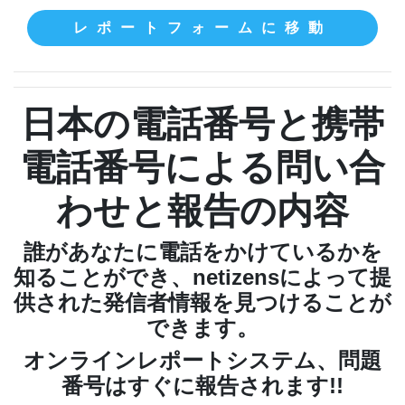
レポートフォームに移動
日本の電話番号と携帯
電話番号による問い合
わせと報告の内容
誰があなたに電話をかけているかを
知ることができ、netizensによって提
供された発信者情報を見つけることが
できます。
オンラインレポートシステム、問題
番号はすぐに報告されます!!