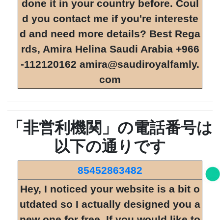
done it in your country before. Coul
d you contact me if you're intereste
d and need more details? Best Rega
rds, Amira Helina Saudi Arabia +966
-112120162
amira@saudiroyalfamly.
com
「非営利機関」の電話番号は
以下の通りです
85452863482
Hey, I noticed your website is a bit o
utdated so I actually designed you a
new one for free. If you would like to