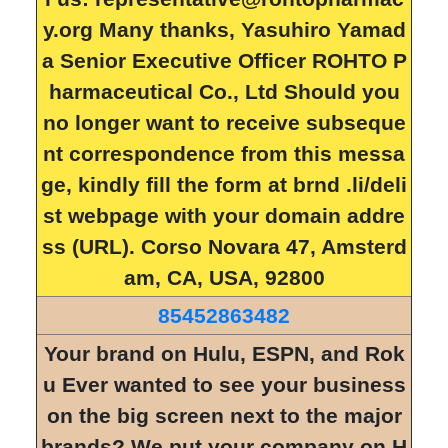
y.org
Many thanks, Yasuhiro Yamad
a Senior Executive Officer ROHTO P
harmaceutical Co., Ltd Should you
no longer want to receive subseque
nt correspondence from this messa
ge, kindly fill the form at brnd .li/deli
st webpage with your domain addre
ss (URL). Corso Novara 47, Amsterd
am, CA, USA, 92800
85452863482
Your brand on Hulu, ESPN, and Rok
u Ever wanted to see your business
on the big screen next to the major
brands? We put your company on H