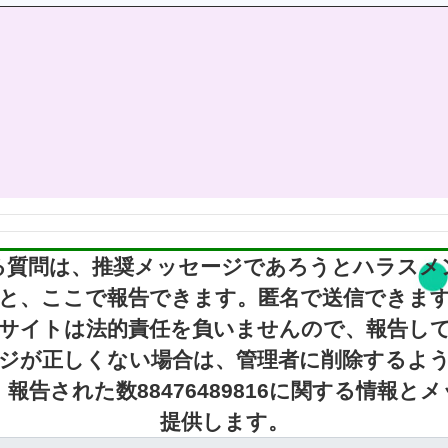
6に関する質問は、推奨メッセージであろうとハラス
と、ここで報告できます。匿名で送信できま
サイトは法的責任を負いませんので、報告し
ジが正しくない場合は、管理者に削除するよ
報告された数88476489816に関する情報と
提供します。