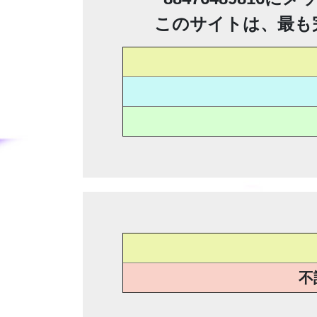
このサイトは、最も完
070313
85452863482：Hey, I noticed your we
86496139134：The hot slot of thi
to see it just tell me
不