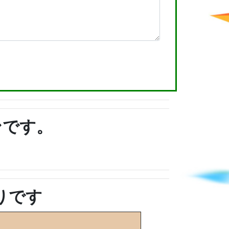
ンです。
りです