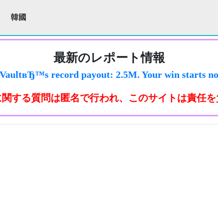
韓國
最新のレポート情報
88448435451：【Pouringkpo報告】❓ 確認待ち
aultвЂ™s record payout: 2.5M. Your win starts no
85559828433：【Furriondbi報告】❓ 確認待ち
psee.io/8qtstp【Ansellt報告】❓ 確認待ち
に関する質問は匿名で行われ、このサイトは責任を
82786391168：【Dysonnoa報告】❓ 確認待ち
88788521734：【Plasticxnr報告】❓ 確認待ち
89483282912：【Pouringury報告】❓ 確認待ち
87246462146：【EOTechqwz報告】❓ 確認待ち
82872726725：【Superchipsbtp報告】❓ 確認待ち
82411624294：【KitchenAidoae報告】❓ 確認待ち
t. They play. Your chance is here! Start Winni
88223255782：【Haywardkih報告】❓ 確認待ち
告】❓ 確認待ち
85693683694：【Rigidbyw報告】❓ 確認待ち
87714445668：【Linksysljx報告】❓ 確認待ち