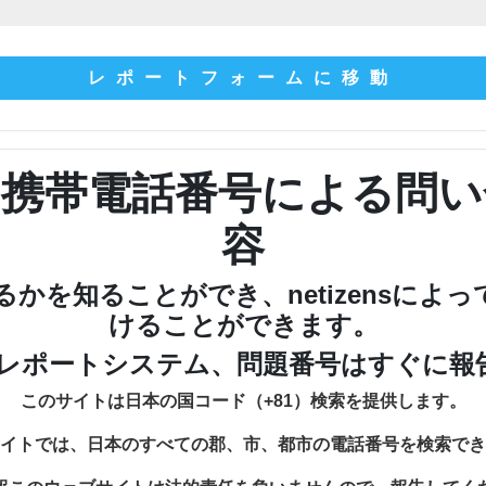
レポートフォームに移動
と携帯電話番号による問い
容
かを知ることができ、netizensによ
けることができます。
レポートシステム、問題番号はすぐに報告
このサイトは日本の国コード（+81）検索を提供します。
イトでは、日本のすべての郡、市、都市の電話番号を検索でき