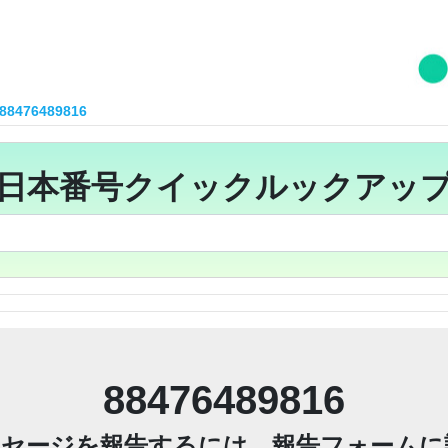
83829435423：【Vintageewq報告】❓ 確認待ち
85639763269：【Epiphoneaaf報告】❓ 確認待ち
89176495487：【Foamwzs報告】❓ 確認待ち
94717：人材紹介で怪しい【匿名報告】👎 セールス/
81195612348：【Professionalype報告】❓ 確認待ち
88476489816
bsite is a bit outdated so I actually designed you a 
s year. Play now and see why! Play Now Here =
 which email to send the link to. Thanks, Daniel
日本番号クイックルックアッ
88448435451：【Pouringkpo報告】❓ 確認待ち
ち
aultвЂ™s record payout: 2.5M. Your win starts no
85559828433：【Furriondbi報告】❓ 確認待ち
psee.io/8qtstp【Ansellt報告】❓ 確認待ち
82786391168：【Dysonnoa報告】❓ 確認待ち
88788521734：【Plasticxnr報告】❓ 確認待ち
89483282912：【Pouringury報告】❓ 確認待ち
87246462146：【EOTechqwz報告】❓ 確認待ち
82872726725：【Superchipsbtp報告】❓ 確認待ち
82411624294：【KitchenAidoae報告】❓ 確認待ち
88476489816
t. They play. Your chance is here! Start Winni
88223255782：【Haywardkih報告】❓ 確認待ち
告】❓ 確認待ち
6にメッセージを報告するには、報告フォー