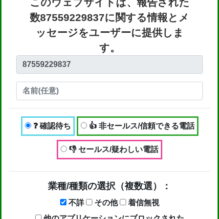
このウェブサイトは、報告された
数87559229837に関する情報とメ
ッセージをユーザーに提供しま
す。
❓ 確認待ち
👍 非セールス/信頼できる電話
👎 セールス/疑わしい電話
業種/種類の選択（複数選）：
不詳
その他
着信無視
他のアプリケーションにブロックされた