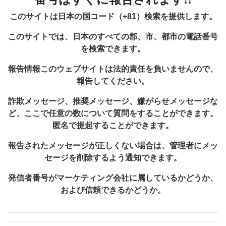
このサイトは日本の国コード（+81）検索を提供します。
このサイトでは、日本のすべての郡、市、都市の電話番号
を検索できます。
報告情報このウェブサイトは法的責任を負いませんので、
報告してください。
詐欺メッセージ、推奨メッセージ、嫌がらせメッセージな
ど、ここで任意の数について質問をすることができます。
匿名で提起することができます。
報告されたメッセージが正しくない場合は、管理者にメッ
セージを削除するよう通知できます。
発信者番号がマーケティング会社に属しているかどうか、
および信頼できるかどうか。