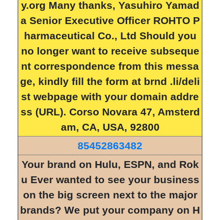
y.org
Many thanks, Yasuhiro Yamad
a Senior Executive Officer ROHTO P
harmaceutical Co., Ltd Should you
no longer want to receive subseque
nt correspondence from this messa
ge, kindly fill the form at brnd .li/deli
st webpage with your domain addre
ss (URL). Corso Novara 47, Amsterd
am, CA, USA, 92800
85452863482
Your brand on Hulu, ESPN, and Rok
u Ever wanted to see your business
on the big screen next to the major
brands? We put your company on H