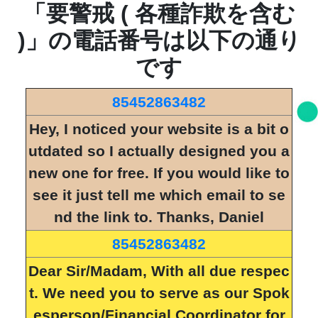
「要警戒 ( 各種詐欺を含む
)」の電話番号は以下の通り
です
85452863482
Hey, I noticed your website is a bit o
utdated so I actually designed you a
new one for free. If you would like to
see it just tell me which email to se
nd the link to. Thanks, Daniel
85452863482
Dear Sir/Madam, With all due respec
t. We need you to serve as our Spok
esperson/Financial Coordinator for