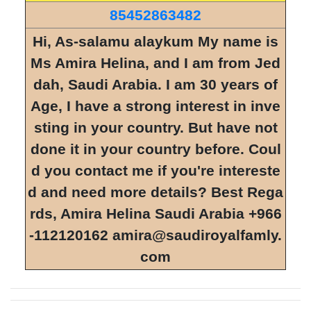
85452863482
Hi, As-salamu alaykum My name is
Ms Amira Helina, and I am from Jed
dah, Saudi Arabia. I am 30 years of
Age, I have a strong interest in inve
sting in your country. But have not
done it in your country before. Coul
d you contact me if you're intereste
d and need more details? Best Rega
rds, Amira Helina Saudi Arabia +966
-112120162
amira@saudiroyalfamly.
com