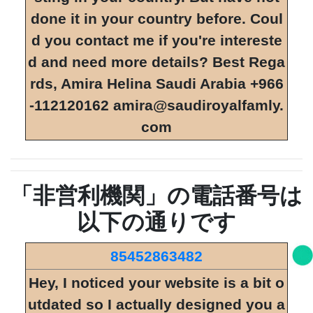
done it in your country before. Coul
d you contact me if you're intereste
d and need more details? Best Rega
rds, Amira Helina Saudi Arabia +966
-112120162
amira@saudiroyalfamly.
com
「非営利機関」の電話番号は
以下の通りです
85452863482
Hey, I noticed your website is a bit o
utdated so I actually designed you a