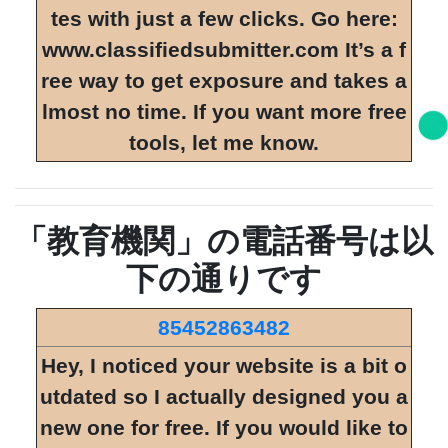
tes with just a few clicks. Go here:
www.classifiedsubmitter.com It’s a f
ree way to get exposure and takes a
lmost no time. If you want more free
tools, let me know.
「教育機関」の電話番号は以
下の通りです
85452863482
Hey, I noticed your website is a bit o
utdated so I actually designed you a
new one for free. If you would like to