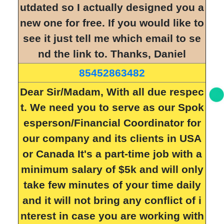
utdated so I actually designed you a
new one for free. If you would like to
see it just tell me which email to se
nd the link to. Thanks, Daniel
85452863482
Dear Sir/Madam, With all due respec
t. We need you to serve as our Spok
esperson/Financial Coordinator for
our company and its clients in USA
or Canada It's a part-time job with a
minimum salary of $5k and will only
take few minutes of your time daily
and it will not bring any conflict of i
nterest in case you are working with