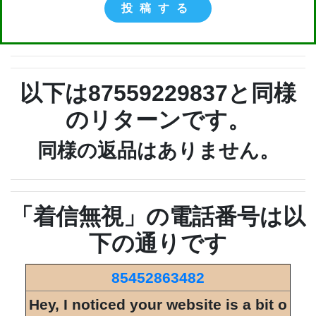
投稿する
以下は87559229837と同様
のリターンです。
同様の返品はありません。
「着信無視」の電話番号は以
下の通りです
85452863482
Hey, I noticed your website is a bit o