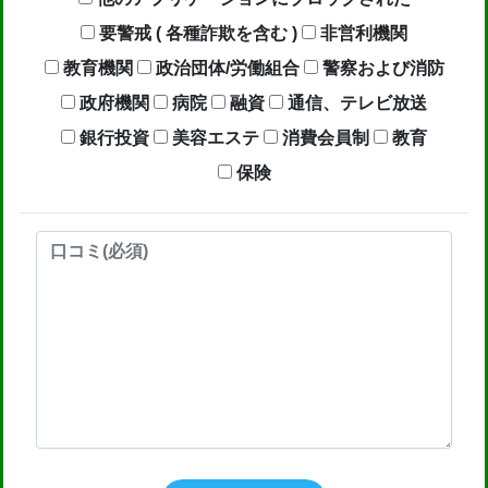
要警戒 ( 各種詐欺を含む )
非営利機関
教育機関
政治団体/労働組合
警察および消防
政府機関
病院
融資
通信、テレビ放送
銀行投資
美容エステ
消費会員制
教育
保険