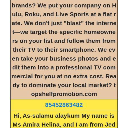
brands? We put your company on H
ulu, Roku, and Live Sports at a flat r
ate. We don't just "blast" the interne
t—we target the specific homeowne
rs on your list and follow them from
their TV to their smartphone. We ev
en take your business photos and e
dit them into a professional TV com
mercial for you at no extra cost. Rea
dy to dominate your local market? t
opshelfpromotion.com
85452863482
Hi, As-salamu alaykum My name is
Ms Amira Helina, and I am from Jed