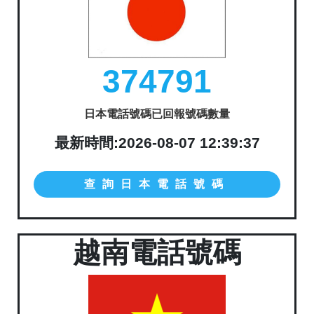
374791
日本電話號碼已回報號碼數量
最新時間:2026-08-07 12:39:37
查詢日本電話號碼
越南電話號碼