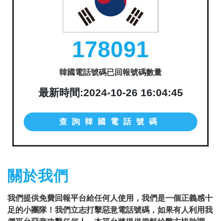
178091
韓國電話號碼已回報號碼數量
最新時間:2024-10-26 16:04:45
查詢韓國電話號碼
關於我們
我們提供免費回報平台給任何人使用，我們是一個正義感十
足的小團隊！我們立志打擊惡意電話號碼，如果有人利用我