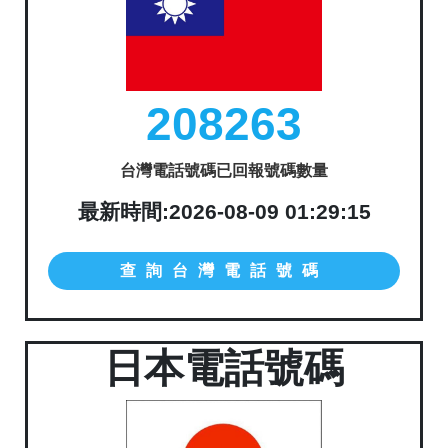
208263
台灣電話號碼已回報號碼數量
最新時間:2026-08-09 01:29:15
查詢台灣電話號碼
日本電話號碼