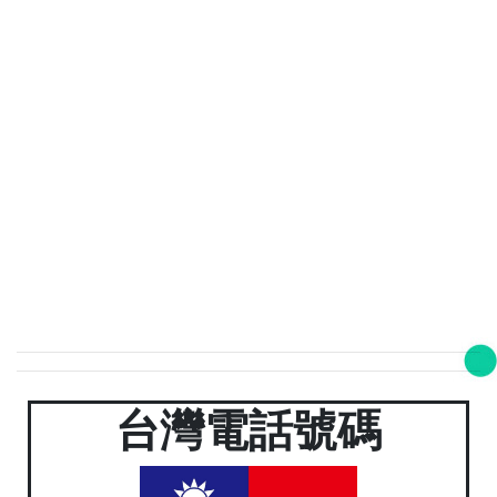
台灣電話號碼