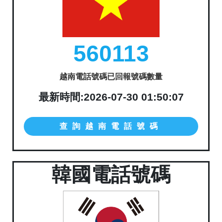
560113
越南電話號碼已回報號碼數量
最新時間:2026-07-30 01:50:07
查詢越南電話號碼
韓國電話號碼